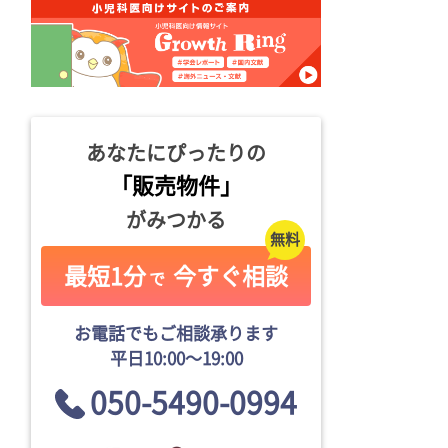
あなたにぴったりの
「販売物件」
がみつかる
最短1分
今すぐ相談
で
お電話でもご相談承ります
平日10:00〜19:00
050-5490-0994