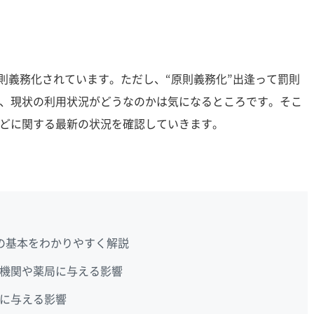
原則義務化されています。ただし、“原則義務化”出逢って罰則
、現状の利用状況がどうなのかは気になるところです。そこ
どに関する最新の状況を確認していきます。
の基本をわかりやすく解説
機関や薬局に与える影響
に与える影響