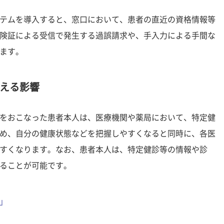
テムを導入すると、窓口において、患者の直近の資格情報等
険証による受信で発生する過誤請求や、手入力による手間な
ます。
える影響
をおこなった患者本人は、医療機関や薬局において、特定健
め、自分の健康状態などを把握しやすくなると同時に、各医
すくなります。なお、患者本人は、特定健診等の情報や診
ることが可能です。
」