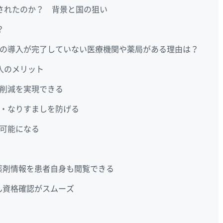
されたのか？ 背景と国の狙い
？
の導入が完了していない医療機関や薬局がある理由は？
入のメリット
削減を実現できる
・なりすましを防げる
可能になる
薬剤情報を患者自身も閲覧できる
ん資格確認がスムーズ