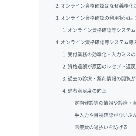
オンライン資格確認はなぜ義務化
オンライン資格確認の利用状況は
オンライン資格確認等システム
オンライン資格確認等システム導
受付業務の効率化・入力ミスの
資格過誤が原因のレセプト返戻
過去の診療・薬剤情報の閲覧が
患者満足度の向上
定期健診等の情報や診療・
手入力や目視確認がないぶ
医療費の過払いを防げる