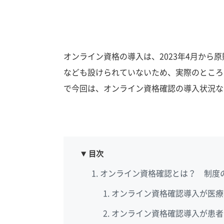
オンライン資格の導入は、2023年4月から
なども設けられていないため、実際のところ
で今回は、オンライン資格確認の導入状況な
目次
オンライン資格確認とは？ 制度
オンライン資格確認導入が医療
オンライン資格確認導入が患者