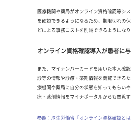
医療機関や薬局がオンライン資格確認等シス
を確認できるようになるため、期限切れの保
どによる事務コストを削減できるようになり
オンライン資格確認導入が患者に与
また、マイナンバーカードを用いた本人確認
診等の情報や診療・薬剤情報を閲覧できるた
療機関や薬局に自分の状態を知ってもらいや
療・薬剤情報をマイナポータルからも閲覧す
参照：厚生労働省「オンライン資格確認とは