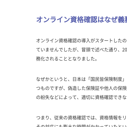
オンライン資格確認はなぜ義
オンライン資格確認の導入がスタートしたのは
ていませんでしたが、冒頭で述べた通り、20
務化されることとなりました。
なぜかというと、日本は「国民皆保険制度」
つものですが、偽造した保険証や他人の保険
の紛失などによって、適切に資格確認できな
つまり、従来の資格確認では、資格情報をリ
その対応にも膨大な時間がかかっていたとい