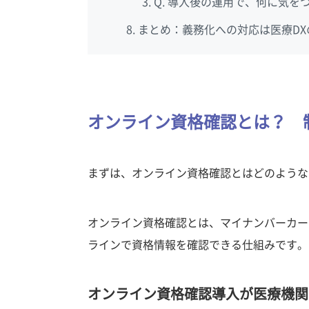
Q. 導入後の運用で、何に気を
まとめ：義務化への対応は医療DX
オンライン資格確認とは？ 
まずは、オンライン資格確認とはどのような
オンライン資格確認とは、マイナンバーカー
ラインで資格情報を確認できる仕組みです。
オンライン資格確認導入が医療機関