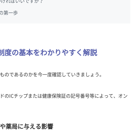
つければいいですか？
の第一歩
制度の基本をわかりやすく解説
ものであるのかを今一度確認していきましょう。
ドのICチップまたは健康保険証の記号番号等によって、オン
や薬局に与える影響