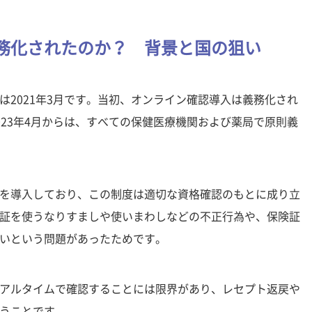
務化されたのか？ 背景と国の狙い
2021年3月です。当初、オンライン確認導入は義務化され
23年4月からは、すべての保健医療機関および薬局で原則義
を導入しており、この制度は適切な資格確認のもとに成り立
証を使うなりすましや使いまわしなどの不正行為や、保険証
いという問題があったためです。
アルタイムで確認することには限界があり、レセプト返戻や
うことです。