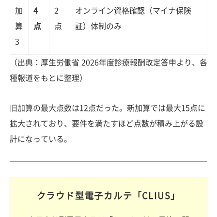
加
4
2
オンライン資格確認（マイナ保険
算
点
点
証）体制のみ
3
（出典：厚生労働省 2026年度診療報酬改定答申より、各
種報道をもとに整理）
旧加算の最大点数は12点だった。新加算では最大15点に
拡大されており、要件を満たすほど点数が積み上がる設
計になっている。
クラウド型電子カルテ「CLIUS」