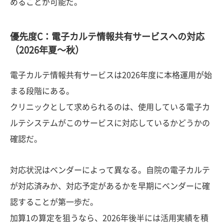
めることが可能だ。
優先度C：電子カルテ情報共有サービスへの対応
（2026年夏〜秋）
電子カルテ情報共有サービスは2026年度に本格運用が始
まる段階にある。
クリニックとして求められるのは、使用している電子カ
ルテシステムがこのサービスに対応しているかどうかの
確認だ。
対応状況はベンダーによって異なる。自院の電子カルテ
が対応済みか、対応予定があるかを早期にベンダーに確
認することが第一歩だ。
加算1の算定を狙うなら、2026年後半には活用実績を積