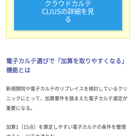
クラウドカルテ
CLIUSの詳細を見
る
電子カルテ選びで「加算を取りやすくなる」
機能とは
新規開院や電子カルテのリプレイスを検討しているクリ
ニックにとって、加算要件を踏まえた電子カルテ選定が
重要になる。
加算1（15点）を算定しやすい電子カルテの条件を整理