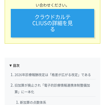
い合わせください。
クラウドカルテ
CLIUSの詳細を見
る
目次
2026年診療報酬改定は「格差が広がる改定」である
旧加算が廃止され「電子的診療情報連携体制整備加
算」に一本化
新加算の点数体系