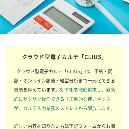
クラウド型電子カルテ「CLIUS」
クラウド型電子カルテ「CLIUS」は、予約・問
診・オンライン診療・経営分析まで一元化できる
機能を備えています。
効率化を徹底追求し、直感
的にサクサク操作できる「圧倒的な使いやすさ」
が、カルテ入力業務のストレスから解放します。
詳しい内容を知りたい方は下記フォームからお問