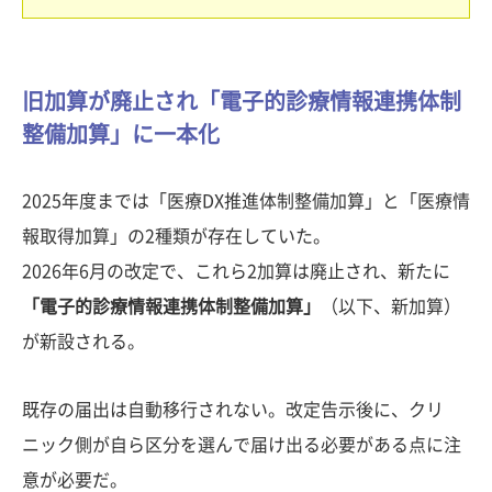
旧加算が廃止され「電子的診療情報連携体制
整備加算」に一本化
2025年度までは「医療DX推進体制整備加算」と「医療情
報取得加算」の2種類が存在していた。
2026年6月の改定で、これら2加算は廃止され、新たに
「電子的診療情報連携体制整備加算」
（以下、新加算）
が新設される。
既存の届出は自動移行されない。改定告示後に、クリ
ニック側が自ら区分を選んで届け出る必要がある点に注
意が必要だ。