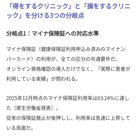
「得をするクリニック」と「損をするクリニ
ック」を分ける3つの分岐点
分岐点1：マイナ保険証への対応水準
マイナ保険証（健康保険証利用申込み済みのマイナン
バーカード）の利用が、全ての区分の共通要件だ。
オンライン資格確認の導入だけでなく、「実際に患者が
利用している実績」が問われる。
2025年12月時点のマイナ保険証利用率は63.24%に達し
た（厚生労働省発表）。
従来の保険証廃止が後押しし、利用率は急速に上昇して
いる局面だ。