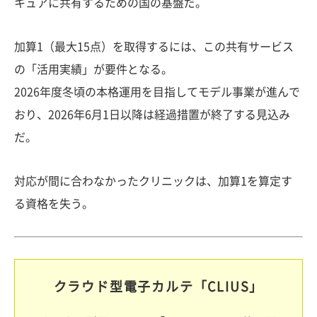
キュアに共有するための国の基盤だ。
加算1（最大15点）を取得するには、この共有サービス
の「活用実績」が要件となる。
2026年度冬頃の本格運用を目指してモデル事業が進んで
おり、2026年6月1日以降は経過措置が終了する見込み
だ。
対応が間に合わなかったクリニックは、加算1を算定す
る資格を失う。
クラウド型電子カルテ「CLIUS」