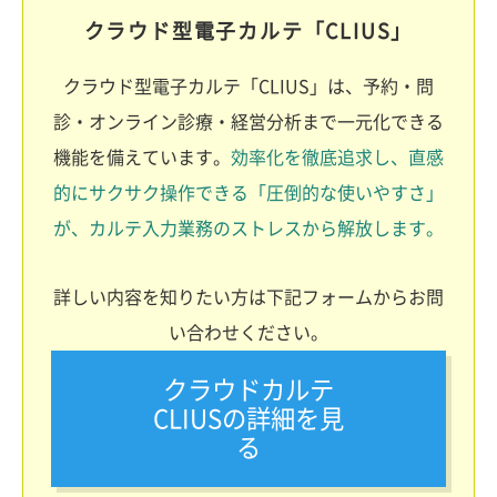
クラウド型電子カルテ「CLIUS」
クラウド型電子カルテ「CLIUS」は、予約・問
診・オンライン診療・経営分析まで一元化できる
機能を備えています。
効率化を徹底追求し、直感
的にサクサク操作できる「圧倒的な使いやすさ」
が、カルテ入力業務のストレスから解放します。
詳しい内容を知りたい方は下記フォームからお問
い合わせください。
クラウドカルテ
CLIUSの詳細を見
る