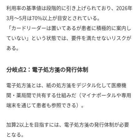
利用率の基準値は段階的に引き上げられており、2026年
3月〜5月は70%以上が目安とされている。
「カードリーダーは置いてあるが患者に積極的に案内し
ていない」という状態では、要件を満たせないリスクが
ある。
分岐点2：電子処方箋の発行体制
電子処方箋とは、紙の処方箋をデジタル化して医療機
関・薬局間で共有する仕組みだ（マイナポータルや専用
端末を通じて患者も参照できる）。
加算2以上を目指すには、電子処方箋の発行体制が必要
となる。