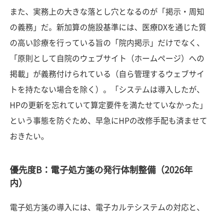
また、実務上の大きな落とし穴となるのが「掲示・周知
の義務」だ。新加算の施設基準には、医療DXを通じた質
の高い診療を行っている旨の「院内掲示」だけでなく、
「原則として自院のウェブサイト（ホームページ）への
掲載」が義務付けられている（自ら管理するウェブサイ
トを持たない場合を除く）。「システムは導入したが、
HPの更新を忘れていて算定要件を満たせていなかった」
という事態を防ぐため、早急にHPの改修手配も済ませて
おきたい。
優先度B：電子処方箋の発行体制整備（2026年
内）
電子処方箋の導入には、電子カルテシステムの対応と、