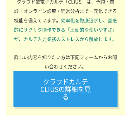
クラウド型電子カルテ「CLIUS」は、予約・問
診・オンライン診療・経営分析まで一元化できる
機能を備えています。
効率化を徹底追求し、直感
的にサクサク操作できる「圧倒的な使いやすさ」
が、カルテ入力業務のストレスから解放します。
詳しい内容を知りたい方は下記フォームからお問
い合わせください。
クラウドカルテ
CLIUSの詳細を見
る