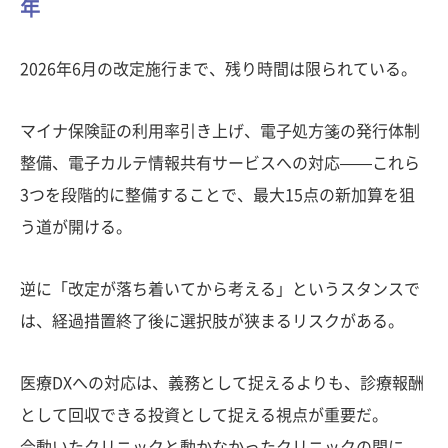
年
2026年6月の改定施行まで、残り時間は限られている。
マイナ保険証の利用率引き上げ、電子処方箋の発行体制
整備、電子カルテ情報共有サービスへの対応——これら
3つを段階的に整備することで、最大15点の新加算を狙
う道が開ける。
逆に「改定が落ち着いてから考える」というスタンスで
は、経過措置終了後に選択肢が狭まるリスクがある。
医療DXへの対応は、義務として捉えるよりも、診療報酬
として回収できる投資として捉える視点が重要だ。
今動いたクリニックと動かなかったクリニックの間に、