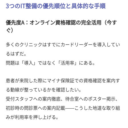
3つのIT整備の優先順位と具体的な手順
優先度A：オンライン資格確認の完全活用（今す
ぐ）
多くのクリニックはすでにカードリーダーを導入してい
るはずだ。
問題は「導入」ではなく「活用率」にある。
患者が来院した際にマイナ保険証での資格確認を案内す
る動線が整っているかを確認したい。
受付スタッフへの案内徹底、待合室へのポスター掲示、
初診時の問診票への案内記載——こうした地道な取り組
みが利用率を押し上げる。