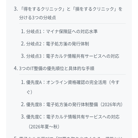
「得をするクリニック」と「損をするクリニック」を
分ける3つの分岐点
分岐点1：マイナ保険証への対応水準
分岐点2：電子処方箋の発行体制
分岐点3：電子カルテ情報共有サービスへの対応
3つのIT整備の優先順位と具体的な手順
優先度A：オンライン資格確認の完全活用（今す
ぐ）
優先度B：電子処方箋の発行体制整備（2026年内）
優先度C：電子カルテ情報共有サービスへの対応
（2026年夏〜秋）