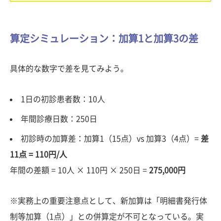
算定シミュレーション：加算1と加算3の差
具体的な数字で差を見てみよう。
1日の初診患者数：10人
年間診療日数：250日
初診時の加算差：加算1（15点）vs 加算3（4点）=
差
11点 = 110円/人
年間の差額 = 10人 × 110円 × 250日 =
275,000円
※実務上の重要注意点として、新加算は「明細書発行体
制等加算（1点）」との併算定が不可となっている。実