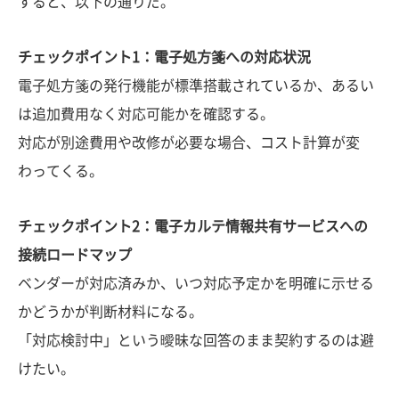
すると、以下の通りだ。
チェックポイント1：電子処方箋への対応状況
電子処方箋の発行機能が標準搭載されているか、あるい
は追加費用なく対応可能かを確認する。
対応が別途費用や改修が必要な場合、コスト計算が変
わってくる。
チェックポイント2：電子カルテ情報共有サービスへの
接続ロードマップ
ベンダーが対応済みか、いつ対応予定かを明確に示せる
かどうかが判断材料になる。
「対応検討中」という曖昧な回答のまま契約するのは避
けたい。