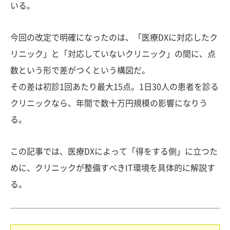
いる。
今回の改定で明確になったのは、「医療DXに対応したク
リニック」と「対応していないクリニック」の間に、点
数という形で差がつくという構図だ。
その差は初診1回あたり最大15点。1日30人の患者を診る
クリニックなら、年間で数十万円規模の影響になりう
る。
この記事では、医療DXによって「得をする側」に立つた
めに、クリニックが整備すべきIT環境を具体的に解説す
る。