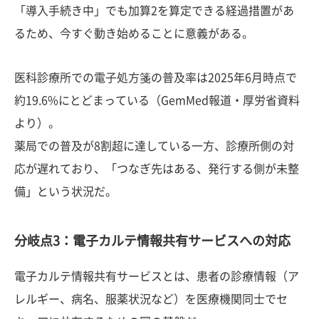
「導入手続き中」でも加算2を算定できる経過措置があ
るため、今すぐ動き始めることに意義がある。
医科診療所での電子処方箋の普及率は2025年6月時点で
約19.6%にとどまっている（GemMed報道・厚労省資料
より）。
薬局での普及が8割超に達している一方、診療所側の対
応が遅れており、「つなぎ先はある、発行する側が未整
備」という状況だ。
分岐点3：電子カルテ情報共有サービスへの対応
電子カルテ情報共有サービスとは、患者の診療情報（ア
レルギー、病名、服薬状況など）を医療機関同士でセ