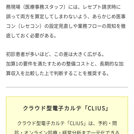
務現場（医療事務スタッフ）には、レセプト請求時に
誤って両方を算定してしまわないよう、あらかじめ医事
コン（レセコン）の設定見直しや業務フローの周知を徹
底しておく必要がある。
初診患者が多いほど、この差は大きく広がる。
加算1の要件を満たすための整備コストと、長期的な加
算収入を比較した上で判断することを推奨する。
クラウド型電子カルテ「CLIUS」
クラウド型電子カルテ「CLIUS」は、予約・問
診・オンライン診療・経営分析まで一元化できる