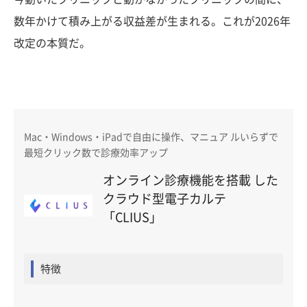
数年かけて積み上がる収益差が生まれる。これが2026年
改定の本質だ。
Mac・Windows・iPadで自由に操作、マニュア ルいらずで
最短クリック数で診療効率アップ
オンライン診療機能を搭載 した
クラウド型電子カルテ
「CLIUS」
特徴