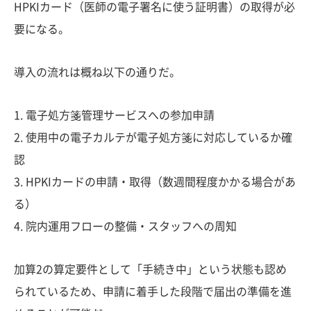
HPKIカード（医師の電子署名に使う証明書）の取得が必
要になる。
導入の流れは概ね以下の通りだ。
1. 電子処方箋管理サービスへの参加申請
2. 使用中の電子カルテが電子処方箋に対応しているか確
認
3. HPKIカードの申請・取得（数週間程度かかる場合があ
る）
4. 院内運用フローの整備・スタッフへの周知
加算2の算定要件として「手続き中」という状態も認め
られているため、申請に着手した段階で届出の準備を進