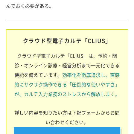
んでおく必要がある。
クラウド型電子カルテ「CLIUS」
クラウド型電子カルテ「CLIUS」は、予約・問
診・オンライン診療・経営分析まで一元化できる
機能を備えています。
効率化を徹底追求し、直感
的にサクサク操作できる「圧倒的な使いやすさ」
が、カルテ入力業務のストレスから解放します。
詳しい内容を知りたい方は下記フォームからお問
い合わせください。