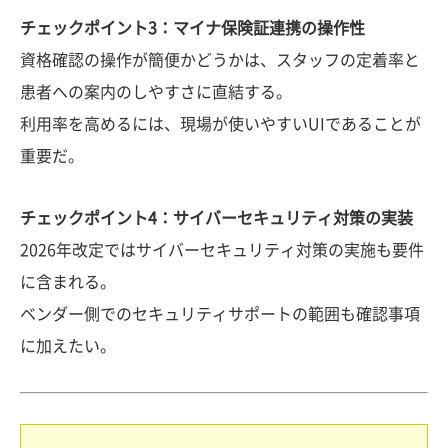
チェックポイント3：マイナ保険証連携の操作性
資格確認の操作が簡便かどうかは、スタッフの定着率と
患者への案内のしやすさに直結する。
利用率を高めるには、現場が使いやすいUIであることが
重要だ。
チェックポイント4：サイバーセキュリティ対策の実装
2026年改定ではサイバーセキュリティ対策の実施も要件
に含まれる。
ベンダー側でのセキュリティサポートの範囲も確認事項
に加えたい。