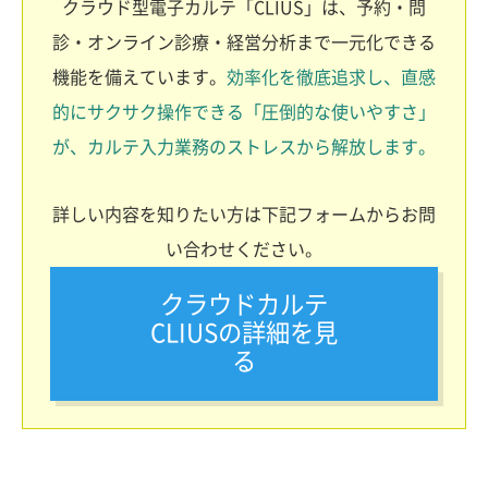
クラウド型電子カルテ「CLIUS」は、予約・問
診・オンライン診療・経営分析まで一元化できる
機能を備えています。
効率化を徹底追求し、直感
的にサクサク操作できる「圧倒的な使いやすさ」
が、カルテ入力業務のストレスから解放します。
詳しい内容を知りたい方は下記フォームからお問
い合わせください。
クラウドカルテ
CLIUSの詳細を見
る