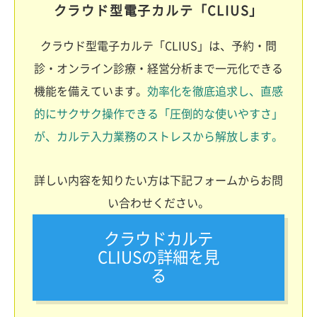
クラウド型電子カルテ「CLIUS」
クラウド型電子カルテ「CLIUS」は、予約・問
診・オンライン診療・経営分析まで一元化できる
機能を備えています。
効率化を徹底追求し、直感
的にサクサク操作できる「圧倒的な使いやすさ」
が、カルテ入力業務のストレスから解放します。
詳しい内容を知りたい方は下記フォームからお問
い合わせください。
クラウドカルテ
CLIUSの詳細を見
る