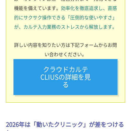
機能を備えています。
効率化を徹底追求し、直感
的にサクサク操作できる「圧倒的な使いやすさ」
が、カルテ入力業務のストレスから解放します。
詳しい内容を知りたい方は下記フォームからお問
い合わせください。
クラウドカルテ
CLIUSの詳細を見
る
2026年は「動いたクリニック」が差をつける