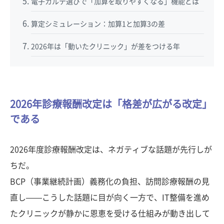
電子カルテ選びで「加算を取りやすくなる」機能とは
算定シミュレーション：加算1と加算3の差
2026年は「動いたクリニック」が差をつける年
2026年診療報酬改定は「格差が広がる改定」
である
2026年度診療報酬改定は、ネガティブな話題が先行しが
ちだ。
BCP（事業継続計画）義務化の負担、訪問診療報酬の見
直し——こうした話題に目が向く一方で、IT整備を進め
たクリニックが静かに恩恵を受ける仕組みが動き出して