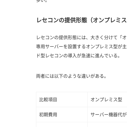
レセコンの提供形態（オンプレミス
レセコンの提供形態には、大きく分けて「オ
専用サーバーを設置するオンプレミス型が主
ド型レセコンの導入が急速に進んでいる。
両者には以下のような違いがある。
比較項目
オンプレミス型
初期費用
サーバー機器代が