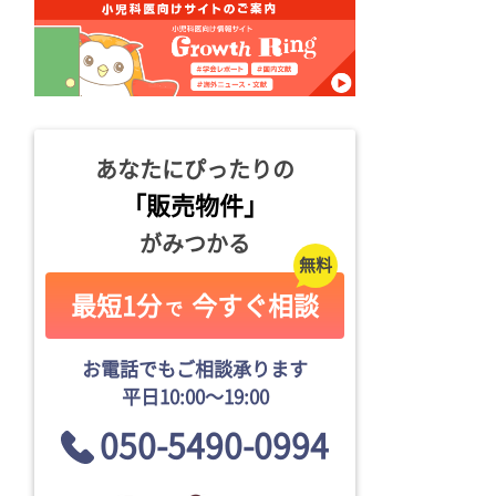
あなたにぴったりの
「販売物件」
がみつかる
最短1分
今すぐ相談
で
お電話でもご相談承ります
平日10:00〜19:00
050-5490-0994