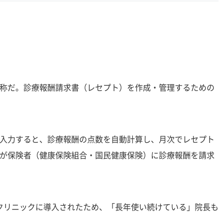
称だ。診療報酬請求書（レセプト）を作成・管理するための
入力すると、診療報酬の点数を自動計算し、月次でレセプト
が保険者（健康保険組合・国民健康保険）に診療報酬を請求
くのクリニックに導入されたため、「長年使い続けている」院長も