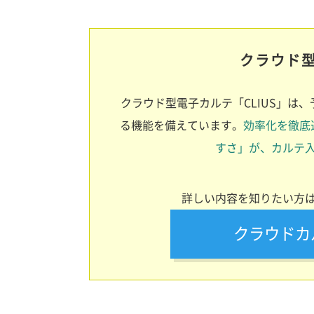
クラウド型
クラウド型電子カルテ「CLIUS」は
る機能を備えています。
効率化を徹底
すさ」が、カルテ
詳しい内容を知りたい方
クラウドカ