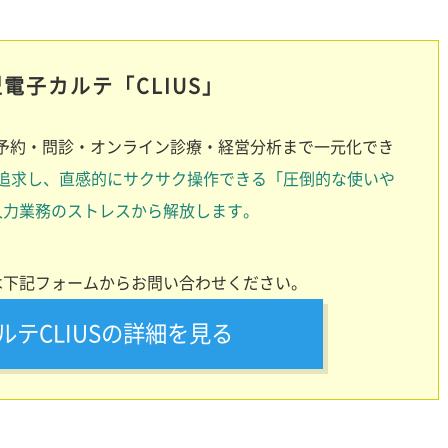
電子カルテ「CLIUS」
、予約・問診・オンライン診療・経営分析まで一元化でき
追求し、直感的にサクサク操作できる「圧倒的な使いや
入力業務のストレスから解放します。
は下記フォームからお問い合わせください。
ルテCLIUSの詳細を見る