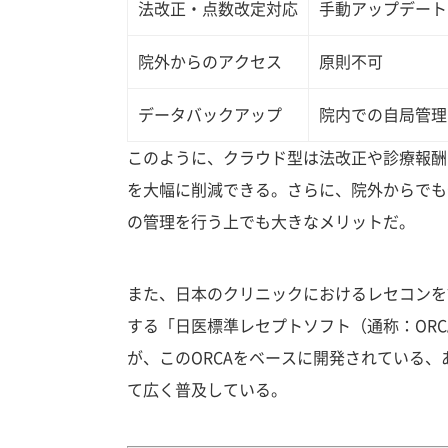
法改正・点数改定対応
手動アップデート
院外からのアクセス
原則不可
データバックアップ
院内での自局管理
このように、クラウド型は法改正や診療報酬
を大幅に削減できる。さらに、院外からでも
の管理を行う上でも大きなメリットだ。
また、日本のクリニックにおけるレセコンを
する「日医標準レセプトソフト（通称：OR
が、このORCAをベースに開発されている
て広く普及している。