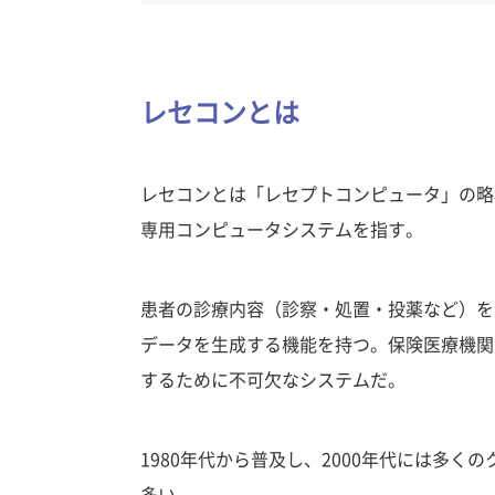
レセコンとは
レセコンとは「レセプトコンピュータ」の略
専用コンピュータシステムを指す。
患者の診療内容（診察・処置・投薬など）を
データを生成する機能を持つ。保険医療機関
するために不可欠なシステムだ。
1980年代から普及し、2000年代には多
多い。