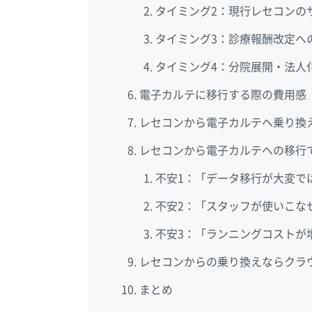
タイミング2：現行レセコンの
タイミング3：診療報酬改定へ
タイミング4：分院展開・法人
電子カルテに移行する際の費用感
レセコンから電子カルテへ乗り換
レセコンから電子カルテへの移行
不安1：「データ移行が大変で
不安2：「スタッフが使いこな
不安3：「ランニングコストが
レセコンからの乗り換えならクラウ
まとめ