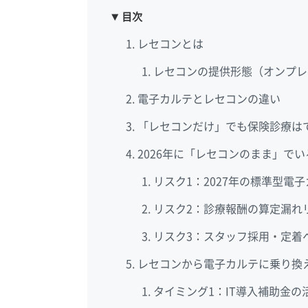
目次
レセコンとは
レセコンの提供形態（オンプレ
電子カルテとレセコンの違い
「レセコンだけ」でも保険診療は
2026年に「レセコンのまま」でい
リスク1：2027年の標準型電
リスク2：診療報酬の算定漏れ
リスク3：スタッフ採用・定着
レセコンから電子カルテに乗り換
タイミング1：IT導入補助金の