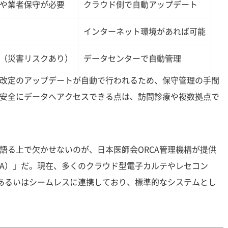
や業者保守が必要
クラウド側で自動アップデート
インターネット環境があれば可能
（災害リスクあり）
データセンターで自動管理
改定のアップデートが自動で行われるため、保守管理の手間
安全にデータへアクセスできる点は、訪問診療や複数拠点で
語る上で欠かせないのが、日本医師会ORCA管理機構が提供
CA）」だ。現在、多くのクラウド型電子カルテやレセコン
、あるいはシームレスに連携しており、標準的なシステムとし