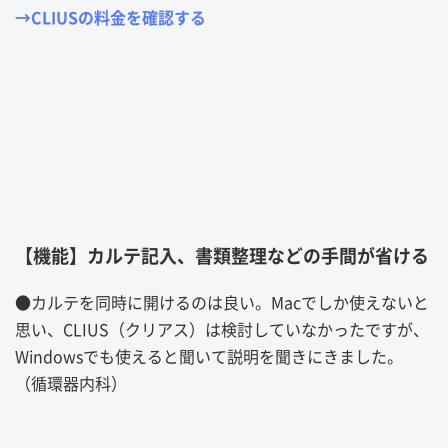
→CLIUSの料金を確認する
【機能】カルテ記入、書類整理などの手間が省ける
●
カルテを同時に開けるのは良い。
Mac
でしか使えないと
思い、
CLIUS
（クリアス）は検討していなかったですが、
Windows
でも使えると聞いて説明を聞きにきました。
（循環器内科）