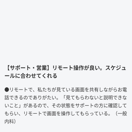
【サポート・営業】リモート操作が良い。スケジュ
ールに合わせてくれる
●
リモートで、私たちが見ている画面を共有しながらお電
話できるのでありがたい。「見てもらわないと説明できな
いこと」があるので、その状態をサポートの方に確認して
もらい、リモートで画面を操作してもらっている。（一般
内科）