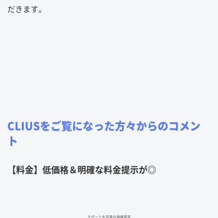
だきます。
CLIUSをご覧になった方々からのコメン
ト
【料金】低価格＆明確な料金提示が◎