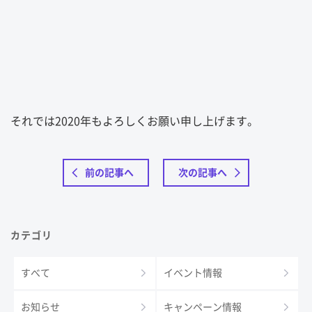
それでは2020年もよろしくお願い申し上げます。
前の記事へ
次の記事へ
カテゴリ
すべて
イベント情報
お知らせ
キャンペーン情報