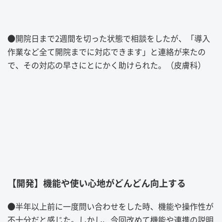
●
開院日まで
2
週間を切った状態で相談をしたが、「導入
作業など全て開院までに対応できます」と連絡が来たの
で、その対応の早さにとにかく助けられた。（皮膚科）
【開発】機能や使い心地がどんどん向上する
●
半年以上前に一度問い合わせをした時、機能や操作性が
不十分だと感じた。しかし、今回改めて機能や連携の説明