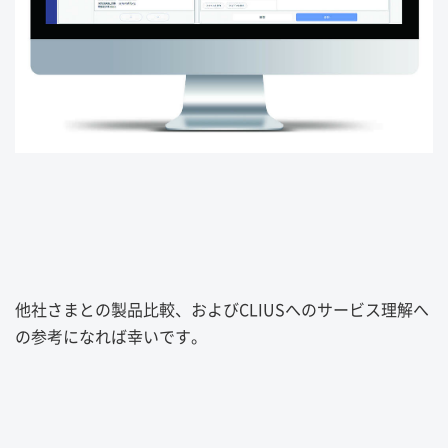
他社さまとの製品比較、およびCLIUSへのサービス理解へ
の参考になれば幸いです。