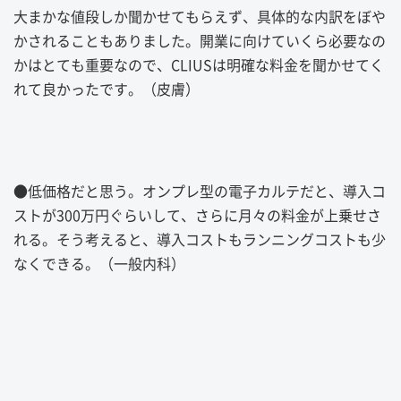
大まかな値段しか聞かせてもらえず、具体的な内訳をぼや
かされることもありました。開業に向けていくら必要なの
かはとても重要なので、
CLIUS
は明確な料金を聞かせてく
れて良かったです。（皮膚）
●
低価格だと思う。オンプレ型の電子カルテだと、導入コ
ストが
300
万円ぐらいして、さらに月々の料金が上乗せさ
れる。そう考えると、導入コストもランニングコストも少
なくできる。（一般内科）