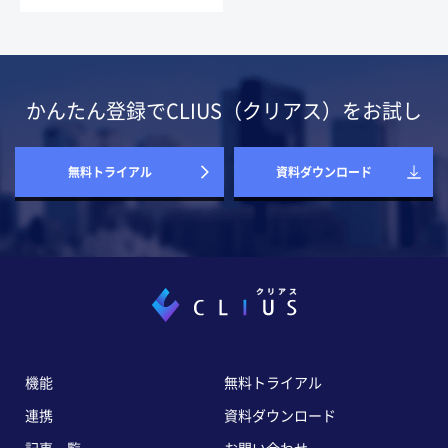
かんたん登録でCLIUS（クリアス）をお試し
無料トライアル
資料ダウンロード
機能
無料トライアル
連携
資料ダウンロード