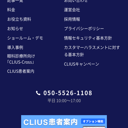
記事一覧
お問い合わせ
料金
運営会社
お役立ち資料
採用情報
お知らせ
プライバシーポリシー
ショールーム・デモ
情報セキュリティ基本方針
導入事例
カスタマーハラスメントに対す
る基本方針
眼科診療所向け
｢CLIUS-Cross｣
CLIUSキャンペーン
CLIUS患者案内
050-5526-1108
平日 10:00〜17:00