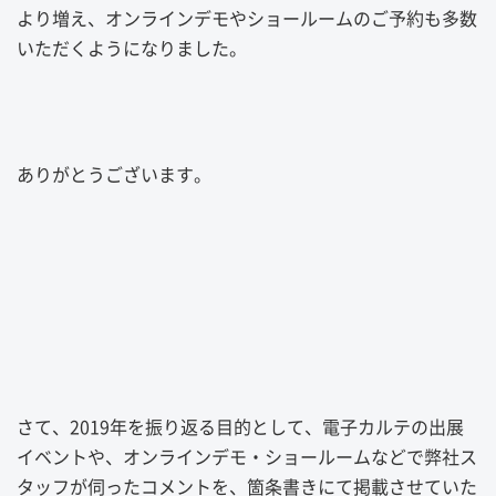
より増え、オンラインデモやショールームのご予約も多数
いただくようになりました。
ありがとうございます。
さて、
2019
年を振り返る目的として、電子カルテの出展
イベントや、オンラインデモ・ショールームなどで弊社ス
タッフが伺ったコメントを、箇条書きにて掲載させていた