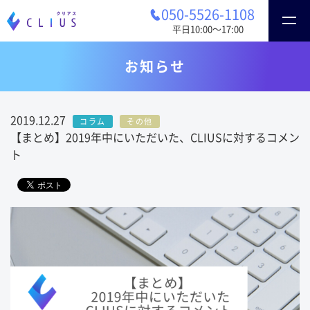
050-5526-1108
平日10:00〜17:00
お知らせ
2019.12.27
コラム
その他
【まとめ】2019年中にいただいた、CLIUSに対するコメン
ト