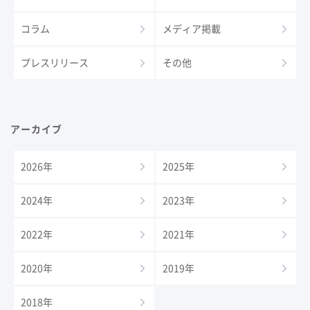
コラム
メディア掲載
プレスリリース
その他
アーカイブ
2026年
2025年
2024年
2023年
2022年
2021年
2020年
2019年
2018年