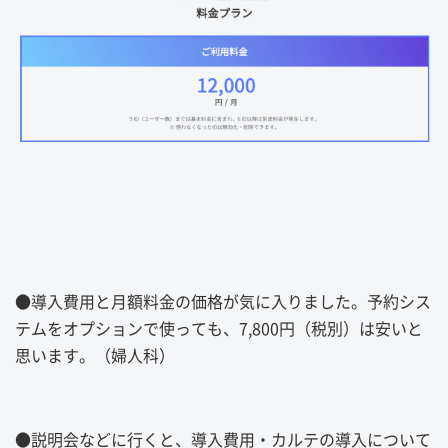
●
導入費用と月額料金の価格が気に入りました。予約シス
テムをオプションで使っても、
7
,
800
円（税別）は安いと
思います。（婦人科）
●
説明会などに行くと、導入費用・カルテの導入について