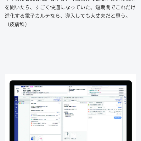
を聞いたら、すごく快適になっていた。短期間でこれだけ
進化する電子カルテなら、導入しても大丈夫だと思う。
（皮膚科）