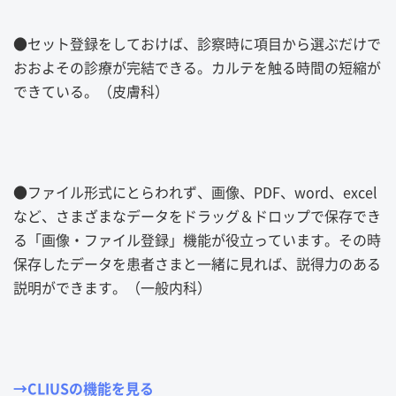
●
セット登録をしておけば、診察時に項目から選ぶだけで
おおよその診療が完結できる。カルテを触る時間の短縮が
できている。（皮膚科）
●
ファイル形式にとらわれず、画像、
PDF
、
word
、
excel
など、さまざまなデータをドラッグ＆ドロップで保存でき
る「画像・ファイル登録」機能が役立っています。その時
保存したデータを患者さまと一緒に見れば、説得力のある
説明ができます。（一般内科）
→CLIUSの機能を見る