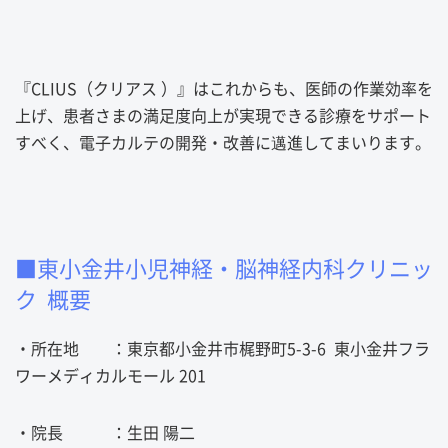
『CLIUS（クリアス ）』はこれからも、医師の作業効率を
上げ、患者さまの満足度向上が実現できる診療をサポート
すべく、電子カルテの開発・改善に邁進してまいります。
■
東小金井小児神経・脳神経内科クリニッ
ク 概要
・所在地 ：東京都小金井市梶野町5-3-6 東小金井フラ
ワーメディカルモール 201
・院長 ：
生田 陽二