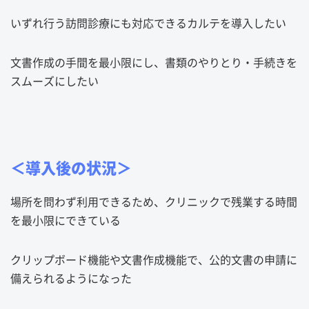
いずれ行う訪問診療にも対応できるカルテを導入したい
文書作成の手間を最小限にし、書類のやりとり・手続きを
スムーズにしたい
＜導入後の状況＞
場所を問わず利用できるため、クリニックで残業する時間
を最小限にできている
クリップボード機能や文書作成機能で、公的文書の申請に
備えられるようになった