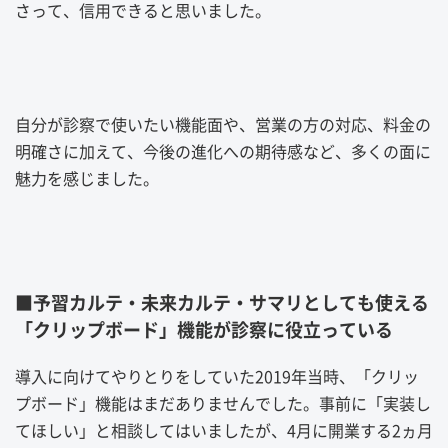
さって、信用できると思いました。
自分が診察で使いたい機能面や、営業の方の対応、料金の
明確さに加えて、今後の進化への期待感など、多くの面に
魅力を感じました。
■予習カルテ・未来カルテ・サマリとしても使える
「クリップボード」機能が診察に役立っている
導入に向けてやりとりをしていた2019年当時、「クリッ
プボード」機能はまだありませんでした。事前に「実装し
てほしい」と相談してはいましたが、4月に開業する2ヵ月