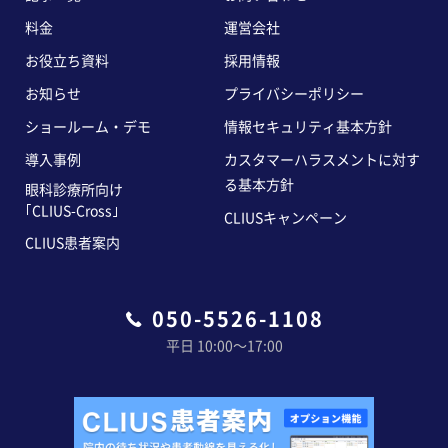
料金
運営会社
お役立ち資料
採用情報
お知らせ
プライバシーポリシー
ショールーム・デモ
情報セキュリティ基本方針
導入事例
カスタマーハラスメントに対す
る基本方針
眼科診療所向け
｢CLIUS-Cross｣
CLIUSキャンペーン
CLIUS患者案内
050-5526-1108
平日 10:00〜17:00