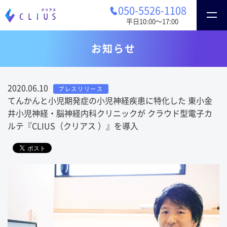
050-5526-1108
平日10:00〜17:00
お知らせ
2020.06.10
プレスリリース
てんかんと小児期発症の小児神経疾患に特化した 東小金
井小児神経・脳神経内科クリニックが クラウド型電子カ
ルテ『CLIUS（クリアス ）』を導入