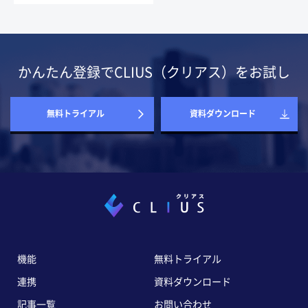
かんたん登録でCLIUS（クリアス）をお試し
無料トライアル
資料ダウンロード
機能
無料トライアル
連携
資料ダウンロード
記事一覧
お問い合わせ