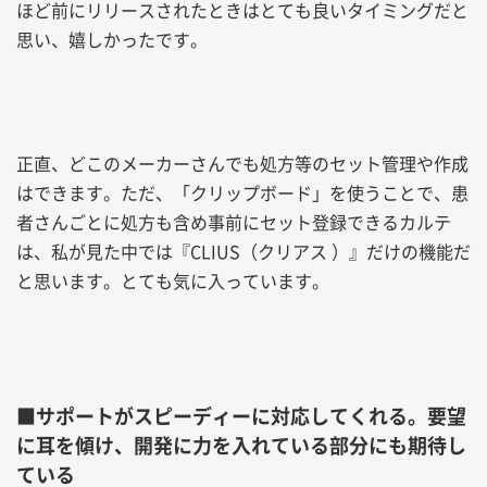
ほど前にリリースされたときはとても良いタイミングだと
思い、嬉しかったです。
正直、どこのメーカーさんでも処方等のセット管理や作成
はできます。ただ、「クリップボード」を使うことで、患
者さんごとに処方も含め事前にセット登録できるカルテ
は、私が見た中では『CLIUS（クリアス ）』だけの機能だ
と思います。とても気に入っています。
■サポートがスピーディーに対応してくれる。要望
に耳を傾け、開発に力を入れている部分にも期待し
ている