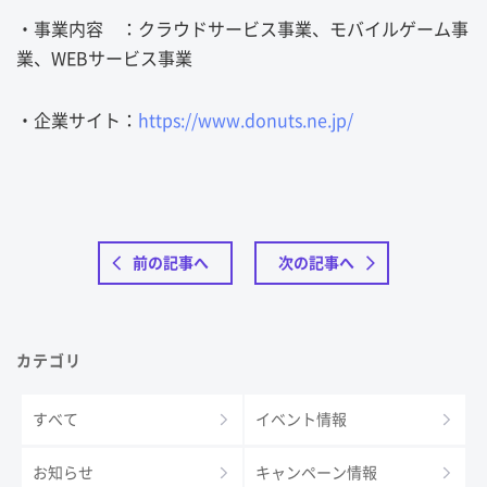
・事業内容 ：クラウドサービス事業、モバイルゲーム事
業、WEBサービス事業
・企業サイト：
https://www.donuts.ne.jp/
前の記事へ
次の記事へ
カテゴリ
すべて
イベント情報
お知らせ
キャンペーン情報