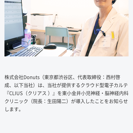
株式会社Donuts（東京都渋谷区、代表取締役：西村啓
成、以下当社）は、当社が提供するクラウド型電子カルテ
『CLIUS（クリアス ）』を東小金井小児神経・脳神経内科
クリニック（院長：生田陽二）が導入したことをお知らせ
します。