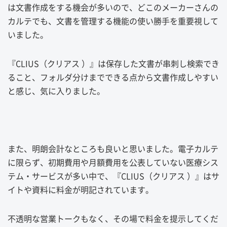
は文書作成をする機会が多いので、どこのメーカーさんの
カルテでも、文書を管理する機能の使い勝手を重要視して
いました。
『CLIUS（クリアス ）』は保存した文書が串刺し検索でき
ること、フォルダ分けまでできる点から文書作成しやすい
と感じ、気に入りました。
また、明朗会計なところも良いと思いました。電子カルテ
に限らず、初期費用や月額費用を公表していない医療シス
テム・サービスが多い中で、『CLIUS（クリアス ）』はサ
イトや資料に料金が明記されています。
不透明な営業トークもなく、その場で料金を提示してくだ