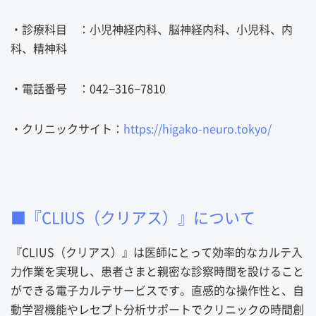
・診療科目 ：
小児神経内科、脳神経内科、小児科、内
科、精神科
・電話番号 ：
042−316−7810
・クリニックサイト：
https://higako-neuro.tokyo/
■
『CLIUS（クリアス）』について
『CLIUS（クリアス）』は医師にとって効率的なカルテ入
力作業を実現し、患者さまと親密な診察時間を設けること
ができる電子カルテサービスです。直感的な操作性と、自
動学習機能やレセプト分析サポートでクリニックの時間創