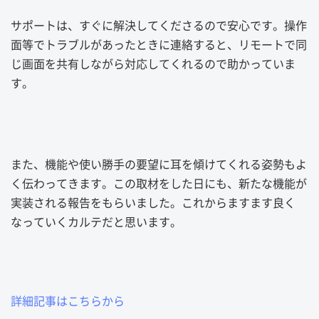
サポートは、すぐに解決してくださるので安心です。操作
面等でトラブルがあったときに連絡すると、リモートで同
じ画面を共有しながら対応してくれるので助かっていま
す。
また、機能や使い勝手の要望に耳を傾けてくれる姿勢もよ
く伝わってきます。この取材をした日にも、新たな機能が
実装される報告をもらいました。これからますます良く
なっていくカルテだと思います。
詳細記事はこちらから