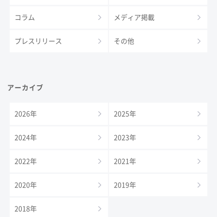
コラム
メディア掲載
プレスリリース
その他
アーカイブ
2026年
2025年
2024年
2023年
2022年
2021年
2020年
2019年
2018年