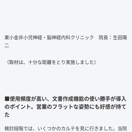
東小金井小児神経・脳神経内科クリニック 院長：生田陽
二
（取材は、十分な距離をとり実施しました）
■使用頻度が高い、文書作成機能の使い勝手が導入
のポイント。営業のフラットな姿勢にも好感が持て
た
検討段階では、いくつかのカルテを見に行きました。当院