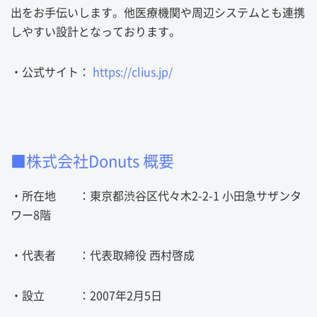
出をお手伝いします。他医療機関や周辺システムとも連携
しやすい設計となっております。
・公式サイト：
https://clius.jp/
■株式会社Donuts 概要
・所在地 ：東京都渋谷区代々木2-2-1 小田急サザンタ
ワー8階
・代表者 ：代表取締役 西村啓成
・設立 ：2007年2月5日