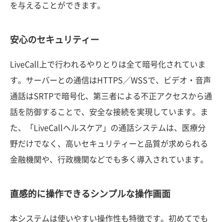
を与えることができます。
安心のセキュリティー
LiveCall上で行われるやりとりは全て暗号化されていま
す。サーバーとの通信はHTTPS／WSSで、ビデオ・音声
通話はSRTPで暗号化、第三者による不正アクセスから通
話を防御することで、安全な接続を実現しています。ま
た、「LiveCallヘルスケア」の通話システムは、医療分
野だけでなく、高いセキュリティーと品質が求められる
金融機関や、行政機関などでも多く導入されています。
直感的に操作できるシンプルな操作画面
本システムは使いやすい操作性も特徴です。初めてでも