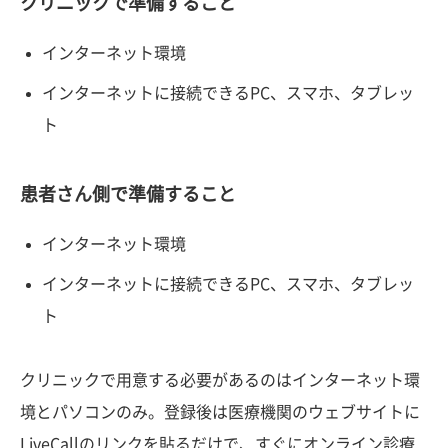
クリニックで準備すること
インターネット環境
インターネットに接続できるPC、スマホ、タブレッ
ト
患者さん側で準備すること
インターネット環境
インターネットに接続できるPC、スマホ、タブレッ
ト
クリニックで用意する必要があるのはインターネット環
境とパソコンのみ。登録後は医療機関のウェブサイトに
LiveCallのリンクを貼るだけで、すぐにオンライン診療