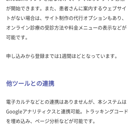
が開始できます。また、患者さんに案内するウェブサイ
トがない場合は、サイト制作の代行オプションもあり、
オンライン診療の受診方法や料金メニューの表示などが
可能です。
申し込みから登録までは1週間ほどとなっています。
他ツールとの連携
電子カルテなどとの連携はありませんが、本システムは
Googleアナリティクスと連携可能。トラッキングコード
を埋め込み、ページ分析などが可能です。