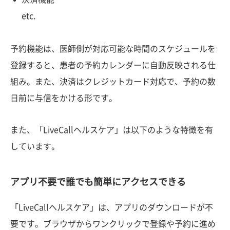
etc.
予約機能は、医師側が対応可能な時間のスケジュールを
登録すると、患者の予約カレンダーに自動反映される仕
組み。また、決済はクレジットカード対応で、予約の数
日前に与信をかける形です。
また、「LiveCallヘルスケア」は以下のような特徴を有
しています。
アプリ不要で誰でも簡単にアクセスできる
「LiveCallヘルスケア」は、アプリのダウンロードが不
要です。ブラウザからワンクリックで登録や予約に進め