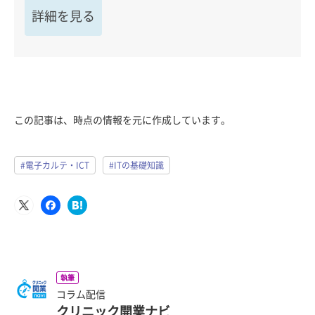
詳細を見る
この記事は、時点の情報を元に作成しています。
#電子カルテ・ICT
#ITの基礎知識
執筆
コラム配信
クリニック開業ナビ