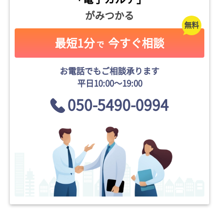
がみつかる
最短1分
今すぐ相談
で
お電話でもご相談承ります
平日10:00〜19:00
050-5490-0994