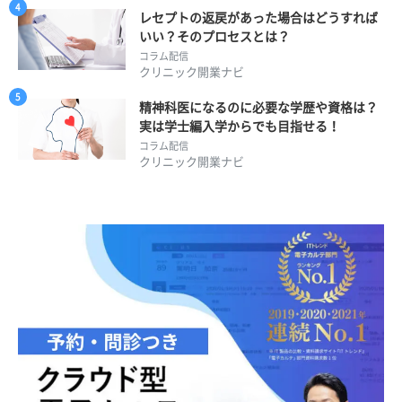
レセプトの返戻があった場合はどうすれば
いい？そのプロセスとは？
コラム配信
クリニック開業ナビ
精神科医になるのに必要な学歴や資格は？
実は学士編入学からでも目指せる！
コラム配信
クリニック開業ナビ