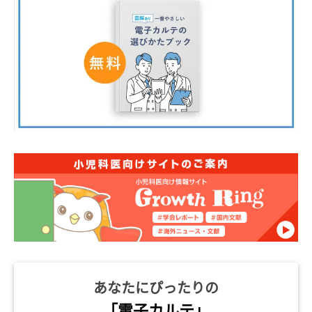
あなたにぴったりの
「電子カルテ」