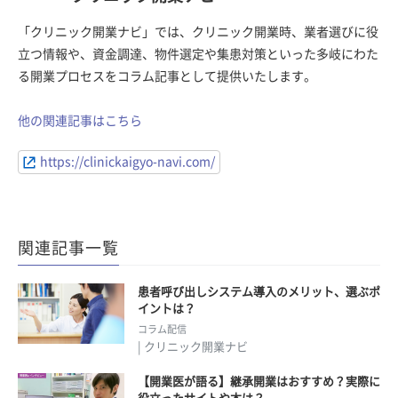
「クリニック開業ナビ」では、クリニック開業時、業者選びに役
立つ情報や、資金調達、物件選定や集患対策といった多岐にわた
る開業プロセスをコラム記事として提供いたします。
他の関連記事はこちら
https://clinickaigyo-navi.com/
関連記事一覧
患者呼び出しシステム導入のメリット、選ぶポ
イントは？
コラム配信
| クリニック開業ナビ
【開業医が語る】継承開業はおすすめ？実際に