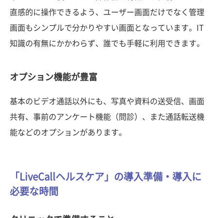
直感的に操作できるよう、ユーザー画面だけでなく管理
画面もシンプルで分かりやすい画面となっています。IT
知識の有無にかかわらず、誰でも手軽に利用できます。
オプション機能が豊富
基本のビデオ通話以外にも、写真や資料の送受信、画面
共有、事前のアンケート機能（問診）、また通話転送機
能などのオプションがあります。
「LiveCallヘルスケア」の導入準備・導入に
必要な時間