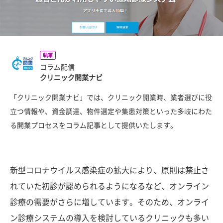
執筆
コラム配信
クリニック開業ナビ
「クリニック開業ナビ」では、クリニック開業時、業者選びに役
立つ情報や、資金調達、物件選定や集患対策といった多岐にわた
る開業プロセスをコラム記事として提供いたします。
新型コロナウイルス感染症の拡大により、原則は禁止さ
れていた初診が認められるようになるなど、オンライン
診療の需要がさらに増しています。そのため、オンライ
ン診療システムの導入を検討しているクリニックも多い