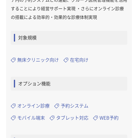
テ内の予約システムとの連動、グループ医院管理機能を活用
することにより経営サポート実現 ・さらにオンライン診療
の搭載による効率的・効果的な診療体制実現
対象規模
無床クリニック向け
在宅向け
オプション機能
オンライン診療
予約システム
モバイル端末
タブレット対応
WEB予約