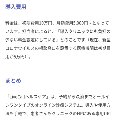
導入費用
料金は、初期費用10万円、月額費用5,000円～となって
います。担当者によると、「導入クリニックにも負担の
少ない料金設定にしている」とのことです（現在、新型
コロナウイルスの相談窓口を設置する医療機関は初期費
用が5万円）。
まとめ
「LiveCallヘルスケア」は、予約から決済までオールイ
ンワンタイプのオンライン診療システム。導入や使用方
法も手軽で、患者さんもクリニックのHPにある専用URL