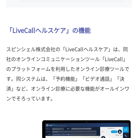
「LiveCallヘルスケア」の機能
スピンシェル株式会社の「LiveCallヘルスケア」は、同
社のオンラインコミュニケーションツール「LiveCall」
のプラットフォームを利用したオンライン診療ツールで
す。同システムは、「予約機能」「ビデオ通話」「決
済」など、オンライン診療に必要な機能がオールインワ
ンでそろっています。