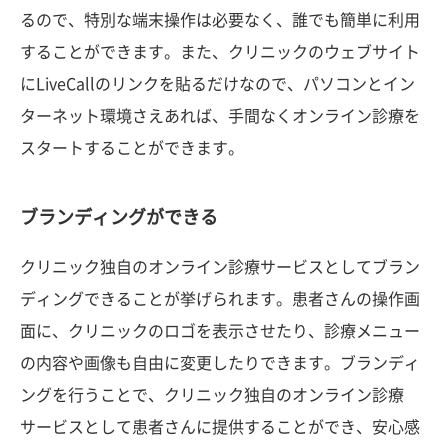
るので、特別な端末操作は必要なく、誰でも簡単に利用
することができます。また、クリニックのウェブサイト
にLiveCallのリンクを貼るだけなので、パソコンとイン
ターネット環境さえあれば、手間なくオンライン診療を
スタートすることができます。
ブランディングができる
クリニック独自のオンライン診療サービスとしてブラン
ディングできることが挙げられます。患者さんの操作画
面に、クリニックのロゴを表示させたり、診療メニュー
の内容や画像も自由に変更したりできます。ブランディ
ングを行うことで、クリニック独自のオンライン診療
サービスとして患者さんに提供することができ、安心感