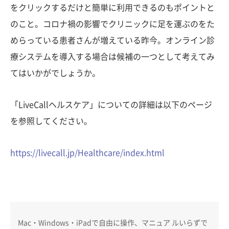
をクリックするだけと簡単に利用できるのもポイントと
のこと。コロナ禍の影響でクリニックに足を運ぶのをた
めらっている患者さんが増えている昨今。オンライン診
療システムを導入する場合は候補の一つとして考えてみ
てはいかがでしょうか。
「LiveCallヘルスケア」についての詳細は以下のページ
を参照してください。
https://livecall.jp/Healthcare/index.html
Mac・Windows・iPadで自由に操作、マニュア ルいらずで