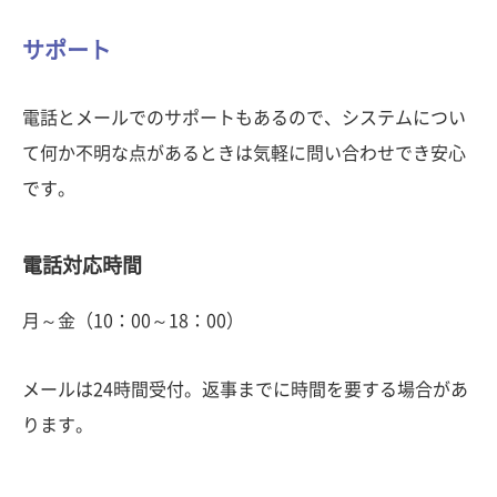
サポート
電話とメールでのサポートもあるので、システムについ
て何か不明な点があるときは気軽に問い合わせでき安心
です。
電話対応時間
月～金（10：00～18：00）
メールは24時間受付。返事までに時間を要する場合があ
ります。