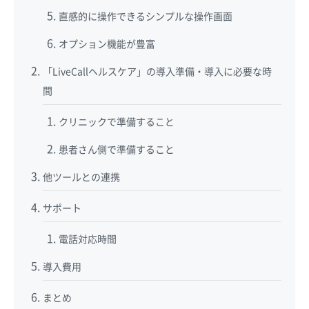
直感的に操作できるシンプルな操作画面
オプション機能が豊富
「LiveCallヘルスケア」の導入準備・導入に必要な時
間
クリニックで準備すること
患者さん側で準備すること
他ツールとの連携
サポート
電話対応時間
導入費用
まとめ