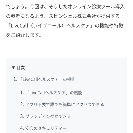
でしょう。今回は、そうしたオンライン診療ツール導入
の参考になるよう、スピンシェル株式会社が提供する
「LiveCall（ライブコール）ヘルスケア」の機能や特徴
をご紹介します。
目次
「LiveCallヘルスケア」の機能
「LiveCallヘルスケア」の機能
アプリ不要で誰でも簡単にアクセスできる
ブランディングができる
安心のセキュリティー