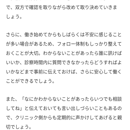
で、双方で確認を取りながら改めて取り決めていきま
しょう。
さらに、働き始めてからもしばらくは不安に感じること
が多い場合があるため、フォロー体制もしっかり整えて
おくことが大切。わからないことがあったら誰に訊けば
いいか、診察時間内に質問できなかったらどうすればよ
いかなどまで事前に伝えておけば、さらに安心して働く
ことができるでしょう。
また、「なにかわからないことがあったらいつでも相談
してね」と伝えておいても言い出しづらいこともあるの
で、クリニック側からも定期的に声かけしてあげると親
切でしょう。