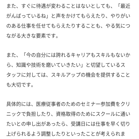
また、すぐに待遇が変わることはないとしても、「最近
がんばっているね」と声をかけてもらえたり、やりがい
のある仕事を任せてもらえたりすることも、やる気につ
ながる大きな要素です。
また、「今の自分には誇れるキャリアもスキルもないか
ら、知識や技術を磨いていきたい」と切望しているス
タッフに対しては、スキルアップの機会を提供すること
も大切です。
具体的には、医療従事者のためのセミナー参加費をクリ
ニックで負担したり、資格取得のためにスクールに通い
たいとの申し出があったら、受講日には仕事を早く切り
上げられるよう調整したりといったことが考えられま