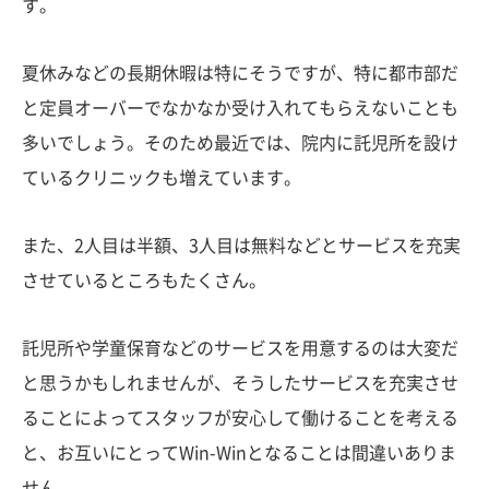
す。
夏休みなどの長期休暇は特にそうですが、特に都市部だ
と定員オーバーでなかなか受け入れてもらえないことも
多いでしょう。そのため最近では、院内に託児所を設け
ているクリニックも増えています。
また、2人目は半額、3人目は無料などとサービスを充実
させているところもたくさん。
託児所や学童保育などのサービスを用意するのは大変だ
と思うかもしれませんが、そうしたサービスを充実させ
ることによってスタッフが安心して働けることを考える
と、お互いにとってWin-Winとなることは間違いありま
せん。