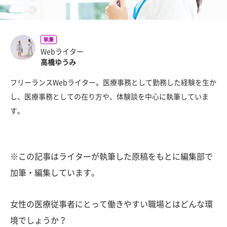
執筆
Webライター
高橋ゆうみ
フリーランスWebライター。医療事務として勤務した経験を生か
し、医療事務としての在り方や、体験談を中心に執筆していま
す。
※この記事はライターが執筆した原稿をもとに編集部で
加筆・編集しています。
女性の医療従事者にとって働きやすい職場とはどんな環
境でしょうか？