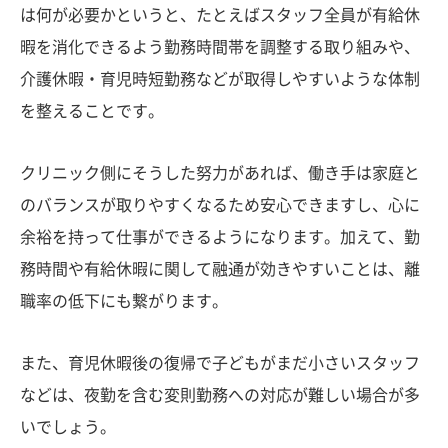
は何が必要かというと、たとえばスタッフ全員が有給休
暇を消化できるよう勤務時間帯を調整する取り組みや、
介護休暇・育児時短勤務などが取得しやすいような体制
を整えることです。
クリニック側にそうした努力があれば、働き手は家庭と
のバランスが取りやすくなるため安心できますし、心に
余裕を持って仕事ができるようになります。加えて、勤
務時間や有給休暇に関して融通が効きやすいことは、離
職率の低下にも繋がります。
また、育児休暇後の復帰で子どもがまだ小さいスタッフ
などは、夜勤を含む変則勤務への対応が難しい場合が多
いでしょう。