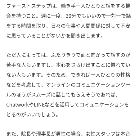
ファーストステップは、働き手一人ひとりと話をする機
会を持つこと。週に一度、30分でもいいので一対一で話
をする時間を取り、日々の仕事や人間関係に対して不安
に思っていることがないかを聞き出します。
ただ人によっては、ふたりきりで面と向かって話すのが
苦手な人もいますし、本心をさらけ出すことに慣れてい
ない人もいます。そのため、できれば一人ひとりの性格
などを考慮して、オンラインのコミュニケーションツー
ルのほうがスムーズに話してもらえそうであれば、
ChatworkやLINEなどを活用してコミュニケーションを
とるのがいいでしょう。
また、院長や理事長が男性の場合、女性スタッフは本音