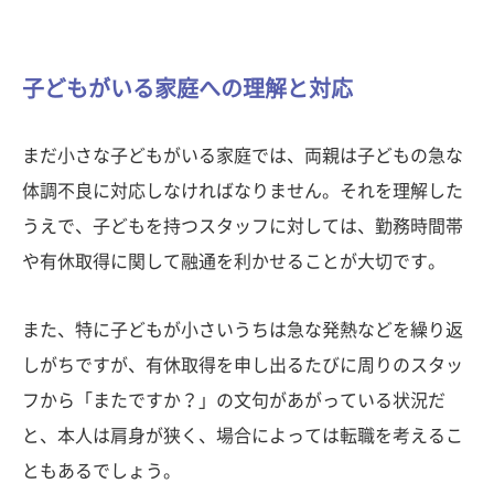
子どもがいる家庭への理解と対応
まだ小さな子どもがいる家庭では、両親は子どもの急な
体調不良に対応しなければなりません。それを理解した
うえで、子どもを持つスタッフに対しては、勤務時間帯
や有休取得に関して融通を利かせることが大切です。
また、特に子どもが小さいうちは急な発熱などを繰り返
しがちですが、有休取得を申し出るたびに周りのスタッ
フから「またですか？」の文句があがっている状況だ
と、本人は肩身が狭く、場合によっては転職を考えるこ
ともあるでしょう。