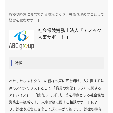
診療や経営に専念できる環境づくり、労務管理のプロとして
経営を徹底サポート
社会保険労務士法人「アミック
人事サポート 」
特徴
わたしたちはドクターの皆様の声に耳を傾け、人に関する法
律のスペシャリストとして 「職員の労働トラブルに関する
アドバイス」、「院内ルール作成」等を得意とする社会保険
労務士事務所です。 人事労務に関する相談サポートによ
り、診療や経営に専念して頂く事が可能です。 診療所特有