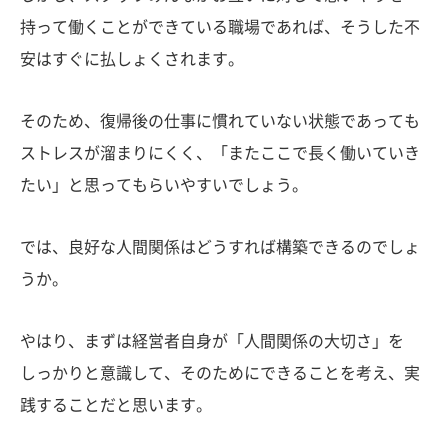
持って働くことができている職場であれば、そうした不
安はすぐに払しょくされます。
そのため、復帰後の仕事に慣れていない状態であっても
ストレスが溜まりにくく、「またここで長く働いていき
たい」と思ってもらいやすいでしょう。
では、良好な人間関係はどうすれば構築できるのでしょ
うか。
やはり、まずは経営者自身が「人間関係の大切さ」を
しっかりと意識して、そのためにできることを考え、実
践することだと思います。