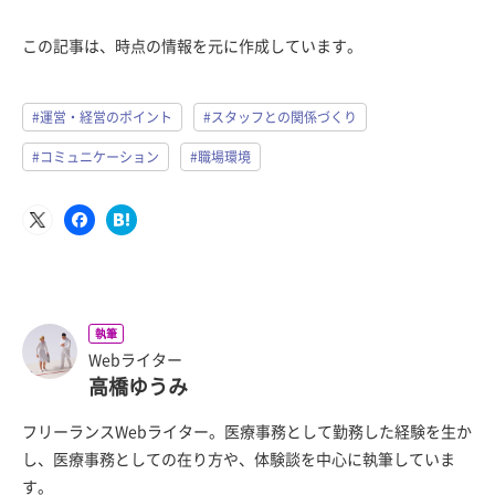
この記事は、時点の情報を元に作成しています。
#運営・経営のポイント
#スタッフとの関係づくり
#コミュニケーション
#職場環境
執筆
Webライター
高橋ゆうみ
フリーランスWebライター。医療事務として勤務した経験を生か
し、医療事務としての在り方や、体験談を中心に執筆していま
す。