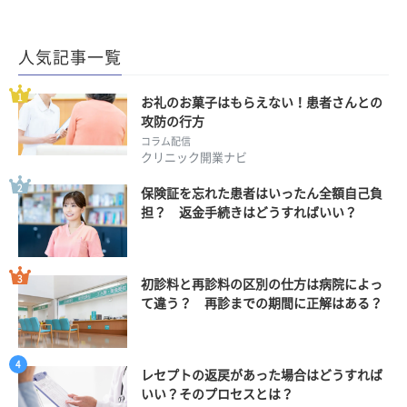
人気記事一覧
お礼のお菓子はもらえない！患者さんとの
攻防の行方
コラム配信
クリニック開業ナビ
保険証を忘れた患者はいったん全額自己負
担？ 返金手続きはどうすればいい？
初診料と再診料の区別の仕方は病院によっ
て違う？ 再診までの期間に正解はある？
レセプトの返戻があった場合はどうすれば
いい？そのプロセスとは？