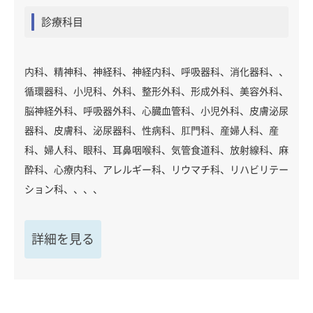
診療科目
内科、精神科、神経科、神経内科、呼吸器科、消化器科、、
循環器科、小児科、外科、整形外科、形成外科、美容外科、
脳神経外科、呼吸器外科、心臓血管科、小児外科、皮膚泌尿
器科、皮膚科、泌尿器科、性病科、肛門科、産婦人科、産
科、婦人科、眼科、耳鼻咽喉科、気管食道科、放射線科、麻
酔科、心療内科、アレルギー科、リウマチ科、リハビリテー
ション科、、、、
詳細を見る