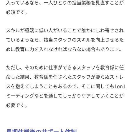
入っているなら、一人ひとりの担当業務を見直すことが
必須です。
スキルが極端に低い人がいることで誰かにしわ寄せされ
ているようなら、該当スタッフのスキルを向上させるた
めに教育に力を入れなければならない場合もあります。
ただし、そのために仕事ができるスタッフを教育係に任
命した結果、教育係を任されたスタッフが要らぬストレ
スを抱えてしまうこともあるので、そこに関しても1on1
ミーティングなどを通してしっかりケアしていくことが
必要です。