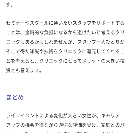
す。
セミナーやスクールに通いたいスタッフをサポートする
ことは、金銭的な負担になるから避けたいと考えるクリ
ニックもあるかもしれませんが、スタッフ一人ひとりが
そこで得た知識や技術をクリニックに還元してくれるこ
とを考えると、クリニックにとってメリットの大きい投
資とも言えます。
まとめ
ライフイベントによる変化が大きい女性が、キャリア
アップの機会を得ながら適切な評価を受け、家庭とのバ