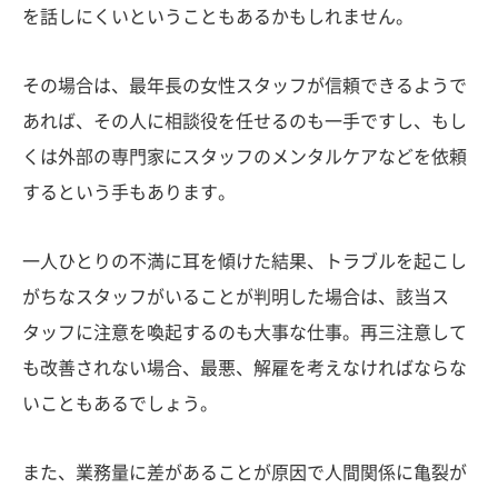
を話しにくいということもあるかもしれません。
その場合は、最年長の女性スタッフが信頼できるようで
あれば、その人に相談役を任せるのも一手ですし、もし
くは外部の専門家にスタッフのメンタルケアなどを依頼
するという手もあります。
一人ひとりの不満に耳を傾けた結果、トラブルを起こし
がちなスタッフがいることが判明した場合は、該当ス
タッフに注意を喚起するのも大事な仕事。再三注意して
も改善されない場合、最悪、解雇を考えなければならな
いこともあるでしょう。
また、業務量に差があることが原因で人間関係に亀裂が