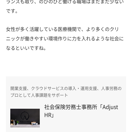
ランスも取り、のびのびと働ける職場はまだまだ少ない
です。
女性が多く活躍している医療機関で、より多くのクリ
ニックが働きやすい環境作りに力を入れるような社会に
なるといいですね。
開業支援、クラウドサービスの導入・運用支援、人事労務の
プロとして人事課題をサポート
社会保険労務士事務所「Adjust
HR」