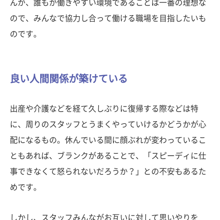
んが、誰もが働きやすい環境であることは一番の理想な
ので、みんなで協力し合って働ける職場を目指したいも
のです。
良い人間関係が築けている
出産や介護などを経て久しぶりに復帰する際などは特
に、周りのスタッフとうまくやっていけるかどうかが心
配になるもの。休んでいる間に顔ぶれが変わっているこ
ともあれば、ブランクがあることで、「スピーディに仕
事できなくて怒られないだろうか？」との不安もあるた
めです。
しかし、スタッフみんながお互いに対して思いやりを