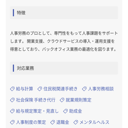
特徴
人事労務のプロとして、専門性をもって人事課題をサポート
します。 開業支援、クラウドサービスの導入・運用支援を
得意としており、バックオフィス業務の最適化を図ります。
対応業務
給与計算
住民税関連手続き
人事労務相談
社会保険 手続き代行
就業規則策定
給与規定策定・見直し
助成金
人事制度の策定
退職金
メンタルヘルス