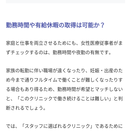
勤務時間や有給休暇の取得は可能か？
家庭と仕事を両立させるためにも、女性医療従事者がま
ずチェックするのは、勤務時間や夜勤の有無です。
家族の転勤に伴い職場が遠くなったり、妊娠・出産のた
め今まで通りフルタイムで働くことが難しくなったりす
る場合もあり得るため、勤務時間が希望とマッチしない
と、「このクリニックで働き続けることは難しい」と判
断されるでしょう。
では、「スタッフに選ばれるクリニック」であるために