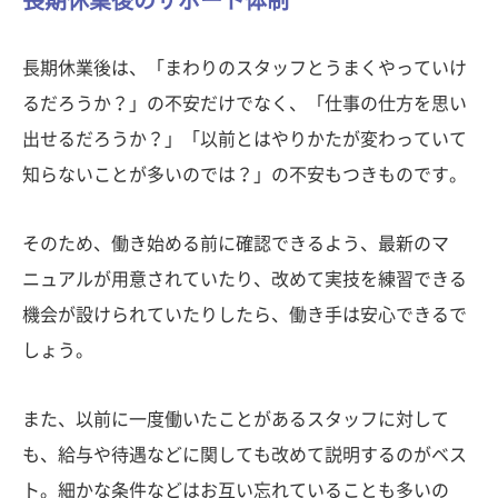
長期休業後のサポート体制
長期休業後は、「まわりのスタッフとうまくやっていけ
るだろうか？」の不安だけでなく、「仕事の仕方を思い
出せるだろうか？」「以前とはやりかたが変わっていて
知らないことが多いのでは？」の不安もつきものです。
そのため、働き始める前に確認できるよう、最新のマ
ニュアルが用意されていたり、改めて実技を練習できる
機会が設けられていたりしたら、働き手は安心できるで
しょう。
また、以前に一度働いたことがあるスタッフに対して
も、給与や待遇などに関しても改めて説明するのがベス
ト。細かな条件などはお互い忘れていることも多いの