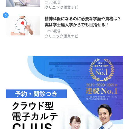
コラム配信
クリニック開業ナビ
精神科医になるのに必要な学歴や資格は？
実は学士編入学からでも目指せる！
コラム配信
クリニック開業ナビ