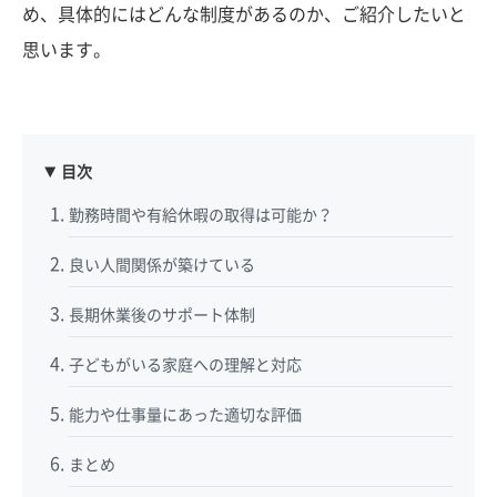
め、具体的にはどんな制度があるのか、ご紹介したいと
思います。
目次
勤務時間や有給休暇の取得は可能か？
良い人間関係が築けている
長期休業後のサポート体制
子どもがいる家庭への理解と対応
能力や仕事量にあった適切な評価
まとめ