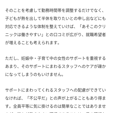
そのことを考慮して勤務時間帯を調整するだけでなく、
子どもが熱を出して半休を取りたいとの申し出などにも
対応できるような体制を整えていけば、「あそこのクリ
ニックは働きやすい」との口コミが広がり、就職希望者
が増えることも考えられます。
ただし、妊娠中・子育て中の女性のサポートを重視する
あまり、そのサポートにまわるスタッフへのケアが疎か
になってしまうのもいけません。
サポートにまわってくれるスタッフへの配慮ができてい
なければ、「不公平だ」との声が上がることもあり得ま
す。全員平等に気に掛けるのは簡単なことではありませ