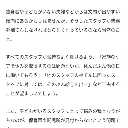
独身者や子どもがいない夫婦などからは文句が出やすい
傾向にあるかもしれませんが、そうしたスタッフが業務
を補てんしなければならなくなっているのなら当然のこ
と。
すべてのスタッフが気持ちよく働けるよう、「家族のケ
アで休みを取得するのは問題ないが、休んだぶん他の日
に働いてもらう」「他のスタッフの補てんに回ったス
タッフに対しては、そのぶん給与を出す」など工夫する
ことが望ましいでしょう。
また、子どもがいるスタッフにとって悩みの種となりが
ちなのが、保育園や託児所が見付からないという問題で