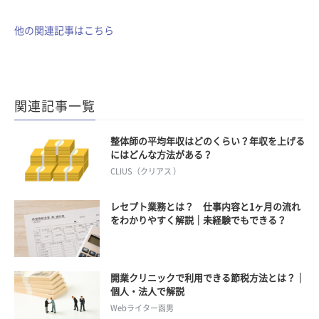
他の関連記事はこちら
関連記事一覧
整体師の平均年収はどのくらい？年収を上げる
にはどんな方法がある？
CLIUS（クリアス ）
レセプト業務とは？ 仕事内容と1ヶ月の流れ
をわかりやすく解説｜未経験でもできる？
開業クリニックで利用できる節税方法とは？｜
個人・法人で解説
Webライター函男