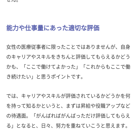
能力や仕事量にあった適切な評価
女性の医療従事者に限ったことではありませんが、自身
のキャリアやスキルをきちんと評価してもらえるかどう
かも、「ここで働けてよかった」「これからもここで働
き続けたい」と思うポイントです。
では、キャリアやスキルが評価されているかどうかを何
を持って知るかというと、まずは昇給や役職アップなど
の待遇面。「がんばればがんばっただけ評価してもらえ
る」となると、日々、努力を重ねていこうと思えます。