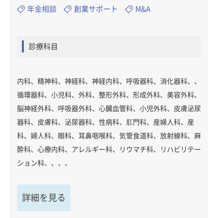
年金相談
創業サポート
M&A
診療科目
内科、精神科、神経科、神経内科、呼吸器科、消化器科、、
循環器科、小児科、外科、整形外科、形成外科、美容外科、
脳神経外科、呼吸器外科、心臓血管科、小児外科、皮膚泌尿
器科、皮膚科、泌尿器科、性病科、肛門科、産婦人科、産
科、婦人科、眼科、耳鼻咽喉科、気管食道科、放射線科、麻
酔科、心療内科、アレルギー科、リウマチ科、リハビリテー
ション科、、、、
詳細を見る