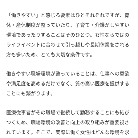
「働きやすい」と感じる要素はひとそれぞれですが、育
休・産休制度が整っていたり、子育て・介護がしやすい
環境であったりすることはそのひとつ。女性ならではの
ライフイベントに合わせて引っ越しや長期休業をされる
方も多いため、とても大切な条件です。
働きやすい職場環境が整っていることは、仕事への意欲
や満足度を高めるだけでなく、質の高い医療を提供する
ことにも繋がります。
医療従事者がその職場で継続して勤務することにも結び
つくため、職場環境の改善と向上の取り組みが重要視さ
れています。そこで、実際に働く女性はどんな環境を求