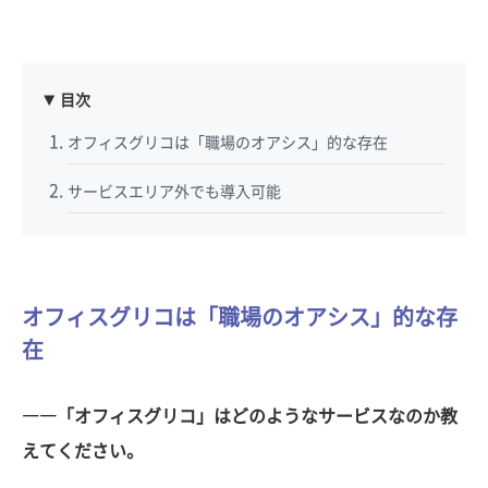
目次
オフィスグリコは「職場のオアシス」的な存在
サービスエリア外でも導入可能
オフィスグリコは「職場のオアシス」的な存
在
――「オフィスグリコ」はどのようなサービスなのか教
えてください。