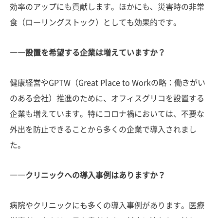
効率のアップにも貢献します。ほかにも、災害時の非常
食（ローリングストック）としても効果的です。
――設置を希望する企業は増えていますか？
健康経営やGPTW（Great Place to Workの略：働きがい
のある会社）推進のために、オフィスグリコを設置する
企業も増えています。特にコロナ禍においては、不要な
外出を防止できることから多くの企業で導入されまし
た。
――クリニックへの導入事例はありますか？
病院やクリニックにも多くの導入事例があります。医療