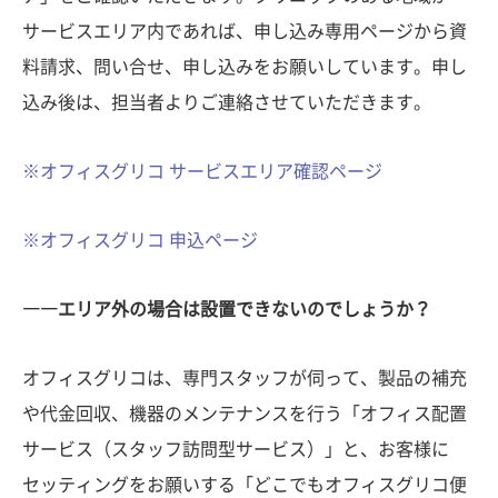
サービスエリア内であれば、申し込み専用ページから資
料請求、問い合せ、申し込みをお願いしています。申し
込み後は、担当者よりご連絡させていただきます。
※オフィスグリコ サービスエリア確認ページ
※オフィスグリコ 申込ページ
――エリア外の場合は設置できないのでしょうか？
オフィスグリコは、専門スタッフが伺って、製品の補充
や代金回収、機器のメンテナンスを行う「オフィス配置
サービス（スタッフ訪問型サービス）」と、お客様に
セッティングをお願いする「どこでもオフィスグリコ便