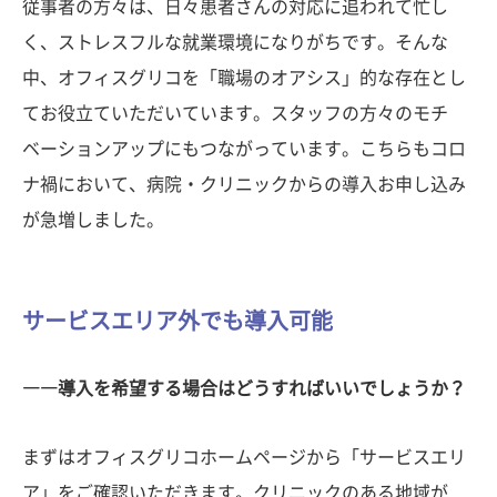
従事者の方々は、日々患者さんの対応に追われて忙し
く、ストレスフルな就業環境になりがちです。そんな
中、オフィスグリコを「職場のオアシス」的な存在とし
てお役立ていただいています。スタッフの方々のモチ
ベーションアップにもつながっています。こちらもコロ
ナ禍において、病院・クリニックからの導入お申し込み
が急増しました。
サービスエリア外でも導入可能
――導入を希望する場合はどうすればいいでしょうか？
まずはオフィスグリコホームページから「サービスエリ
ア」をご確認いただきます。クリニックのある地域が