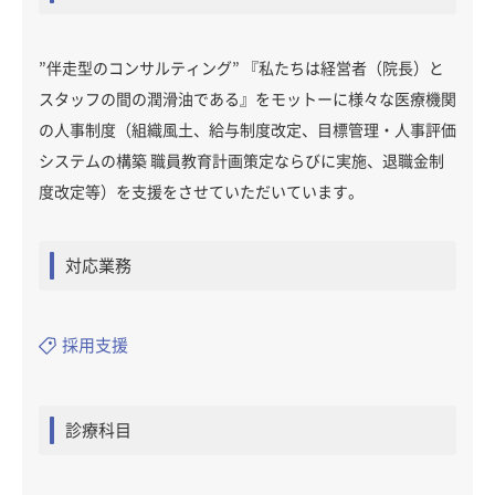
”伴走型のコンサルティング” 『私たちは経営者（院長）と
スタッフの間の潤滑油である』をモットーに様々な医療機関
の人事制度（組織風土、給与制度改定、目標管理・人事評価
システムの構築 職員教育計画策定ならびに実施、退職金制
度改定等）を支援をさせていただいています。
対応業務
採用支援
診療科目