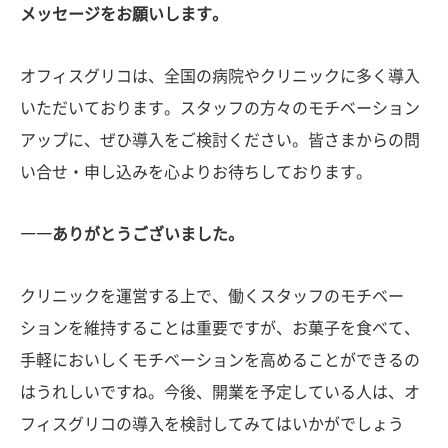
メッセージをお願いします。
オフィスグリコは、全国の病院やクリニックに多く導入
いただいております。スタッフの方々のモチベーション
アップに、ぜひ導入をご検討ください。皆さまからの問
い合せ・申し込みを心よりお待ちしております。
――ありがとうございました。
クリニックを運営する上で、働くスタッフのモチベー
ションを維持することは重要ですが、お菓子を食べて、
手軽においしくモチベーションを高めることができるの
はうれしいですね。今後、開業を予定している人は、オ
フィスグリコの導入を検討してみてはいかがでしょう