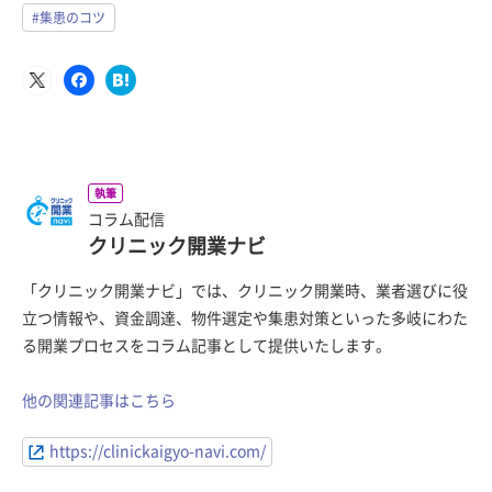
#集患のコツ
執筆
コラム配信
クリニック開業ナビ
「クリニック開業ナビ」では、クリニック開業時、業者選びに役
立つ情報や、資金調達、物件選定や集患対策といった多岐にわた
る開業プロセスをコラム記事として提供いたします。
他の関連記事はこちら
https://clinickaigyo-navi.com/