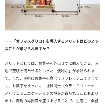
――「オフィスグリコ」を導入するメリットはどのよう
なことが挙げられますか？
メリットとしては、お菓子を外出せずに購入できる、時
短で空腹を満たせるといった「便利さ」が挙げられま
す。また、手軽にお菓子を食べてリフレッシュできます
し、お菓子をきっかけに社員同士（タテ・ヨコ・ナナ
メ）でコミュニケーションの機会が得られることもあり
ます。職場の雰囲気を盛り上げることで、生産性・業務