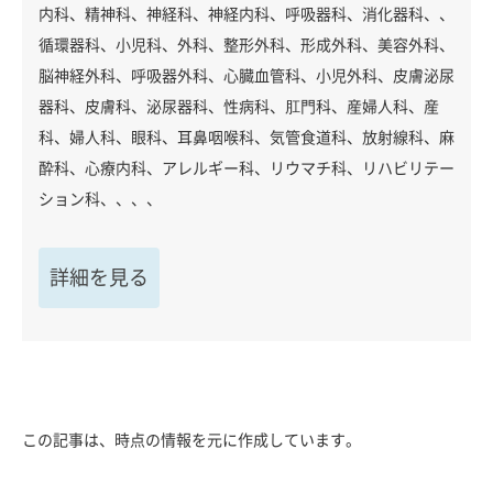
内科、精神科、神経科、神経内科、呼吸器科、消化器科、、
循環器科、小児科、外科、整形外科、形成外科、美容外科、
脳神経外科、呼吸器外科、心臓血管科、小児外科、皮膚泌尿
器科、皮膚科、泌尿器科、性病科、肛門科、産婦人科、産
科、婦人科、眼科、耳鼻咽喉科、気管食道科、放射線科、麻
酔科、心療内科、アレルギー科、リウマチ科、リハビリテー
ション科、、、、
詳細を見る
この記事は、時点の情報を元に作成しています。