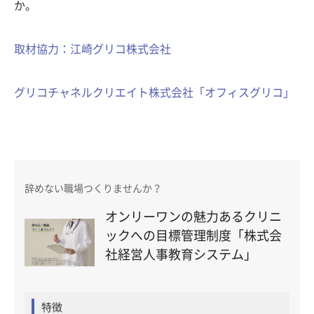
か。
取材協力：江崎グリコ株式会社
グリコチャネルクリエイト株式会社「オフィスグリコ」
辞めない職場つくりませんか？
オンリーワンの魅力あるクリニ
ックへの目標管理制度「株式会
社経営人事教育システム」
特徴