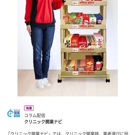
執筆
コラム配信
クリニック開業ナビ
「クリニック開業ナビ」では、クリニック開業時、業者選びに役