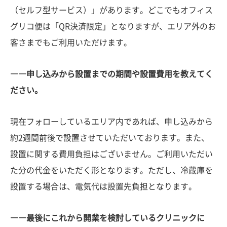
（セルフ型サービス）」があります。どこでもオフィス
グリコ便は「QR決済限定」となりますが、エリア外のお
客さまでもご利用いただけます。
――申し込みから設置までの期間や設置費用を教えてく
ださい。
現在フォローしているエリア内であれば、申し込みから
約2週間前後で設置させていただいております。また、
設置に関する費用負担はございません。ご利用いただい
た分の代金をいただく形となります。ただし、冷蔵庫を
設置する場合は、電気代は設置先負担となります。
――最後にこれから開業を検討しているクリニックに