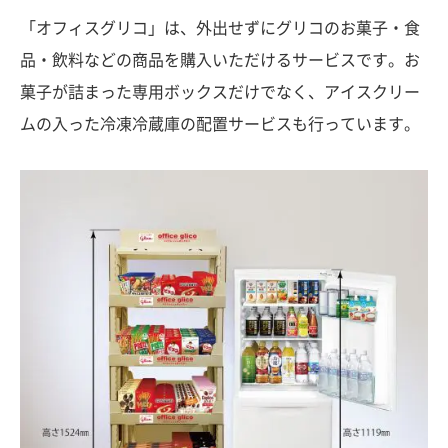
「オフィスグリコ」は、外出せずにグリコのお菓子・食
品・飲料などの商品を購入いただけるサービスです。お
菓子が詰まった専用ボックスだけでなく、アイスクリー
ムの入った冷凍冷蔵庫の配置サービスも行っています。