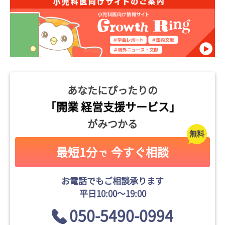
あなたにぴったりの
「開業 経営支援サービス」
がみつかる
最短1分
今すぐ相談
で
お電話でもご相談承ります
平日10:00〜19:00
050-5490-0994