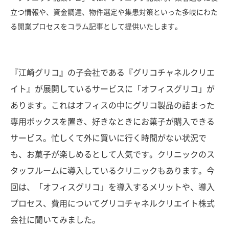
立つ情報や、資金調達、物件選定や集患対策といった多岐にわた
る開業プロセスをコラム記事として提供いたします。
『江崎グリコ』の子会社である『グリコチャネルクリエ
イト』が展開しているサービスに「オフィスグリコ」が
あります。これはオフィスの中にグリコ製品の詰まった
専用ボックスを置き、好きなときにお菓子が購入できる
サービス。忙しくて外に買いに行く時間がない状況で
も、お菓子が楽しめるとして人気です。クリニックのス
タッフルームに導入しているクリニックもあります。今
回は、「オフィスグリコ」を導入するメリットや、導入
プロセス、費用についてグリコチャネルクリエイト株式
会社に聞いてみました。