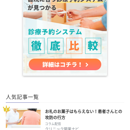
人気記事一覧
お礼のお菓子はもらえない！患者さんとの
攻防の行方
コラム配信
クリニック開業ナビ