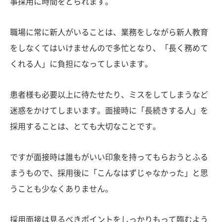
事採用に時間をとられます。
職場に常に新人がいることは、業務をしながら新人教育
をしなくてはいけませんので多忙となり、「長く務めて
くれる人」に負担になってしまいます。
患者様も必要以上に待たせたり、ミスをしてしまうなど
迷惑をかけてしまいます。面接時に「長続きする人」を
採用することは、とても大切なことです。
ですが面接時は誰もがいい印象を持ってもらおうとふる
まうもので、採用後に「こんなはずじゃなかった」と思
うことも少なくありません。
採用面接は見るべきポイントをしっかりもって臨むよう