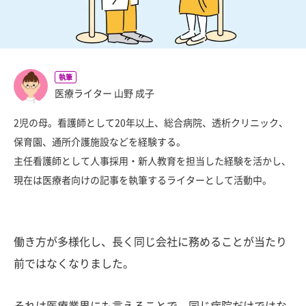
執筆
医療ライター 山野 成子
2児の母。看護師として20年以上、総合病院、透析クリニック、
保育園、通所介護施設などを経験する。
主任看護師として人事採用・新人教育を担当した経験を活かし、
現在は医療者向けの記事を執筆するライターとして活動中。
働き方が多様化し、長く同じ会社に務めることが当たり
前ではなくなりました。
それは医療業界にも言えることで、同じ病院だけではな