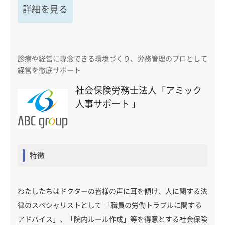
詳細を見る
診療や経営に専念できる環境づくり、労務管理のプロとして
経営を徹底サポート
社会保険労務士法人「アミック
人事サポート 」
特徴
わたしたちはドクターの皆様の声に耳を傾け、人に関する法
律のスペシャリストとして 「職員の労働トラブルに関する
アドバイス」、「院内ルール作成」等を得意とする社会保険