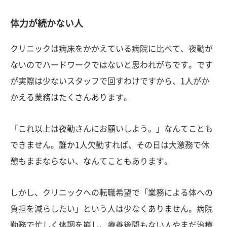
体力が続かない人
クリニックは病床をかかえている病院に比べて、夜勤が
ないのでハードワークではないと思われがちです。です
が実際は少ないスタッフで回すわけですから、1人がか
かえる業務はたくさんあります。
「これ以上は夜勤さんにお願いしよう。」なんてことも
できません。誰か1人欠勤すれば、その日は大激務で休
憩もままならない、なんてこともあります。
しかし、クリニックへの転職希望で「業務による体への
負担を減らしたい」という人は少なくありません。病院
勤務で忙しく体調を崩し、療養後間もない人やまだ治療