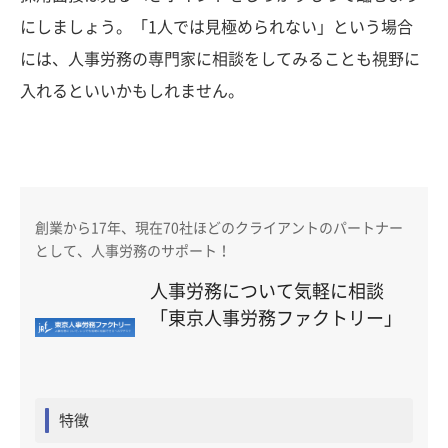
にしましょう。「1人では見極められない」という場合
には、人事労務の専門家に相談をしてみることも視野に
入れるといいかもしれません。
創業から17年、現在70社ほどのクライアントのパートナー
として、人事労務のサポート！
人事労務について気軽に相談
「東京人事労務ファクトリー」
特徴