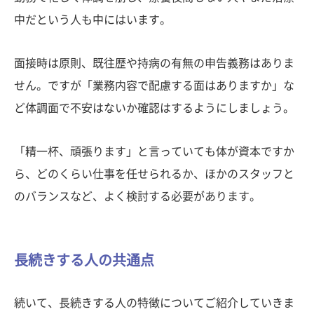
中だという人も中にはいます。
面接時は原則、既往歴や持病の有無の申告義務はありま
せん。ですが「業務内容で配慮する面はありますか」な
ど体調面で不安はないか確認はするようにしましょう。
「精一杯、頑張ります」と言っていても体が資本ですか
ら、どのくらい仕事を任せられるか、ほかのスタッフと
のバランスなど、よく検討する必要があります。
長続きする人の共通点
続いて、長続きする人の特徴についてご紹介していきま