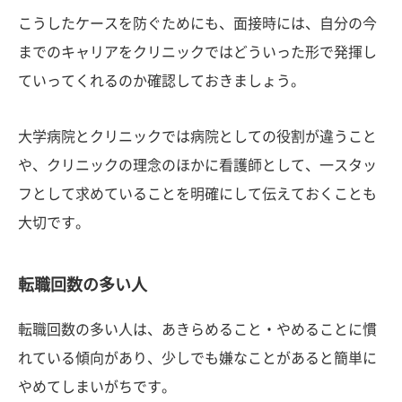
こうしたケースを防ぐためにも、面接時には、自分の今
までのキャリアをクリニックではどういった形で発揮し
ていってくれるのか確認しておきましょう。
大学病院とクリニックでは病院としての役割が違うこと
や、クリニックの理念のほかに看護師として、一スタッ
フとして求めていることを明確にして伝えておくことも
大切です。
転職回数の多い人
転職回数の多い人は、あきらめること・やめることに慣
れている傾向があり、少しでも嫌なことがあると簡単に
やめてしまいがちです。