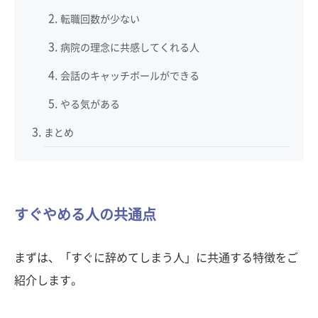
転職回数が少ない
病院の理念に共感してくれる人
会話のキャッチボールができる
やる気がある
まとめ
すぐやめる人の共通点
まずは、「すぐに辞めてしまう人」に共通する特徴をご
紹介します。