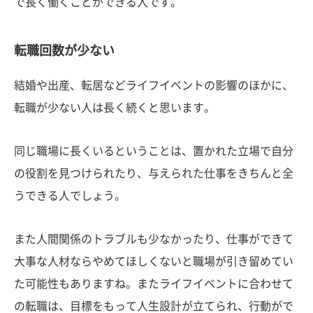
で長く働くことができる人です。
転職回数が少ない
結婚や出産、転居などライフイベントの影響のほかに、
転職が少ない人は長く続くと思います。
同じ職場に長くいるということは、置かれた立場で自分
の役割を見つけられたり、与えられた仕事をきちんと全
うできる人でしょう。
また人間関係のトラブルも少なかったり、仕事ができて
大事な人材ならやめてほしくないと職場が引き留めてい
た可能性もありますね。またライフイベントに合わせて
の転職は、目標をもって人生設計が立てられ、行動がで