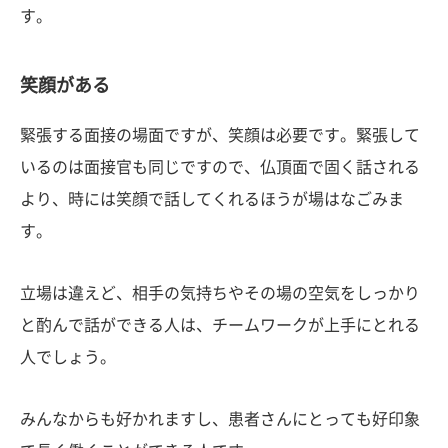
す。
笑顔がある
緊張する面接の場面ですが、笑顔は必要です。緊張して
いるのは面接官も同じですので、仏頂面で固く話される
より、時には笑顔で話してくれるほうが場はなごみま
す。
立場は違えど、相手の気持ちやその場の空気をしっかり
と酌んで話ができる人は、チームワークが上手にとれる
人でしょう。
みんなからも好かれますし、患者さんにとっても好印象