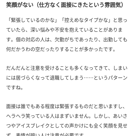
笑顔がない（仕方なく面接にきたという雰囲気）
「緊張しているのかな」「控えめなタイプかな」と思っ
ていたら、深い悩みや不安を抱えていることがありま
す。個の対応の人は、欠勤がちであったり、出勤しても
何だかうわの空だったりすることが多かったです。
だんだんと注意を受けることも多くなってきて、しまい
には居づらくなって退職してしまう……というパターン
ですね。
面接は誰でもある程度は緊張するものだと思いますし、
ヘラヘラ笑っている人はまずいません。しかし、あいさ
つやアイスブレイクとしての声かけにも全く笑顔を見せ
ず、表情が暗い人は注意が必要です。