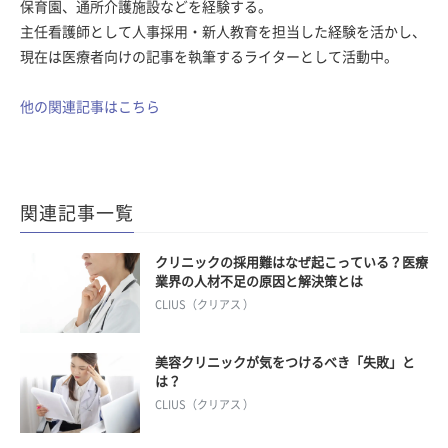
保育園、通所介護施設などを経験する。
主任看護師として人事採用・新人教育を担当した経験を活かし、
現在は医療者向けの記事を執筆するライターとして活動中。
他の関連記事はこちら
関連記事一覧
クリニックの採用難はなぜ起こっている？医療
業界の人材不足の原因と解決策とは
CLIUS（クリアス ）
美容クリニックが気をつけるべき「失敗」と
は？
CLIUS（クリアス ）