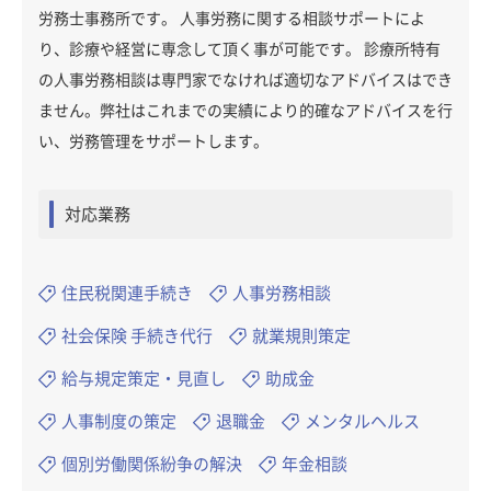
労務士事務所です。 人事労務に関する相談サポートによ
り、診療や経営に専念して頂く事が可能です。 診療所特有
の人事労務相談は専門家でなければ適切なアドバイスはでき
ません。弊社はこれまでの実績により的確なアドバイスを行
い、労務管理をサポートします。
対応業務
住民税関連手続き
人事労務相談
社会保険 手続き代行
就業規則策定
給与規定策定・見直し
助成金
人事制度の策定
退職金
メンタルヘルス
個別労働関係紛争の解決
年金相談