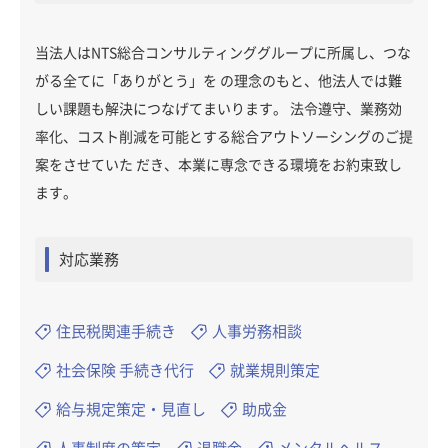
当法人はNTS総合コンサルティンググループに所属し、つな
がる全てに「ありがとう」を の理念のもと、他法人では難
しい課題も解決につなげてまいります。 法令遵守、業務効
率化、コスト削減を可能とする総合アウトソーシングのご提
案をさせていた だき、本業に専念できる環境をお約束致し
ます。
対応業務
住民税関連手続き
人事労務相談
社会保険 手続き代行
就業規則策定
給与規定策定・見直し
助成金