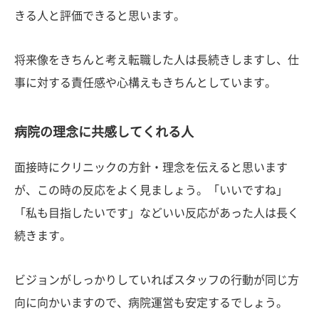
きる人と評価できると思います。
将来像をきちんと考え転職した人は長続きしますし、仕
事に対する責任感や心構えもきちんとしています。
病院の理念に共感してくれる人
面接時にクリニックの方針・理念を伝えると思います
が、この時の反応をよく見ましょう。「いいですね」
「私も目指したいです」などいい反応があった人は長く
続きます。
ビジョンがしっかりしていればスタッフの行動が同じ方
向に向かいますので、病院運営も安定するでしょう。