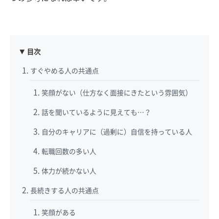
目次
すぐやめる人の共通点
笑顔がない（仕方なく面接にきたという雰囲気）
話を聞いているように見えても…？
自分のキャリアに（過剰に）自信を持っている人
転職回数の多い人
体力が続かない人
長続きする人の共通点
笑顔がある