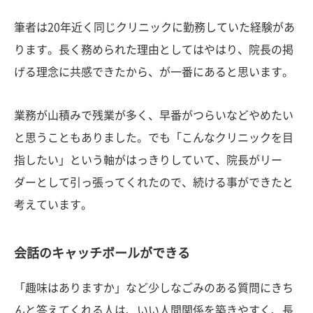
筆者は20年近く同じクリニックに勤務していた経験があ
ります。長く務められた理由としてはやはり、院長の掲
げる理念に共感できたから、が一番にあると思います。
業務が山積みで残業が多く、早番がつらいなどやめたい
と思うこともありました。でも「こんなクリニックを目
指したい」という軸がはっきりしていて、院長がリー
ダーとして引っ張ってくれたので、続ける事ができたと
考えています。
会話のキャッチボールができる
「趣味はありますか」など少しなごみのある質問にきち
んと答えてくれる人は、いい人間関係を築きやすく、長