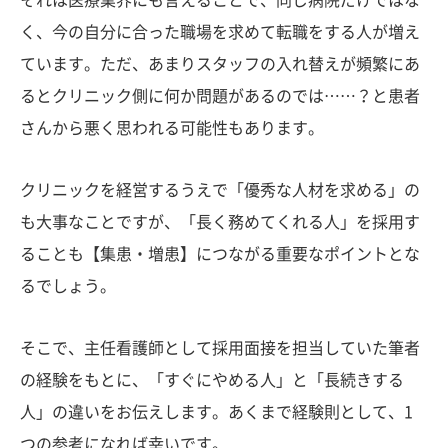
く、今の自分に合った職場を求めて転職をする人が増え
ています。ただ、あまりスタッフの入れ替えが頻繁にあ
るとクリニック側に何か問題があるのでは……？と患者
さんから悪く思われる可能性もあります。
クリニックを経営するうえで「優秀な人材を求める」の
も大事なことですが、「長く務めてくれる人」を採用す
ることも【集患・増患】につながる重要なポイントとな
るでしょう。
そこで、主任看護師として採用面接を担当していた筆者
の経験をもとに、「すぐにやめる人」と「長続きする
人」の違いをお伝えします。あくまで経験則として、1
つの参考になれば幸いです。