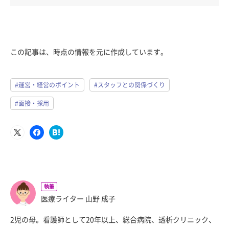
この記事は、時点の情報を元に作成しています。
#運営・経営のポイント
#スタッフとの関係づくり
#面接・採用
執筆
医療ライター 山野 成子
2児の母。看護師として20年以上、総合病院、透析クリニック、