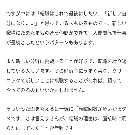
ですが中には「転職はこれで最後にしたい」「新しい自
分になりたい」と思っている人もいるものです。新しい
職場にたまたま気の合う仲間ができて、人間関係で仕事
が長続きしたというパターンもあります。
また新しい分野に挑戦することが好きで、転職を繰り返
している人もいます。その好奇心にうまく乗り、クリ
ニックで新しいことに挑戦することがあれば、頼って
やってみるのもいいかもしれません。
そういった面を考えると一概に「転職回数が多いからダ
メです」とは言えませんが、転職の理由は、面接時に明
らかにしておくことが無難です。