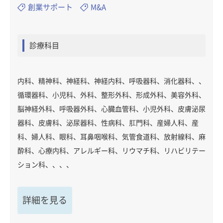
創業サポート
M&A
診療科目
内科、精神科、神経科、神経内科、呼吸器科、消化器科、、
循環器科、小児科、外科、整形外科、形成外科、美容外科、
脳神経外科、呼吸器外科、心臓血管科、小児外科、皮膚泌尿
器科、皮膚科、泌尿器科、性病科、肛門科、産婦人科、産
科、婦人科、眼科、耳鼻咽喉科、気管食道科、放射線科、麻
酔科、心療内科、アレルギー科、リウマチ科、リハビリテー
ション科、、、、
詳細を見る