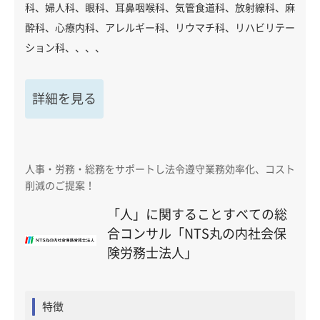
科、婦人科、眼科、耳鼻咽喉科、気管食道科、放射線科、麻
酔科、心療内科、アレルギー科、リウマチ科、リハビリテー
ション科、、、、
詳細を見る
人事・労務・総務をサポートし法令遵守業務効率化、コスト
削減のご提案！
「人」に関することすべての総
合コンサル「NTS丸の内社会保
険労務士法人」
特徴