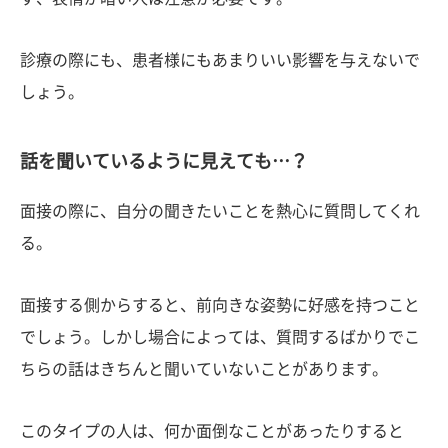
診療の際にも、患者様にもあまりいい影響を与えないで
しょう。
話を聞いているように見えても…？
面接の際に、自分の聞きたいことを熱心に質問してくれ
る。
面接する側からすると、前向きな姿勢に好感を持つこと
でしょう。しかし場合によっては、質問するばかりでこ
ちらの話はきちんと聞いていないことがあります。
このタイプの人は、何か面倒なことがあったりすると