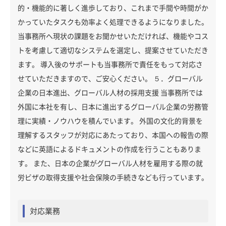
的・機能的に著しく進歩しており、これまで手間や時間がか
かっていたタスクも効率よく処理できるようになりました。
当事務所へ現状の課題をお聞かせいただければ、機能やコス
トを考慮して適切なシステムを選定し、提案させていただき
ます。 導入後のサポートも当事務所で責任をもって対応さ
せていただきますので、ご安心ください。 ５．グローバル
企業の日本進出、グローバル人材の採用支援 当事務所では
外国に本社を有し、日本に進出するグローバル企業の労務管
理に実績・ノウハウを積んでいます。 外国の文化的背景を
理解するスタッフが対応にあたっており、本国への報告の際
などに英語によるドキュメントの作成を行うこともありま
す。 また、日本の企業がグローバル人材を雇用する際の就
労ビザの取得支援や社会保険の手続きなども行っています。
対応業務