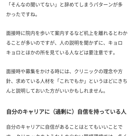
「そんなの聞いてない」と辞めてしまうパターンが多
かったですね。
面接時に院内を歩いて案内するなど机上を離れるとわか
ることが多いのですが、人の説明を聞かずに、キョロ
キョロとほかの所を見ている人などは要注意です。
面接時や募集をかける時には、クリニックの理念や方
針、求めている人材を「これでもか」というほどにきち
んと説明しておいた方がいいかもしれません。
自分のキャリアに（過剰に）自信を持っている人
自分のキャリアに自信があることはとてもいいことで