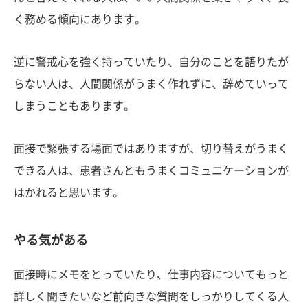
く務める傾向にあります。
逆に警戒心を強く持っていたり、自分のことを語りたが
らない人は、人間関係がうまく作れずに、辞めていって
しまうこともあります。
面接で緊張する場面ではありますが、切り替えがうまく
できる人は、患者さんともうまくコミュニケーションが
はかれると思います。
やる気がある
面接時にメモをとっていたり、仕事内容についてもっと
詳しく聞きたいなど前向きな質問をしっかりしてくる人