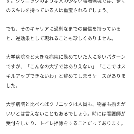
す。クリニックのような人の少ない職場環境では、多く
のスキルを持っている人は重宝されるでしょう。
でも、そのキャリアに過剰なまでの自信を持っている
と、逆効果として現れることも珍しくありません。
大学病院など大きな病院に勤めていた人に多いパターン
ですが、「こんなの大学ではありえない」「ここではス
キルアップできないわ」と辞めてしまうケースがありま
した。
大学病院と比べればクリニックは人員も、物品も揃えが
いいとは言えないこともあるでしょう。時には看護師が
受付をしたり、トイレ掃除をすることだってあります。