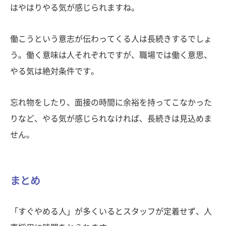
はやはりやる気が感じられますね。
働こうという意志が伝わってくる人は長続きするでしょ
う。働く意味は人それぞれですが、職場では働く意思、
やる気は絶対条件です。
忘れ物をしたり、面接の時間に余裕を持ってこなかった
りなど、やる気が感じられなければ、長続きは見込めま
せん。
まとめ
「すぐやめる人」が多くいるとスタッフが定着せず、人