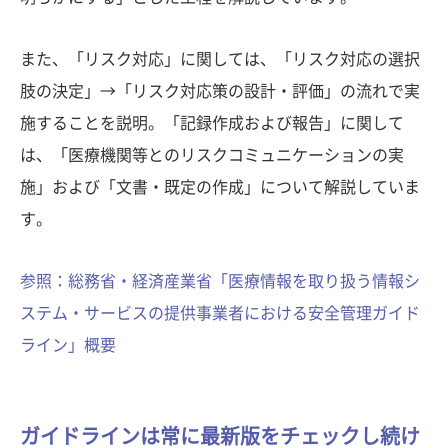
また、「リスク対応」に関しては、「リスク対応の選択
肢の決定」→「リスク対応策の設計・評価」の流れで実
施することを説明。「記録作成および報告」に関して
は、「医療機関等とのリスクコミュニケーションの実
施」および「文書・既定の作成」について解説していま
す。
参照：総務省・経済産業省「医療情報を取り扱う情報シ
ステム・サービスの提供事業者における安全管理ガイド
ライン」概要
ガイドラインは常に最新版をチェックし続け