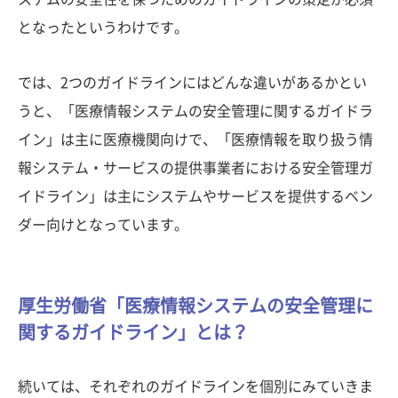
となったというわけです。
では、2つのガイドラインにはどんな違いがあるかとい
うと、「医療情報システムの安全管理に関するガイドラ
イン」は主に医療機関向けで、「医療情報を取り扱う情
報システム・サービスの提供事業者における安全管理ガ
イドライン」は主にシステムやサービスを提供するベン
ダー向けとなっています。
厚生労働省「医療情報システムの安全管理に
関するガイドライン」とは？
続いては、それぞれのガイドラインを個別にみていきま