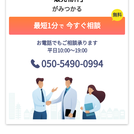
がみつかる
最短1分
今すぐ相談
で
お電話でもご相談承ります
平日10:00〜19:00
050-5490-0994