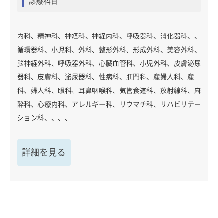
診療科目
内科、精神科、神経科、神経内科、呼吸器科、消化器科、、
循環器科、小児科、外科、整形外科、形成外科、美容外科、
脳神経外科、呼吸器外科、心臓血管科、小児外科、皮膚泌尿
器科、皮膚科、泌尿器科、性病科、肛門科、産婦人科、産
科、婦人科、眼科、耳鼻咽喉科、気管食道科、放射線科、麻
酔科、心療内科、アレルギー科、リウマチ科、リハビリテー
ション科、、、、
詳細を見る