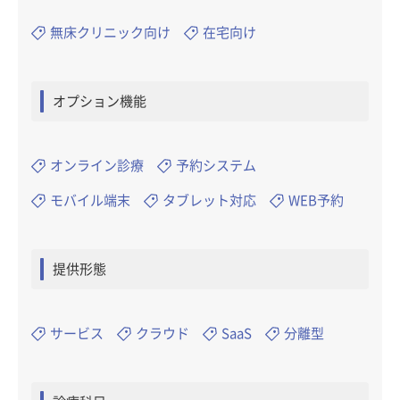
無床クリニック向け
在宅向け
オプション機能
オンライン診療
予約システム
モバイル端末
タブレット対応
WEB予約
提供形態
サービス
クラウド
SaaS
分離型