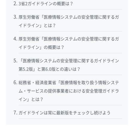
3省2ガイドラインの概要は？
厚生労働省「医療情報システムの安全管理に関するガ
イドライン」とは？
厚生労働省「医療情報システムの安全管理に関するガ
イドライン」の概要は？
「医療情報システムの安全管理に関するガイドライン
第5.2版」と第6.0版との違いは？
総務省・経済産業省「医療情報を取り扱う情報システ
ム・サービスの提供事業者における安全管理ガイドラ
イン」とは？
ガイドラインは常に最新版をチェックし続けよう