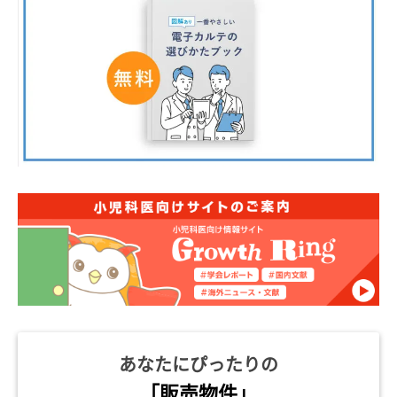
あなたにぴったりの
「販売物件」