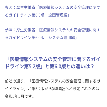
参照：厚生労働省「医療情報システムの安全管理に関す
るガイドライン第6.0版 企画管理編」
参照：厚生労働省「医療情報システムの安全管理に関す
るガイドライン第6.0版 システム運用編」
「医療情報システムの安全管理に関するガイ
ドライン第5.2版」と第6.0版との違いは？
前述の通り、「医療情報システムの安全管理に関するガ
イドライン」が第5.2版から第6.0版へと改定されたのは
令和5年5月です。