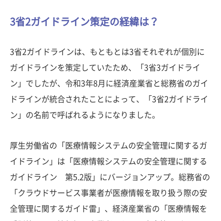
3省2ガイドライン策定の経緯は？
3省2ガイドラインは、もともとは3省それぞれが個別に
ガイドラインを策定していたため、「3省3ガイドライ
ン」でしたが、令和3年8月に経済産業省と総務省のガイ
ドラインが統合されたことによって、「3省2ガイドライ
ン」の名前で呼ばれるようになりました。
厚生労働省の「医療情報システムの安全管理に関するガ
イドライン」は「医療情報システムの安全管理に関する
ガイドライン 第5.2版」にバージョンアップ。総務省の
「クラウドサービス事業者が医療情報を取り扱う際の安
全管理に関するガイド雷」、経済産業省の「医療情報を