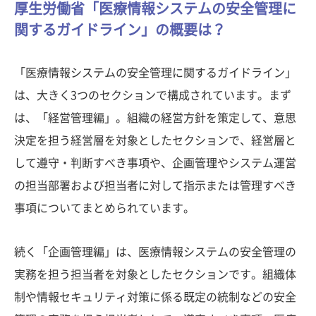
厚生労働省「医療情報システムの安全管理に
関するガイドライン」の概要は？
「医療情報システムの安全管理に関するガイドライン」
は、大きく3つのセクションで構成されています。まず
は、「経営管理編」。組織の経営方針を策定して、意思
決定を担う経営層を対象としたセクションで、経営層と
して遵守・判断すべき事項や、企画管理やシステム運営
の担当部署および担当者に対して指示または管理すべき
事項についてまとめられています。
続く「企画管理編」は、医療情報システムの安全管理の
実務を担う担当者を対象としたセクションです。組織体
制や情報セキュリティ対策に係る既定の統制などの安全