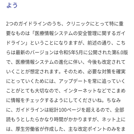
よう
2つのガイドラインのうち、クリニックにとって特に重
要なものは「医療情報システムの安全管理に関するガイ
ドライン」ということになりますが、前述の通り、こち
らは最新のバージョンは令和5年5月に公開された第6.0版
で、医療情報システムの進化に伴い、今後も改定されて
いくことが想定されます。そのため、必要な対策を確実
にとっていくためには、アップデートを常に追っていく
ことがとても大切なので、インターネットなどでこまめ
に情報をチェックするようにしてくださいね。ちなみ
に、ガイドラインは総計100ページを超えるので、全部
読もうとしたらかなり時間がかかりますが、ネット上に
は、厚生労働省が作成した、主な改定ポイントのみをま