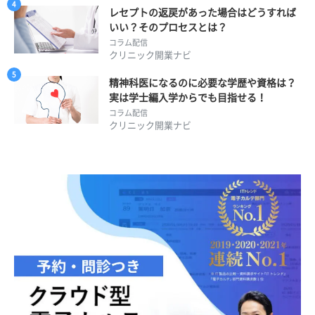
レセプトの返戻があった場合はどうすれば
いい？そのプロセスとは？
コラム配信
クリニック開業ナビ
精神科医になるのに必要な学歴や資格は？
実は学士編入学からでも目指せる！
コラム配信
クリニック開業ナビ