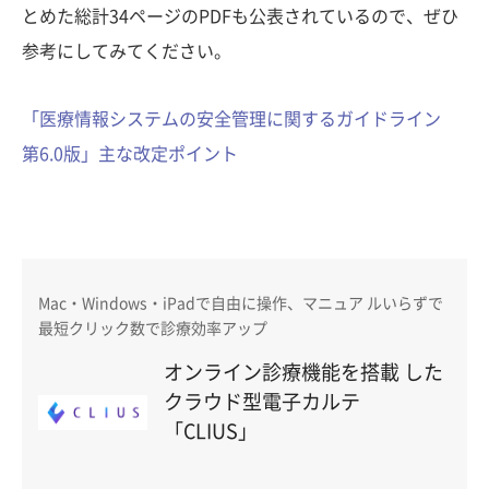
とめた総計34ページのPDFも公表されているので、ぜひ
参考にしてみてください。
「医療情報システムの安全管理に関するガイドライン
第6.0版」主な改定ポイント
Mac・Windows・iPadで自由に操作、マニュア ルいらずで
最短クリック数で診療効率アップ
オンライン診療機能を搭載 した
クラウド型電子カルテ
「CLIUS」