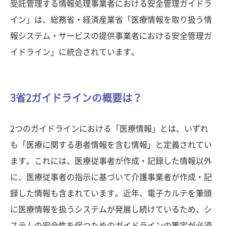
受託管理する情報処理事業者における安全管理ガイドラ
イン」は、総務省・経済産業省「医療情報を取り扱う情
報システム・サービスの提供事業者における安全管理ガ
イドライン」に統合されています。
3省2ガイドラインの概要は？
2つのガイドラインにおける「医療情報」とは、いずれ
も「医療に関する患者情報を含む情報」と定義されてい
ます。これには、医療従事者が作成・記録した情報以外
に、医療従事者の指示に基づいて介護事業者が作成・記
録した情報も含まれています。近年、電子カルテを筆頭
に医療情報を扱うシステムが発展し続けているため、シ
ステムの安全性を保つためのガイドラインの策定が必須