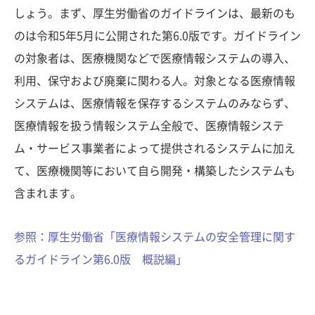
しょう。まず、厚生労働省のガイドラインは、最新のも
のは令和5年5月に公開された第6.0版です。ガイドライン
の対象者は、医療機関などで医療情報システムの導入、
利用、保守および廃棄に関わる人。対象となる医療情報
システムは、医療情報を保存するシステムのみならず、
医療情報を扱う情報システム全般で、医療情報システ
ム・サービス事業者によって提供されるシステムに加え
て、医療機関等において自ら開発・構築したシステムも
含まれます。
参照：厚生労働省「医療情報システムの安全管理に関す
るガイドライン第6.0版 概説編」