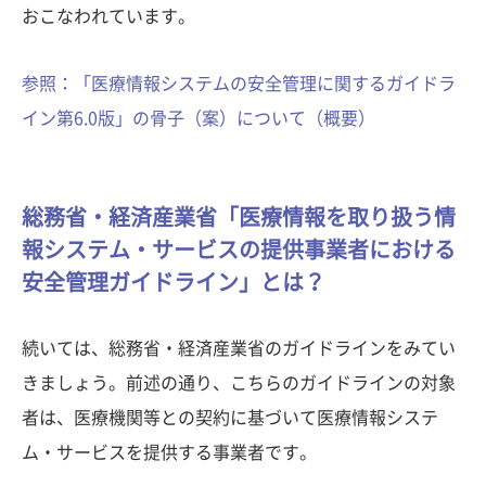
おこなわれています。
参照：「医療情報システムの安全管理に関するガイドラ
イン第6.0版」の骨子（案）について（概要）
総務省・経済産業省「医療情報を取り扱う情
報システム・サービスの提供事業者における
安全管理ガイドライン」とは？
続いては、総務省・経済産業省のガイドラインをみてい
きましょう。前述の通り、こちらのガイドラインの対象
者は、医療機関等との契約に基づいて医療情報システ
ム・サービスを提供する事業者です。