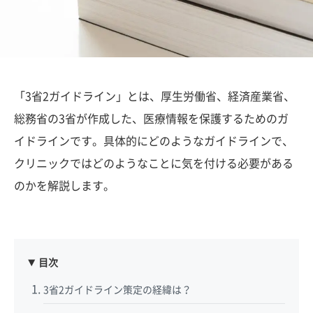
「3省2ガイドライン」とは、厚生労働省、経済産業省、
総務省の3省が作成した、医療情報を保護するためのガ
イドラインです。具体的にどのようなガイドラインで、
クリニックではどのようなことに気を付ける必要がある
のかを解説します。
目次
3省2ガイドライン策定の経緯は？