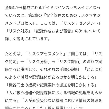
全6章から構成されるガイドラインのうちメインとなっ
ているのは、第5章の「安全管理のためのリスクマネジ
メントプロセス」。ここでは、「リスクアセスメント」
「リスク対応」「記録作成および報告」の3つについて
詳しく説明されています。
たとえば、「リスクアセスメント」に関しては、「リス
ク特定」→「リスク分析」→「リスク評価」の流れで実
施すると説明して、それぞれの手順の説明。「どこにど
のような機器や記憶媒体があるのかを明らかにする」
「機器同士の接続や記憶媒体の搬送を明らかにする」
「人が扱う機器や記憶媒体における情報の処理を明らか
にする」「人が直接扱わない機器における情報の処理を
明らかにする」とした工程を解説しています。