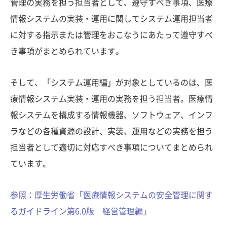
管理の実務を担う担当者として、遵守すべき事項、医療
情報システムの実装・運用に関してシステム運用担当者
に対する指示または管理をおこなうにあたって遵守すべ
き事項がまとめられています。
そして、「システム運用編」が対象としているのは、医
療情報システム実装・運用の実務を担う担当者。医療情
報システムを構成する情報機器、ソフトウェア、インフ
ラなどの各種資源の設計、実装、運用などの実務を担う
担当者として適切に対応すべき事項についてまとめられ
ています。
参照：厚生労働省「医療情報システムの安全管理に関す
るガイドライン第6.0版 経営管理編」