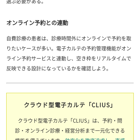
選ぶ必要がある。
オンライン予約との連動
自費診療の患者は、診療時間外にオンラインで予約を取
りたいケースが多い。電子カルテの予約管理機能がオン
ライン予約サービスと連動し、空き枠をリアルタイムで
反映できる設計になっているかを確認しよう。
クラウド型電子カルテ「CLIUS」
クラウド型電子カルテ「CLIUS」は、予約・問
診・オンライン診療・経営分析まで一元化できる