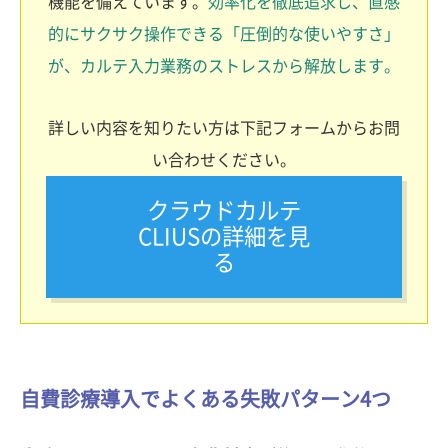
機能を備えています。
効率化を徹底追求し、直感
的にサクサク操作できる「圧倒的な使いやすさ」
が、カルテ入力業務のストレスから解放します。
詳しい内容を知りたい方は下記フォームからお問
い合わせください。
クラウドカルテ
CLIUSの詳細を見
る
自費診療導入でよくある失敗パターン4つ