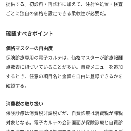
提供する。初診料・再診料に加えて、注射や処置・検査
ごとに独自の価格を設定できる柔軟性が必要だ。
確認すべきポイント
価格マスターの自由度
保険診療専用の電子カルテは、価格マスターが診療報酬
点数表に紐づいていることが多い。自費メニューを追加
するとき、任意の項目名と金額を自由に登録できるかを
確認する。
消費税の取り扱い
保険診療は消費税非課税だが、自費診療は消費税が課税
対象となる。電子カルテの会計画面が保険診療と自費診