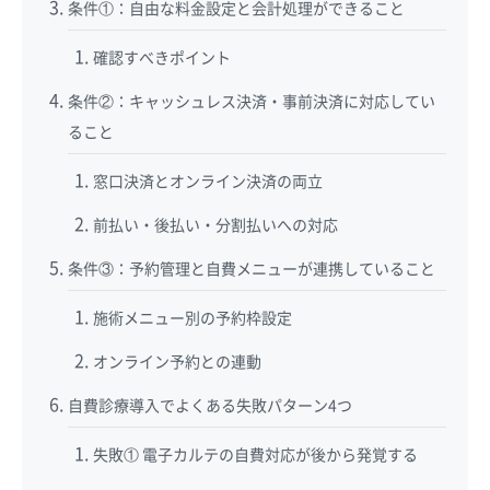
条件①：自由な料金設定と会計処理ができること
確認すべきポイント
条件②：キャッシュレス決済・事前決済に対応してい
ること
窓口決済とオンライン決済の両立
前払い・後払い・分割払いへの対応
条件③：予約管理と自費メニューが連携していること
施術メニュー別の予約枠設定
オンライン予約との連動
自費診療導入でよくある失敗パターン4つ
失敗① 電子カルテの自費対応が後から発覚する