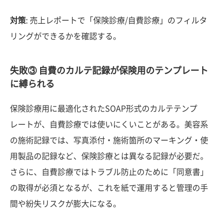
対策
: 売上レポートで「保険診療/自費診療」のフィルタ
リングができるかを確認する。
失敗③ 自費のカルテ記録が保険用のテンプレート
に縛られる
保険診療用に最適化されたSOAP形式のカルテテンプ
レートが、自費診療では使いにくいことがある。美容系
の施術記録では、写真添付・施術箇所のマーキング・使
用製品の記録など、保険診療とは異なる記録が必要だ。
さらに、自費診療ではトラブル防止のために「同意書」
の取得が必須となるが、これを紙で運用すると管理の手
間や紛失リスクが膨大になる。