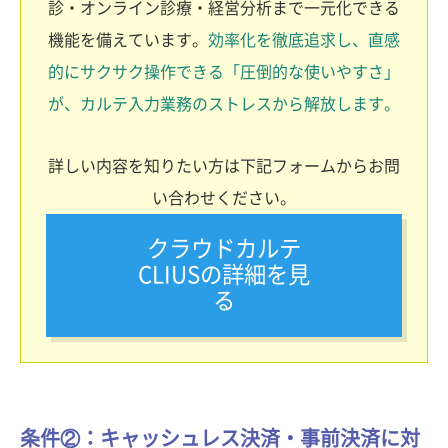
診・オンライン診療・経営分析まで一元化できる
機能を備えています。
効率化を徹底追求し、直感
的にサクサク操作できる「圧倒的な使いやすさ」
が、カルテ入力業務のストレスから解放します。
詳しい内容を知りたい方は下記フォームからお問
い合わせください。
クラウドカルテ
CLIUSの詳細を見
る
条件②：キャッシュレス決済・事前決済に対