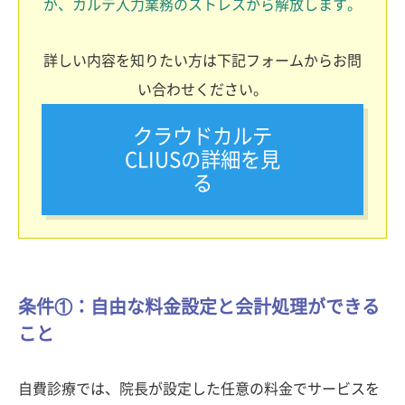
が、カルテ入力業務のストレスから解放します。
詳しい内容を知りたい方は下記フォームからお問
い合わせください。
クラウドカルテ
CLIUSの詳細を見
る
条件①：自由な料金設定と会計処理ができる
こと
自費診療では、院長が設定した任意の料金でサービスを