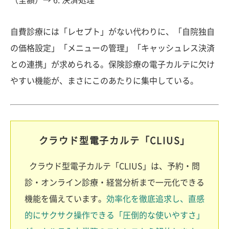
（全額）→ 6. 決済処理
自費診療には「レセプト」がない代わりに、「自院独自
の価格設定」「メニューの管理」「キャッシュレス決済
との連携」が求められる。保険診療の電子カルテに欠け
やすい機能が、まさにこのあたりに集中している。
クラウド型電子カルテ「CLIUS」
クラウド型電子カルテ「CLIUS」は、予約・問
診・オンライン診療・経営分析まで一元化できる
機能を備えています。
効率化を徹底追求し、直感
的にサクサク操作できる「圧倒的な使いやすさ」