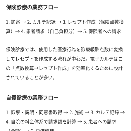
保険診療の業務フロー
1. 診察 → 2. カルテ記録 → 3. レセプト作成（保険点数換
算）→ 4. 患者請求（自己負担分）→ 5. 保険者への請求
保険診療では、使用した医療行為を診療報酬点数に変換
してレセプトを作成する流れが中心だ。電子カルテはこ
の「点数換算→レセプト作成」を効率化するために設計
されていることが多い。
自費診療の業務フロー
1. 診察・説明・同意書取得 → 2. 施術 → 3. カルテ記録 →
4. 自院の料金体系で請求額を計算 → 5. 患者への請求