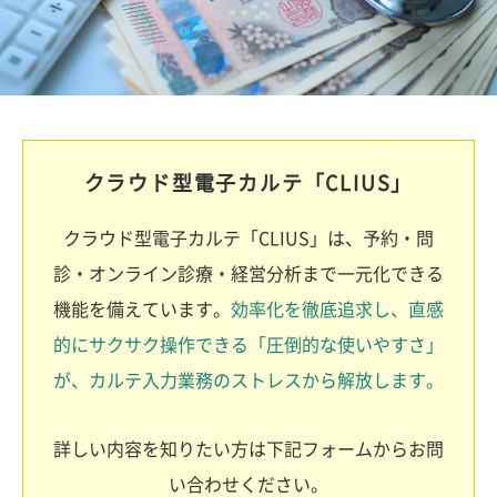
クラウド型電子カルテ「CLIUS」
クラウド型電子カルテ「CLIUS」は、予約・問
診・オンライン診療・経営分析まで一元化できる
機能を備えています。
効率化を徹底追求し、直感
的にサクサク操作できる「圧倒的な使いやすさ」
が、カルテ入力業務のストレスから解放します。
詳しい内容を知りたい方は下記フォームからお問
い合わせください。