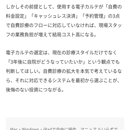
しかしその前提として、使用する電子カルテが「自費の
料金設定」「キャッシュレス決済」「予約管理」の3点
で自費診療のフローに対応していなければ、現場スタッ
フの業務負担が増えて結局コスト高になる。
電子カルテの選定は、現在の診療スタイルだけでなく
「3年後に自院がどうなっていたいか」という観点でも
判断してほしい。自費診療の拡大を本気で考えているな
ら、それに対応できるシステムを最初から選ぶことが、
後悔のない投資につながる。
Mac・Windows・iPadで自由に操作、マニュア ルいらずで