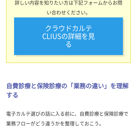
詳しい内容を知りたい方は下記フォームからお問
い合わせください。
クラウドカルテ
CLIUSの詳細を見
る
自費診療と保険診療の「業務の違い」を理解
する
電子カルテ選びの話に入る前に、自費診療と保険診療で
業務フローがどう違うかを整理しておこう。