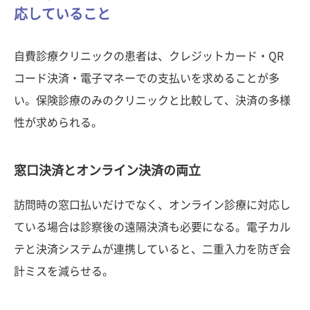
応していること
自費診療クリニックの患者は、クレジットカード・QR
コード決済・電子マネーでの支払いを求めることが多
い。保険診療のみのクリニックと比較して、決済の多様
性が求められる。
窓口決済とオンライン決済の両立
訪問時の窓口払いだけでなく、オンライン診療に対応し
ている場合は診察後の遠隔決済も必要になる。電子カル
テと決済システムが連携していると、二重入力を防ぎ会
計ミスを減らせる。