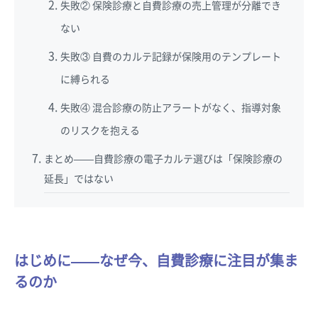
失敗② 保険診療と自費診療の売上管理が分離でき
ない
失敗③ 自費のカルテ記録が保険用のテンプレート
に縛られる
失敗④ 混合診療の防止アラートがなく、指導対象
のリスクを抱える
まとめ——自費診療の電子カルテ選びは「保険診療の
延長」ではない
はじめに——なぜ今、自費診療に注目が集ま
るのか