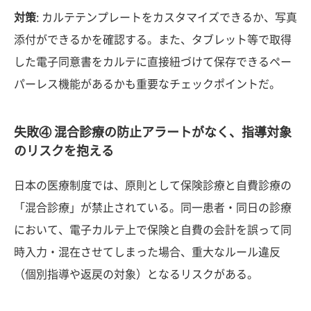
対策
: カルテテンプレートをカスタマイズできるか、写真
添付ができるかを確認する。また、タブレット等で取得
した電子同意書をカルテに直接紐づけて保存できるペー
パーレス機能があるかも重要なチェックポイントだ。
失敗④ 混合診療の防止アラートがなく、指導対象
のリスクを抱える
日本の医療制度では、原則として保険診療と自費診療の
「混合診療」が禁止されている。同一患者・同日の診療
において、電子カルテ上で保険と自費の会計を誤って同
時入力・混在させてしまった場合、重大なルール違反
（個別指導や返戻の対象）となるリスクがある。