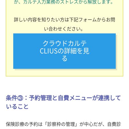
が、カルテ入力業務のストレスから解放します。
詳しい内容を知りたい方は下記フォームからお問
い合わせください。
クラウドカルテ
CLIUSの詳細を見
る
条件③：予約管理と自費メニューが連携して
いること
保険診療の予約は「診察枠の管理」が中心だが、自費診