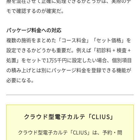
療を混在させて正確に処理できるかどうかは、実際のデ
モで確認するのが確実だ。
パッケージ料金への対応
複数の施術をまとめた「コース料金」「セット価格」を
設定できるかどうかも重要だ。例えば「初診料 + 検査 +
処置」をセットで1万5千円に設定したい場合、個別項目
の積み上げとは別にパッケージ料金を登録できる機能が
必要になる。
クラウド型電子カルテ「CLIUS」
クラウド型電子カルテ「CLIUS」は、予約・問