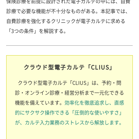
保険診療を前提に設計された電子カルテの中には、自費
診療で必要な機能が不十分なものがある。本記事では、
自費診療を強化するクリニックが電子カルテに求める
「3つの条件」を解説する。
クラウド型電子カルテ「CLIUS」
クラウド型電子カルテ「CLIUS」は、予約・問
診・オンライン診療・経営分析まで一元化できる
機能を備えています。
効率化を徹底追求し、直感
的にサクサク操作できる「圧倒的な使いやすさ」
が、カルテ入力業務のストレスから解放します。