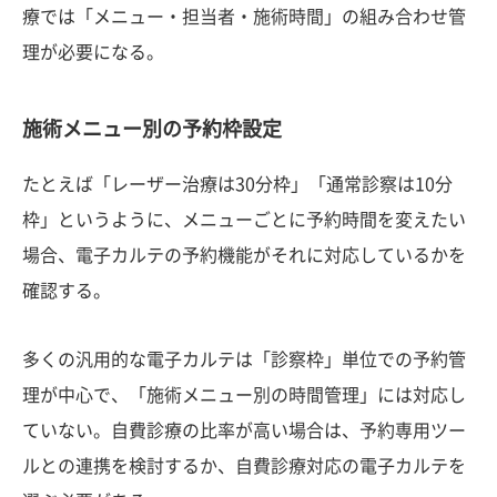
療では「メニュー・担当者・施術時間」の組み合わせ管
理が必要になる。
施術メニュー別の予約枠設定
たとえば「レーザー治療は30分枠」「通常診察は10分
枠」というように、メニューごとに予約時間を変えたい
場合、電子カルテの予約機能がそれに対応しているかを
確認する。
多くの汎用的な電子カルテは「診察枠」単位での予約管
理が中心で、「施術メニュー別の時間管理」には対応し
ていない。自費診療の比率が高い場合は、予約専用ツー
ルとの連携を検討するか、自費診療対応の電子カルテを