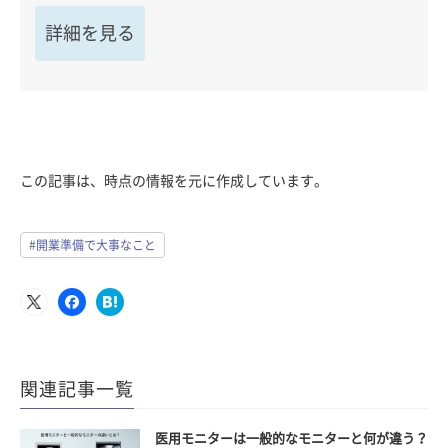
詳細を見る
この記事は、時点の情報を元に作成しています。
#開業準備で大事なこと
関連記事一覧
医用モニターは一般的なモニターと何が違う？