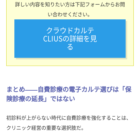
詳しい内容を知りたい方は下記フォームからお問
い合わせください。
クラウドカルテ
CLIUSの詳細を見
る
まとめ——自費診療の電子カルテ選びは「保
険診療の延長」ではない
初診料が上がらない時代に自費診療を強化することは、
クリニック経営の重要な選択肢だ。