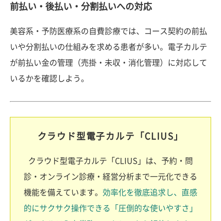
前払い・後払い・分割払いへの対応
美容系・予防医療系の自費診療では、コース契約の前払
いや分割払いの仕組みを求める患者が多い。電子カルテ
が前払い金の管理（売掛・未収・消化管理）に対応して
いるかを確認しよう。
クラウド型電子カルテ「CLIUS」
クラウド型電子カルテ「CLIUS」は、予約・問
診・オンライン診療・経営分析まで一元化できる
機能を備えています。
効率化を徹底追求し、直感
的にサクサク操作できる「圧倒的な使いやすさ」