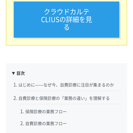
クラウドカルテ
CLIUSの詳細を見
る
目次
はじめに——なぜ今、自費診療に注目が集まるのか
自費診療と保険診療の「業務の違い」を理解する
保険診療の業務フロー
自費診療の業務フロー