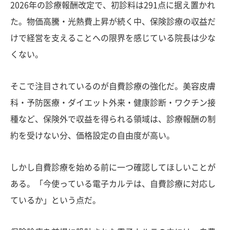
2026年の診療報酬改定で、初診料は291点に据え置かれ
た。物価高騰・光熱費上昇が続く中、保険診療の収益だ
けで経営を支えることへの限界を感じている院長は少な
くない。
そこで注目されているのが自費診療の強化だ。美容皮膚
科・予防医療・ダイエット外来・健康診断・ワクチン接
種など、保険外で収益を得られる領域は、診療報酬の制
約を受けない分、価格設定の自由度が高い。
しかし自費診療を始める前に一つ確認してほしいことが
ある。「今使っている電子カルテは、自費診療に対応し
ているか」という点だ。