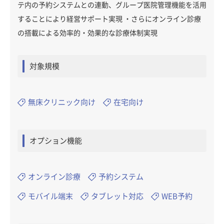
テ内の予約システムとの連動、グループ医院管理機能を活用
することにより経営サポート実現 ・さらにオンライン診療
の搭載による効率的・効果的な診療体制実現
対象規模
無床クリニック向け
在宅向け
オプション機能
オンライン診療
予約システム
モバイル端末
タブレット対応
WEB予約