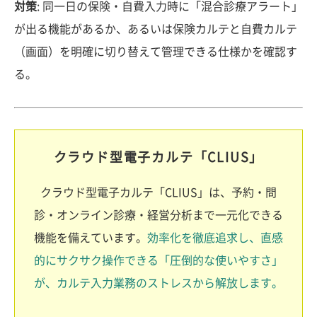
対策
: 同一日の保険・自費入力時に「混合診療アラート」
が出る機能があるか、あるいは保険カルテと自費カルテ
（画面）を明確に切り替えて管理できる仕様かを確認す
る。
クラウド型電子カルテ「CLIUS」
クラウド型電子カルテ「CLIUS」は、予約・問
診・オンライン診療・経営分析まで一元化できる
機能を備えています。
効率化を徹底追求し、直感
的にサクサク操作できる「圧倒的な使いやすさ」
が、カルテ入力業務のストレスから解放します。