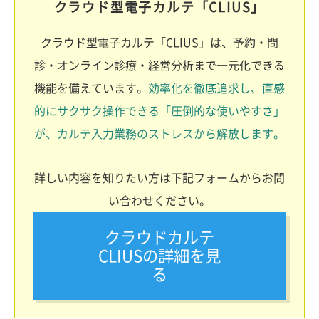
クラウド型電子カルテ「CLIUS」
クラウド型電子カルテ「CLIUS」は、予約・問
診・オンライン診療・経営分析まで一元化できる
機能を備えています。
効率化を徹底追求し、直感
的にサクサク操作できる「圧倒的な使いやすさ」
が、カルテ入力業務のストレスから解放します。
詳しい内容を知りたい方は下記フォームからお問
い合わせください。
クラウドカルテ
CLIUSの詳細を見
る