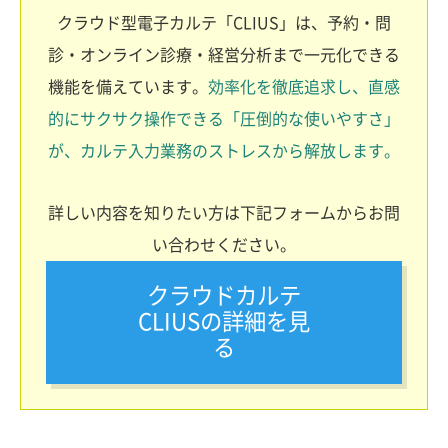
クラウド型電子カルテ「CLIUS」は、予約・問
診・オンライン診療・経営分析まで一元化できる
機能を備えています。
効率化を徹底追求し、直感
的にサクサク操作できる「圧倒的な使いやすさ」
が、カルテ入力業務のストレスから解放します。
詳しい内容を知りたい方は下記フォームからお問
い合わせください。
クラウドカルテ
CLIUSの詳細を見
る