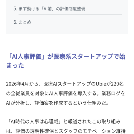
まず動ける「AI前」の評価制度整備
まとめ
「AI人事評価」が医療系スタートアップで始
まった
2026年4月から、医療AIスタートアップのUbieが220名
の全従業員を対象にAI人事評価を導入する。業務ログを
AIが分析し、評価案を作成するという仕組みだ。
「AI時代の人事は心理戦」と報道されたこの取り組み
は、評価の透明性確保とスタッフのモチベーション維持