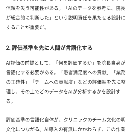
信頼を失う可能性がある。「AIのデータを参考に、院長
が総合的に判断した」という説明責任を果たせる設計に
することが重要だ。
2. 評価基準を先に人間が言語化する
AI評価の前提として、「何を評価するか」を院長自身が
言語化する必要がある。「患者満足度への貢献」「業務
の正確性」「チームへの貢献度」などの評価軸を先に整
理し、その上でどのデータをAIが分析するかを設計す
る。
評価基準の言語化自体が、クリニックのチーム文化の明
文化につながる。AI導入の有無にかかわらず、この作業