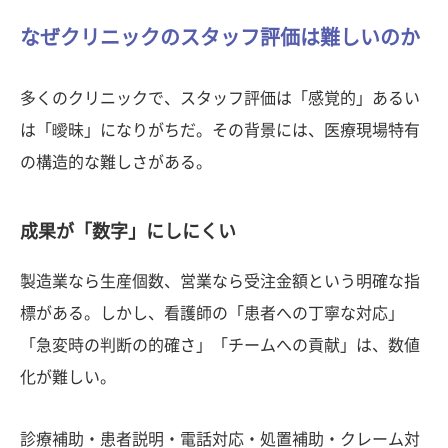
なぜクリニックのスタッフ評価は難しいのか
多くのクリニックで、スタッフ評価は「感覚的」あるい
は「曖昧」になりがちだ。その背景には、医療現場特有
の構造的な難しさがある。
成果が「数字」にしにくい
製造業なら生産個数、営業なら受注金額という明確な指
標がある。しかし、看護師の「患者への丁寧な対応」
「急変時の判断の的確さ」「チームへの貢献」は、数値
化が難しい。
診療補助・患者説明・電話対応・処置補助・クレーム対