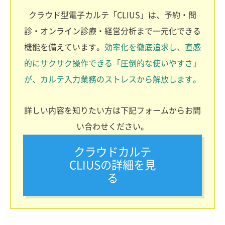
クラウド型電子カルテ「CLIUS」は、予約・問
診・オンライン診療・経営分析まで一元化できる
機能を備えています。
効率化を徹底追求し、直感
的にサクサク操作できる「圧倒的な使いやすさ」
が、カルテ入力業務のストレスから解放します。
詳しい内容を知りたい方は下記フォームからお問
い合わせください。
クラウドカルテ
CLIUSの詳細を見
る