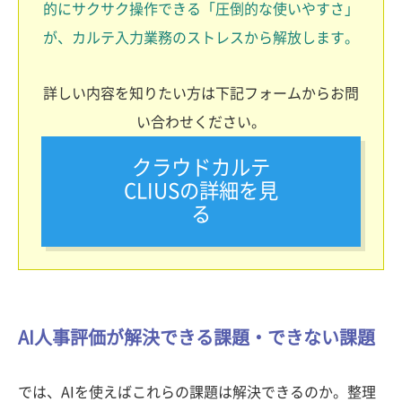
的にサクサク操作できる「圧倒的な使いやすさ」
が、カルテ入力業務のストレスから解放します。
詳しい内容を知りたい方は下記フォームからお問
い合わせください。
クラウドカルテ
CLIUSの詳細を見
る
AI人事評価が解決できる課題・できない課題
では、AIを使えばこれらの課題は解決できるのか。整理