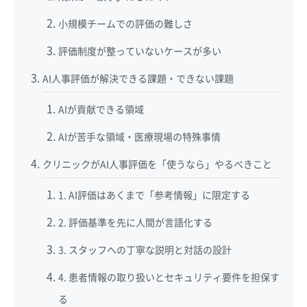
小規模チームでの評価の難しさ
評価制度が整っていないケースが多い
AI人事評価が解決できる課題・できない課題
AIが貢献できる領域
AIが苦手な領域・医療現場の特殊事情
クリニックがAI人事評価を「使うなら」やるべきこと
1. AI評価はあくまで「参考情報」に限定する
2. 評価基準を先に人間が言語化する
3. スタッフへの丁寧な説明と対話の設計
4. 患者情報の取り扱いとセキュリティ要件を担保す
る