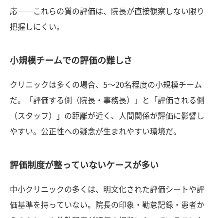
応——これらの質の評価は、院長が直接観察しない限り
把握しにくい。
小規模チームでの評価の難しさ
クリニックは多くの場合、5〜20名程度の小規模チーム
だ。「評価する側（院長・事務長）」と「評価される側
（スタッフ）」の距離が近く、人間関係が評価に影響し
やすい。公正性への疑念が生まれやすい環境だ。
評価制度が整っていないケースが多い
中小クリニックの多くは、明文化された評価シートや評
価基準を持っていない。院長の印象・勤怠記録・患者か