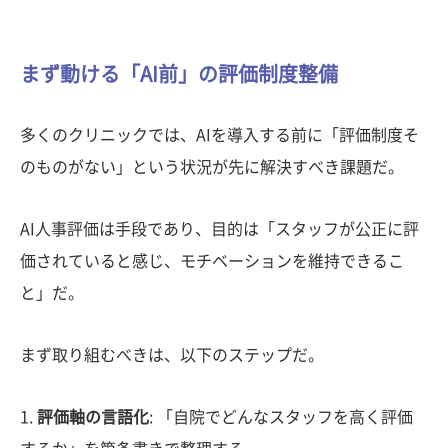
まず動ける「AI前」の評価制度整備
多くのクリニックでは、AIを導入する前に「評価制度そ
のものがない」という状況が先に解決すべき課題だ。
AI人事評価は手段であり、目的は「スタッフが公正に評
価されていると感じ、モチベーションを維持できるこ
と」だ。
まず取り組むべきは、以下のステップだ。
1.
評価軸の言語化
: 「自院でどんなスタッフを高く評価