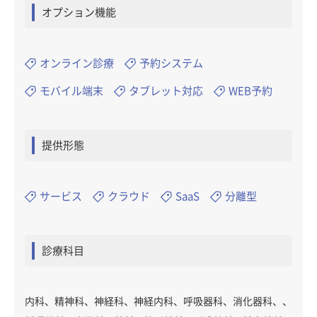
オプション機能
オンライン診療
予約システム
モバイル端末
タブレット対応
WEB予約
提供形態
サービス
クラウド
SaaS
分離型
診療科目
内科、精神科、神経科、神経内科、呼吸器科、消化器科、、