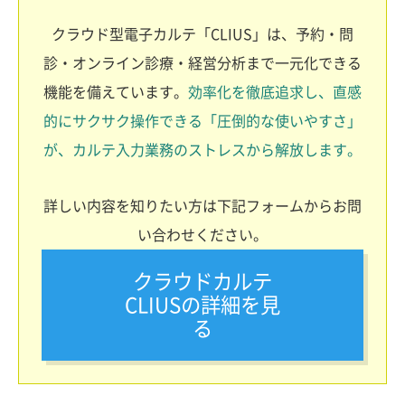
クラウド型電子カルテ「CLIUS」は、予約・問
診・オンライン診療・経営分析まで一元化できる
機能を備えています。
効率化を徹底追求し、直感
的にサクサク操作できる「圧倒的な使いやすさ」
が、カルテ入力業務のストレスから解放します。
詳しい内容を知りたい方は下記フォームからお問
い合わせください。
クラウドカルテ
CLIUSの詳細を見
る