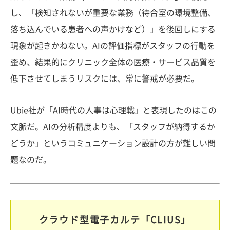
し、「検知されないが重要な業務（待合室の環境整備、
落ち込んでいる患者への声かけなど）」を後回しにする
現象が起きかねない。AIの評価指標がスタッフの行動を
歪め、結果的にクリニック全体の医療・サービス品質を
低下させてしまうリスクには、常に警戒が必要だ。
Ubie社が「AI時代の人事は心理戦」と表現したのはこの
文脈だ。AIの分析精度よりも、「スタッフが納得するか
どうか」というコミュニケーション設計の方が難しい問
題なのだ。
クラウド型電子カルテ「CLIUS」