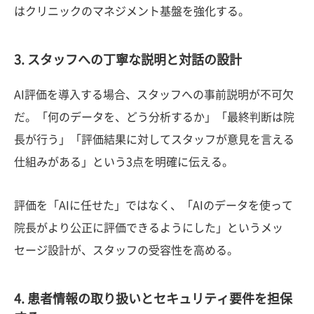
はクリニックのマネジメント基盤を強化する。
3. スタッフへの丁寧な説明と対話の設計
AI評価を導入する場合、スタッフへの事前説明が不可欠
だ。「何のデータを、どう分析するか」「最終判断は院
長が行う」「評価結果に対してスタッフが意見を言える
仕組みがある」という3点を明確に伝える。
評価を「AIに任せた」ではなく、「AIのデータを使って
院長がより公正に評価できるようにした」というメッ
セージ設計が、スタッフの受容性を高める。
4. 患者情報の取り扱いとセキュリティ要件を担保