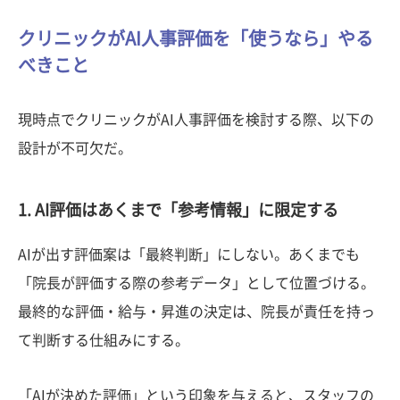
クリニックがAI人事評価を「使うなら」やる
べきこと
現時点でクリニックがAI人事評価を検討する際、以下の
設計が不可欠だ。
1. AI評価はあくまで「参考情報」に限定する
AIが出す評価案は「最終判断」にしない。あくまでも
「院長が評価する際の参考データ」として位置づける。
最終的な評価・給与・昇進の決定は、院長が責任を持っ
て判断する仕組みにする。
「AIが決めた評価」という印象を与えると、スタッフの