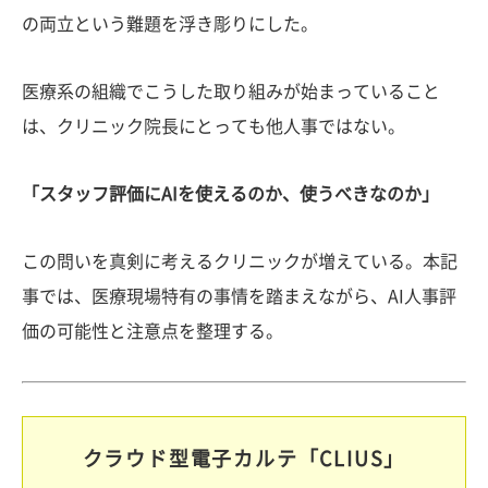
の両立という難題を浮き彫りにした。
医療系の組織でこうした取り組みが始まっていること
は、クリニック院長にとっても他人事ではない。
「スタッフ評価にAIを使えるのか、使うべきなのか」
この問いを真剣に考えるクリニックが増えている。本記
事では、医療現場特有の事情を踏まえながら、AI人事評
価の可能性と注意点を整理する。
クラウド型電子カルテ「CLIUS」