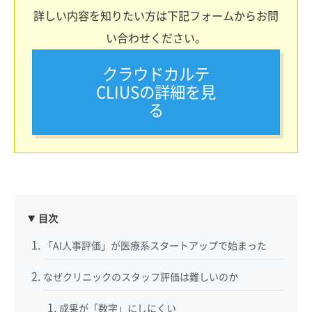
詳しい内容を知りたい方は下記フォームからお問
い合わせください。
クラウドカルテ
CLIUSの詳細を見
る
目次
「AI人事評価」が医療系スタートアップで始まった
なぜクリニックのスタッフ評価は難しいのか
成果が「数字」にしにくい