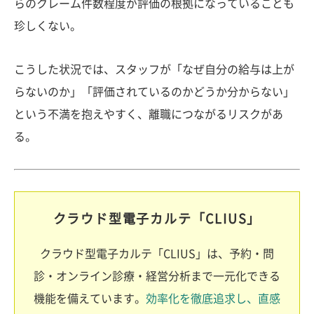
らのクレーム件数程度が評価の根拠になっていることも
珍しくない。
こうした状況では、スタッフが「なぜ自分の給与は上が
らないのか」「評価されているのかどうか分からない」
という不満を抱えやすく、離職につながるリスクがあ
る。
クラウド型電子カルテ「CLIUS」
クラウド型電子カルテ「CLIUS」は、予約・問
診・オンライン診療・経営分析まで一元化できる
機能を備えています。
効率化を徹底追求し、直感