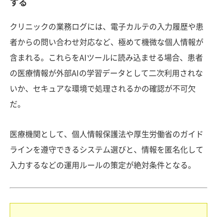
する
クリニックの業務ログには、電子カルテの入力履歴や患
者からの問い合わせ対応など、極めて機微な個人情報が
含まれる。これらをAIツールに読み込ませる場合、患者
の医療情報が外部AIの学習データとして二次利用されな
いか、セキュアな環境で処理されるかの確認が不可欠
だ。
医療機関として、個人情報保護法や厚生労働省のガイド
ラインを遵守できるシステム選びと、情報を匿名化して
入力するなどの運用ルールの策定が絶対条件となる。