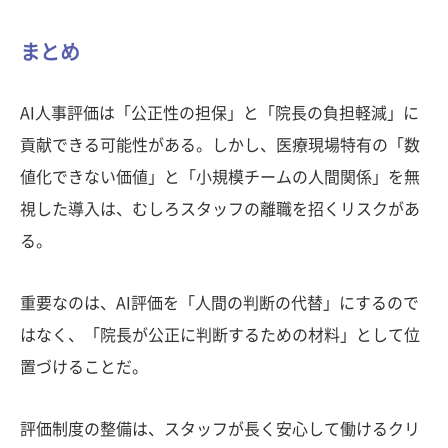
まとめ
AI人事評価は「公正性の担保」と「院長の負担軽減」に
貢献できる可能性がある。しかし、医療現場特有の「数
値化できない価値」と「小規模チームの人間関係」を無
視した導入は、むしろスタッフの離職を招くリスクがあ
る。
重要なのは、AI評価を「人間の判断の代替」にするので
はなく、「院長が公正に判断するための材料」として位
置づけることだ。
評価制度の整備は、スタッフが長く安心して働けるクリ