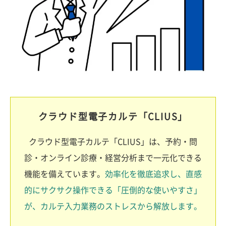
クラウド型電子カルテ「CLIUS」
クラウド型電子カルテ「CLIUS」は、予約・問
診・オンライン診療・経営分析まで一元化できる
機能を備えています。
効率化を徹底追求し、直感
的にサクサク操作できる「圧倒的な使いやすさ」
が、カルテ入力業務のストレスから解放します。