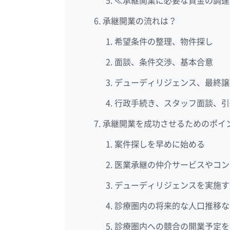
≪承継開業に必要な資金の調達
承継開業の流れは？
希望条件の整理、物件探し
面談、条件交渉、基本合意
デューディリジェンス、最終譲
行政手続き、スタッフ面談、引
承継開業を成功させるためのポイ
案件探しを早めに始める
医業承継の仲介サービスやコン
デューディリジェンスを実施す
診療圏内の将来的な人口推移な
診療圏内への競合の開業予定を