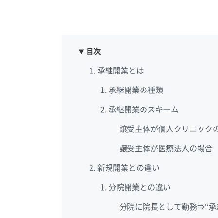
目次
承継開業とは
承継開業の種類
承継開業のスキーム
譲受主体が個人クリニック
譲受主体が医療法人の場合
新規開業との違い
分院開業との違い
分院に院長として勤務⇒“承