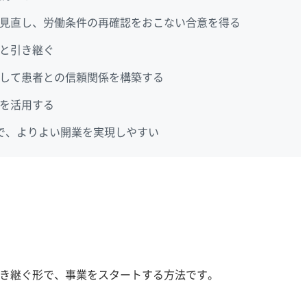
見直し、労働条件の再確認をおこない合意を得る
と引き継ぐ
して患者との信頼関係を構築する
を活用する
で、よりよい開業を実現しやすい
き継ぐ形で、事業をスタートする方法です。