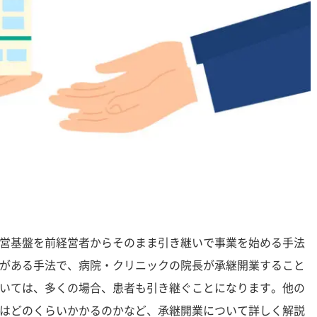
営基盤を前経営者からそのまま引き継いで事業を始める手法
がある手法で、病院・クリニックの院長が承継開業すること
いては、多くの場合、患者も引き継ぐことになります。他の
はどのくらいかかるのかなど、承継開業について詳しく解説