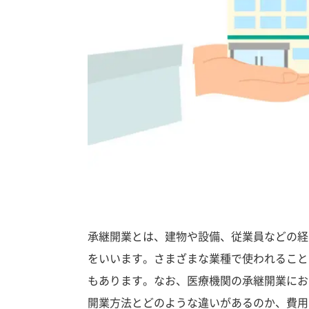
承継開業とは、建物や設備、従業員などの経
をいいます。さまざまな業種で使われること
もあります。なお、医療機関の承継開業にお
開業方法とどのような違いがあるのか、費用