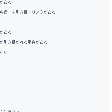
がある
負債」を引き継ぐリスクがある
がある
が引き継がれる場合がある
ない