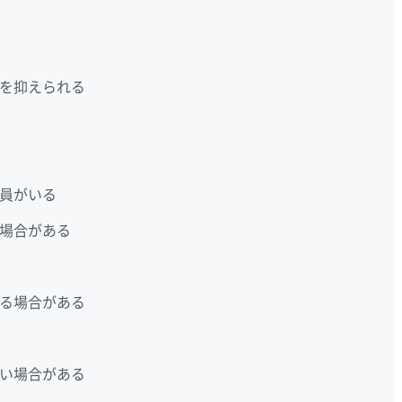
を抑えられる
員がいる
場合がある
る場合がある
い場合がある