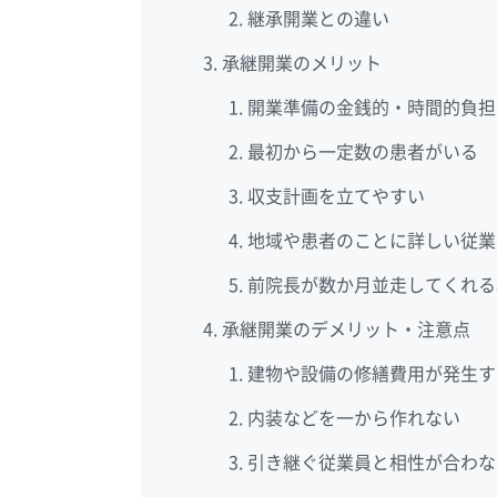
継承開業との違い
承継開業のメリット
開業準備の金銭的・時間的負担
最初から一定数の患者がいる
収支計画を立てやすい
地域や患者のことに詳しい従業
前院長が数か月並走してくれる
承継開業のデメリット・注意点
建物や設備の修繕費用が発生す
内装などを一から作れない
引き継ぐ従業員と相性が合わな