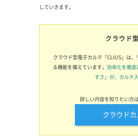
していきます。
クラウド型
クラウド型電子カルテ「CLIUS」は
る機能を備えています。
効率化を徹底
すさ」が、カルテ
詳しい内容を知りたい方
クラウドカ