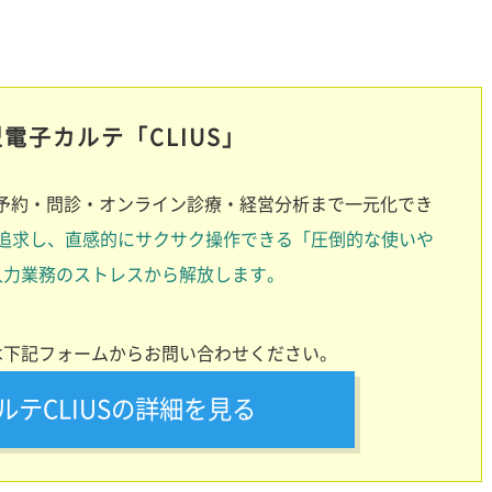
電子カルテ「CLIUS」
、予約・問診・オンライン診療・経営分析まで一元化でき
追求し、直感的にサクサク操作できる「圧倒的な使いや
入力業務のストレスから解放します。
は下記フォームからお問い合わせください。
ルテCLIUSの詳細を見る