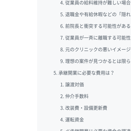
従業員の給料維持が難しい場合
退職金や有給休暇などの「隠れ
前院長と衝突する可能性がある
従業員が一斉に離職する可能性
元のクリニックの悪いイメージ
理想の案件が見つかるとは限ら
承継開業に必要な費用は？
譲渡対価
仲介手数料
改装費・設備更新費
運転資金