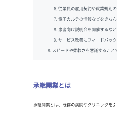
従業員の雇用契約や就業規則の
電子カルテの情報などをきちん
患者向け説明会を開催するなど
サービス改善にフィードバック
スピードや柔軟さを意識すること
承継開業とは
承継開業とは、既存の病院やクリニックを引