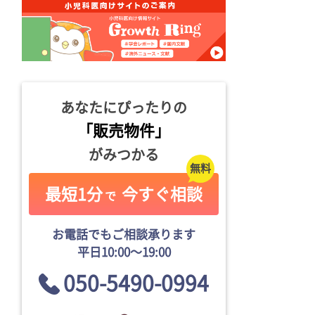
あなたにぴったりの
「販売物件」
がみつかる
最短1分
今すぐ相談
で
お電話でもご相談承ります
平日10:00〜19:00
050-5490-0994