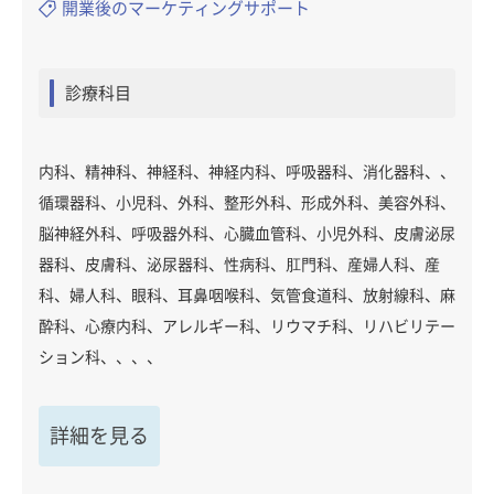
開業後のマーケティングサポート
診療科目
内科、精神科、神経科、神経内科、呼吸器科、消化器科、、
循環器科、小児科、外科、整形外科、形成外科、美容外科、
脳神経外科、呼吸器外科、心臓血管科、小児外科、皮膚泌尿
器科、皮膚科、泌尿器科、性病科、肛門科、産婦人科、産
科、婦人科、眼科、耳鼻咽喉科、気管食道科、放射線科、麻
酔科、心療内科、アレルギー科、リウマチ科、リハビリテー
ション科、、、、
詳細を見る