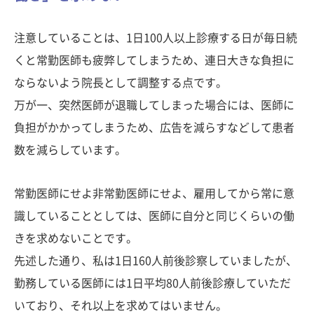
注意していることは、1日100人以上診療する日が毎日続
くと常勤医師も疲弊してしまうため、連日大きな負担に
ならないよう院長として調整する点です。
万が一、突然医師が退職してしまった場合には、医師に
負担がかかってしまうため、広告を減らすなどして患者
数を減らしています。
常勤医師にせよ非常勤医師にせよ、雇用してから常に意
識していることとしては、医師に自分と同じくらいの働
きを求めないことです。
先述した通り、私は1日160人前後診察していましたが、
勤務している医師には1日平均80人前後診療していただ
いており、それ以上を求めてはいません。