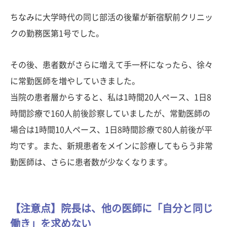
ちなみに大学時代の同じ部活の後輩が新宿駅前クリニッ
クの勤務医第1号でした。
その後、患者数がさらに増えて手一杯になったら、徐々
に常勤医師を増やしていきました。
当院の患者層からすると、私は1時間20人ペース、1日8
時間診療で160人前後診察していましたが、常勤医師の
場合は1時間10人ペース、1日8時間診療で80人前後が平
均です。また、新規患者をメインに診療してもらう非常
勤医師は、さらに患者数が少なくなります。
【注意点】院長は、他の医師に「自分と同じ
働き」を求めない