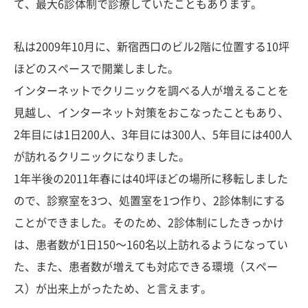
て、最大6診体制で診療していたこともあります。
私は2009年10月に、新宿西口のビル2階に位置する10坪
ほどのスペースで開業しました。
インターネットでクリニックを調べる人が増えることを
見越し、インターネット対策をおこなったこともあり、
2年目には1日200人、3年目には300人、5年目には400人
が訪れるクリニックになりました。
1年半後の2011年春には40坪ほどの場所に移転しました
ので、診察室を3つ、処置室を1つ作り、2診体制にする
ことができました。そのため、2診体制にしたきっかけ
は、患者数が1日150〜160名以上訪れるようになってい
た、また、患者数が増えても対応できる環境（スペー
ス）が出来上がったため、と言えます。