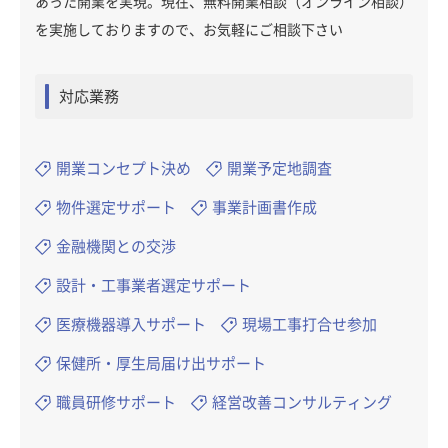
あった開業を実現。現在、無料開業相談（オンライン相談）
を実施しておりますので、お気軽にご相談下さい
対応業務
開業コンセプト決め
開業予定地調査
物件選定サポート
事業計画書作成
金融機関との交渉
設計・工事業者選定サポート
医療機器導入サポート
現場工事打合せ参加
保健所・厚生局届け出サポート
職員研修サポート
経営改善コンサルティング