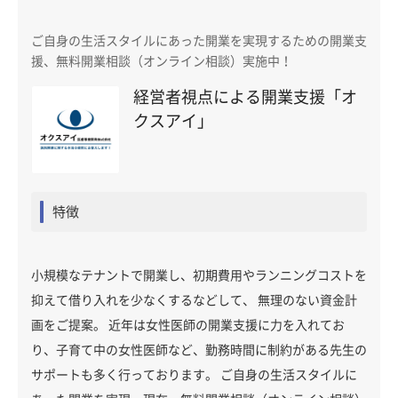
ご自身の生活スタイルにあった開業を実現するための開業支
援、無料開業相談（オンライン相談）実施中！
経営者視点による開業支援「オ
クスアイ」
特徴
小規模なテナントで開業し、初期費用やランニングコストを
抑えて借り入れを少なくするなどして、 無理のない資金計
画をご提案。 近年は女性医師の開業支援に力を入れてお
り、子育て中の女性医師など、勤務時間に制約がある先生の
サポートも多く行っております。 ご自身の生活スタイルに