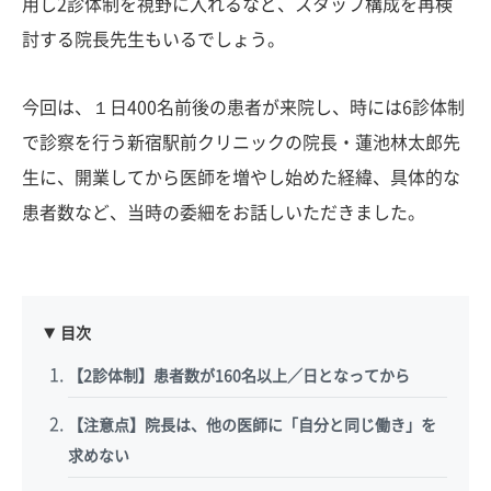
用し2診体制を視野に入れるなど、スタッフ構成を再検
討する院長先生もいるでしょう。
今回は、１日400名前後の患者が来院し、時には6診体制
で診察を行う新宿駅前クリニックの院長・蓮池林太郎先
生に、開業してから医師を増やし始めた経緯、具体的な
患者数など、当時の委細をお話しいただきました。
目次
【2診体制】患者数が160名以上／日となってから
【注意点】院長は、他の医師に「自分と同じ働き」を
求めない