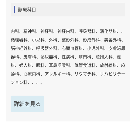
診療科目
内科、精神科、神経科、神経内科、呼吸器科、消化器科、、
循環器科、小児科、外科、整形外科、形成外科、美容外科、
脳神経外科、呼吸器外科、心臓血管科、小児外科、皮膚泌尿
器科、皮膚科、泌尿器科、性病科、肛門科、産婦人科、産
科、婦人科、眼科、耳鼻咽喉科、気管食道科、放射線科、麻
酔科、心療内科、アレルギー科、リウマチ科、リハビリテー
ション科、、、、
詳細を見る