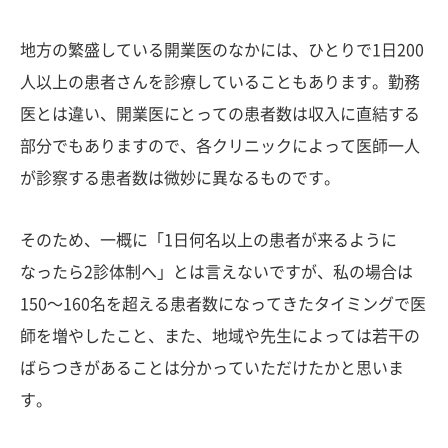
地方の繁盛している開業医のなかには、ひとりで1日200
人以上の患者さんを診療していることもあります。勤務
医とは違い、開業医にとっての患者数は収入に直結する
部分でもありますので、各クリニックによって医師一人
が診察する患者数は微妙に異なるものです。
そのため、一概に「1日何名以上の患者が来るように
なったら2診体制へ」とは言えないですが、私の場合は
150〜160名を超える患者数になってきたタイミングで医
師を増やしたこと、また、地域や先生によっては若干の
ばらつきがあることは分かっていただけたかと思いま
す。