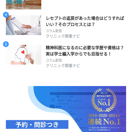
レセプトの返戻があった場合はどうすれば
いい？そのプロセスとは？
コラム配信
クリニック開業ナビ
精神科医になるのに必要な学歴や資格は？
実は学士編入学からでも目指せる！
コラム配信
クリニック開業ナビ