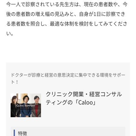
今一人で診察されている先生方は、現在の患者数や、今
後の患者数の増え幅の見込みと、自身が1日に診察でき
る患者数を照合し、最適な体制を検討をしてみてくださ
い。
ドクターが診療と経営の意思決定に集中できる環境をサポー
ト！
クリニック開業・経営コンサル
ティングの「Caloo」
特徴