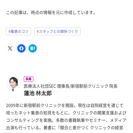
この記事は、時点の情報を元に作成しています。
#集患のコツ
#スタッフとの関係づくり
執筆
医療法人社団SEC 理事長/新宿駅前クリニック 院長
蓮池 林太郎
2009年に新宿駅前クリニックを開設。現在は自院経営を通じて
培ったネット集患の知見をもとに、クリニックの開業支援および
コンサルティングを実施。多数の書籍執筆やセミナー、メディア
出演も行っている。著書に『競合と差がつく クリニックの経営