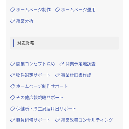
ホームページ制作
ホームページ運用
経営分析
対応業務
開業コンセプト決め
開業予定地調査
物件選定サポート
事業計画書作成
ホームページ制作サポート
その他広報戦略サポート
保健所・厚生局届け出サポート
職員研修サポート
経営改善コンサルティング