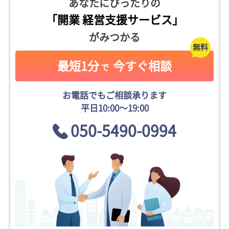
あなたにぴったりの
「開業 経営支援サービス」
がみつかる
最短1分
今すぐ相談
で
お電話でもご相談承ります
平日10:00〜19:00
050-5490-0994