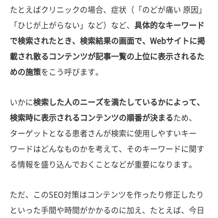
たとえばクリニックの場合、症状（「のどが痛い 原因」
「ひじが上がらない」など）など、
具体的なキーワード
で検索されたとき、検索結果の画面で、Webサイトに掲
載され散るコンテンツが記事一覧の上位に表示されるた
めの施策
をこう呼びます。
いかに
検索した人のニーズを満たしているかによって、
検索時に表示されるコンテンツの順番が決まる
ため、
ターゲットとなる患者さんが検索に使用しやすいキー
ワードはどんなものかを考えて、そのキーワードに関す
る情報を盛り込んでおくことなどが重要になります。
ただ、このSEO対策はコンテンツを作ったり修正したり
といった手間や時間がかかるのに加え、たとえば、今日