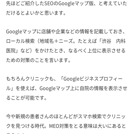
先ほどご紹介したSEOのGoogleマップ版、と考えていた
だけるとよいかと思います。
Googleマップに店舗や企業などの情報を記載しておき、
ローカル検索（地域名＋ニーズ。たとえば「渋谷 内科
医院」など）をかけたとき、なるべく上位に表示させる
ための対策のことを言います。
もちろんクリニックも、「Googleビジネスプロフィー
ル」を使えば、Googleマップ上に自院の情報を表示させ
ることが可能です。
今や新規の患者さんのほとんどがスマホ検索でクリニッ
クを見つける時代。MEO対策をとる意味は大いにあると