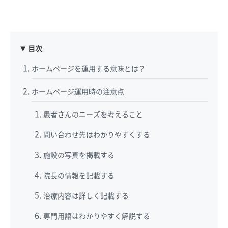
目次
ホームページを運用する意味とは？
ホームページ運用時の注意点
患者さんのニーズを考えること
問い合わせ先はわかりやすくする
施設の写真を掲載する
院長の情報を記載する
治療内容は詳しく記載する
専門用語はわかりやすく解説する