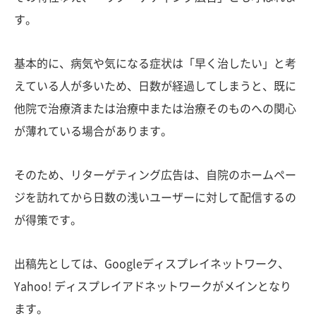
す。
基本的に、病気や気になる症状は「早く治したい」と考
えている人が多いため、日数が経過してしまうと、既に
他院で治療済または治療中または治療そのものへの関心
が薄れている場合があります。
そのため、リターゲティング広告は、自院のホームペー
ジを訪れてから日数の浅いユーザーに対して配信するの
が得策です。
出稿先としては、Googleディスプレイネットワーク、
Yahoo! ディスプレイアドネットワークがメインとなり
ます。