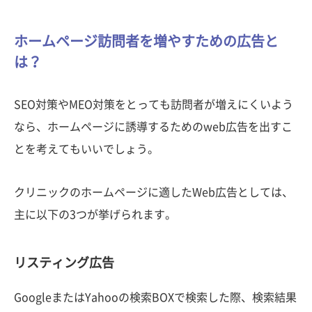
ホームページ訪問者を増やすための広告と
は？
SEO対策やMEO対策をとっても訪問者が増えにくいよう
なら、ホームページに誘導するためのweb広告を出すこ
とを考えてもいいでしょう。
クリニックのホームページに適したWeb広告としては、
主に以下の3つが挙げられます。
リスティング広告
GoogleまたはYahooの検索BOXで検索した際、検索結果