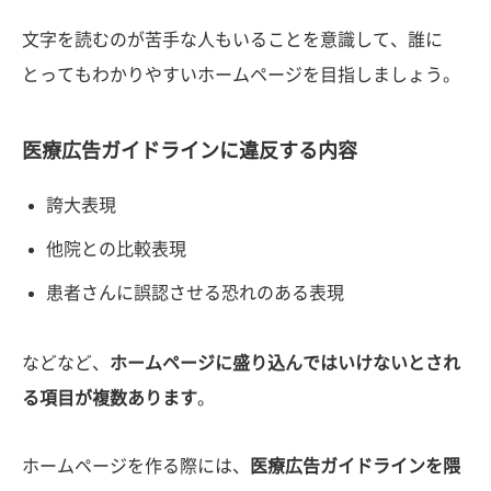
文字を読むのが苦手な人もいることを意識して、誰に
とってもわかりやすいホームページを目指しましょう。
医療広告ガイドラインに違反する内容
誇大表現
他院との比較表現
患者さんに誤認させる恐れのある表現
などなど、
ホームページに盛り込んではいけないとされ
る項目が複数あります
。
ホームページを作る際には、
医療広告ガイドラインを隈