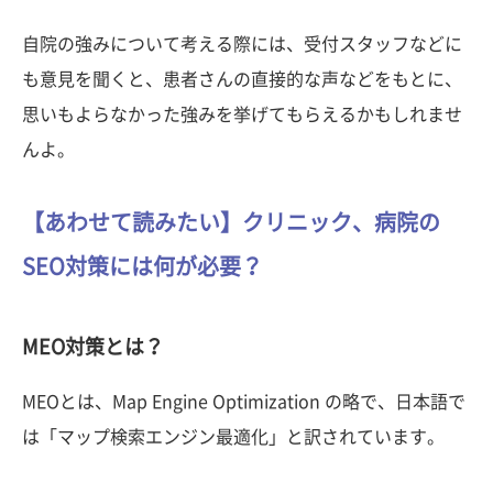
自院の強みについて考える際には、受付スタッフなどに
も意見を聞くと、患者さんの直接的な声などをもとに、
思いもよらなかった強みを挙げてもらえるかもしれませ
んよ。
【あわせて読みたい】クリニック、病院の
SEO対策には何が必要？
MEO対策とは？
MEOとは、Map Engine Optimization の略で、日本語で
は「マップ検索エンジン最適化」と訳されています。