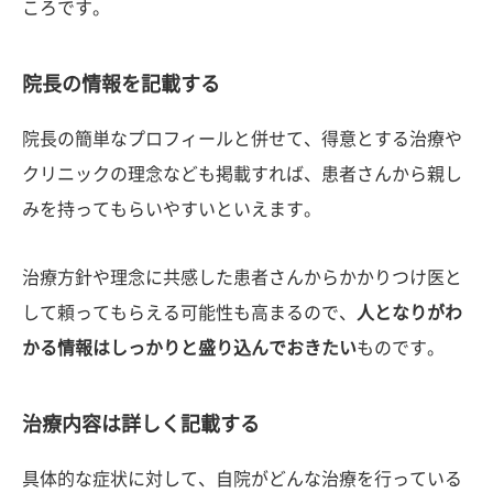
ころです。
院長の情報を記載する
院長の簡単なプロフィールと併せて、得意とする治療や
クリニックの理念なども掲載すれば、患者さんから親し
みを持ってもらいやすいといえます。
治療方針や理念に共感した患者さんからかかりつけ医と
して頼ってもらえる可能性も高まるので、
人となりがわ
かる情報はしっかりと盛り込んでおきたい
ものです。
治療内容は詳しく記載する
具体的な症状に対して、自院がどんな治療を行っている