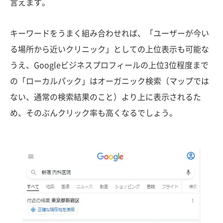
言えます。
キーワードをうまく組み合わせれば、「ユーザーが今い
る場所から近いクリニック」としての上位表示も可能な
うえ、Googleビジネスプロフィールの上位3位程度まで
の「ローカルパック」はオーガニック検索（マップでは
ない、通常の検索結果のこと）より上に表示されるた
め、そのぶんクリック率も高くなるでしょう。