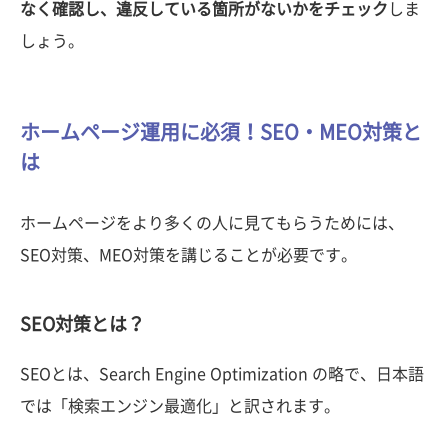
なく確認し、違反している箇所がないかをチェック
しま
しょう。
ホームページ運用に必須！SEO・MEO対策と
は
ホームページをより多くの人に見てもらうためには、
SEO対策、MEO対策を講じることが必要です。
SEO対策とは？
SEOとは、Search Engine Optimization の略で、日本語
では「検索エンジン最適化」と訳されます。