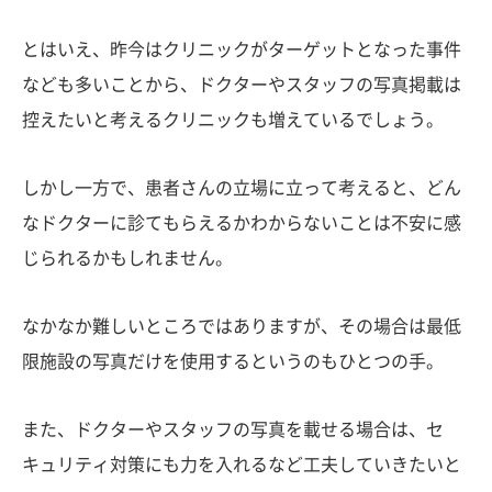
とはいえ、昨今はクリニックがターゲットとなった事件
なども多いことから、ドクターやスタッフの写真掲載は
控えたいと考えるクリニックも増えているでしょう。
しかし一方で、患者さんの立場に立って考えると、どん
なドクターに診てもらえるかわからないことは不安に感
じられるかもしれません。
なかなか難しいところではありますが、その場合は最低
限施設の写真だけを使用するというのもひとつの手。
また、ドクターやスタッフの写真を載せる場合は、セ
キュリティ対策にも力を入れるなど工夫していきたいと