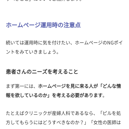
ホームページ運用時の注意点
続いては運用時に気を付けたい、ホームページのNGポイ
ントをみていきましょう。
患者さんのニーズを考えること
まず第一には、
ホームページを見に来る人が「どんな情
報を欲しているのか」を考える必要があります
。
たとえばクリニックが産婦人科であるなら、「ピルを処
方してもらうにはどうすべきなのか？」「女性の医師は