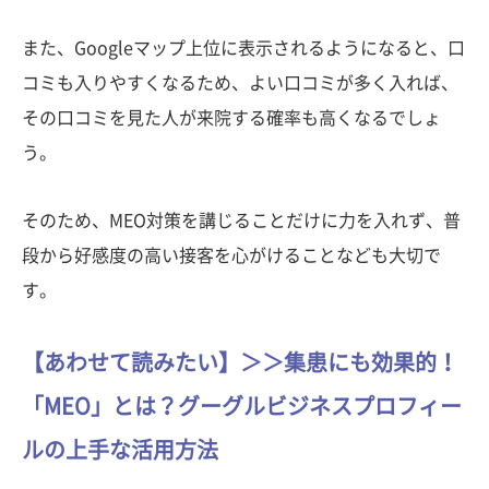
また、Googleマップ上位に表示されるようになると、口
コミも入りやすくなるため、よい口コミが多く入れば、
その口コミを見た人が来院する確率も高くなるでしょ
う。
そのため、MEO対策を講じることだけに力を入れず、普
段から好感度の高い接客を心がけることなども大切で
す。
【あわせて読みたい】＞＞集患にも効果的！
「MEO」とは？グーグルビジネスプロフィー
ルの上手な活用方法