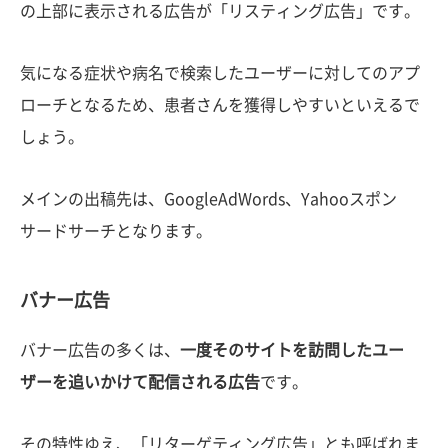
の上部に表示される広告が「リスティング広告」です。
気になる症状や病名で検索したユーザーに対してのアプ
ローチとなるため、患者さんを獲得しやすいといえるで
しょう。
メインの出稿先は、GoogleAdWords、Yahooスポン
サードサーチとなります。
バナー広告
バナー広告の多くは、
一度そのサイトを訪問したユー
ザーを追いかけて配信される広告
です。
その特性ゆえ、「リターゲティング広告」とも呼ばれま