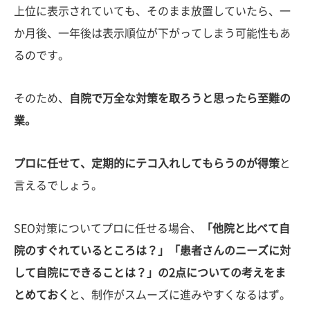
上位に表示されていても、そのまま放置していたら、一
か月後、一年後は表示順位が下がってしまう可能性もあ
るのです。
そのため、
自院で万全な対策を取ろうと思ったら至難の
業。
プロに任せて、定期的にテコ入れしてもらうのが得策
と
言えるでしょう。
SEO対策についてプロに任せる場合、
「他院と比べて自
院のすぐれているところは？」「患者さんのニーズに対
して自院にできることは？」の2点についての考えをま
とめておく
と、制作がスムーズに進みやすくなるはず。