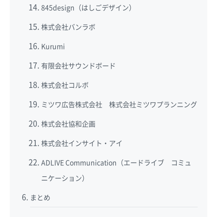
845design（はしごデザイン）
株式会社バンラボ
Kurumi
有限会社サウンドボード
株式会社コルボ
ミツワ広告株式会社 株式会社ミツワプランニング
株式会社協和企画
株式会社インサイト・アイ
ADLIVE Communication（エードライブ コミュ
ニケーション）
まとめ