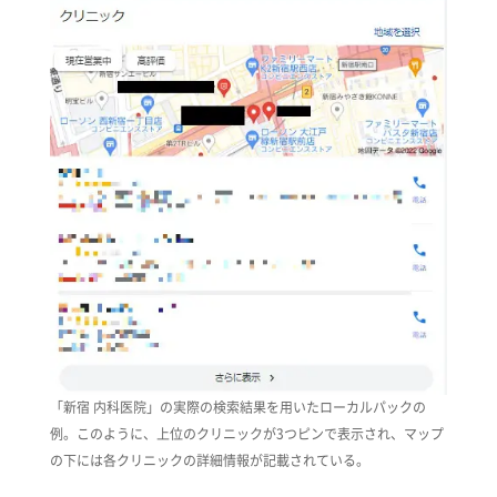
「新宿 内科医院」の実際の検索結果を用いたローカルパックの
例。このように、上位のクリニックが3つピンで表示され、マップ
の下には各クリニックの詳細情報が記載されている。