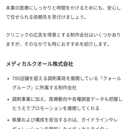
本業の医療にしっかりと時間をかけるためにも、安心し
て任せられる依頼先を見付けましょう。
クリニックの広告を得意とする制作会社はいくつかあり
ますが、そのなかでも特におすすめを紹介します。
メディカルクオール株式会社
700店舗を超える調剤薬局を展開している『クォール
グループ』に所属する制作会社
調剤事業に加え、医療動向や各種調査データも把握し
たうえでプロモーションを展開してくれる
執筆および構成を担当するのは、ガイドラインやレ