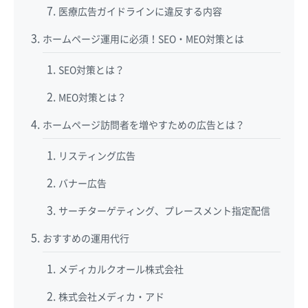
医療広告ガイドラインに違反する内容
ホームページ運用に必須！SEO・MEO対策とは
SEO対策とは？
MEO対策とは？
ホームページ訪問者を増やすための広告とは？
リスティング広告
バナー広告
サーチターゲティング、プレースメント指定配信
おすすめの運用代行
メディカルクオール株式会社
株式会社メディカ・アド