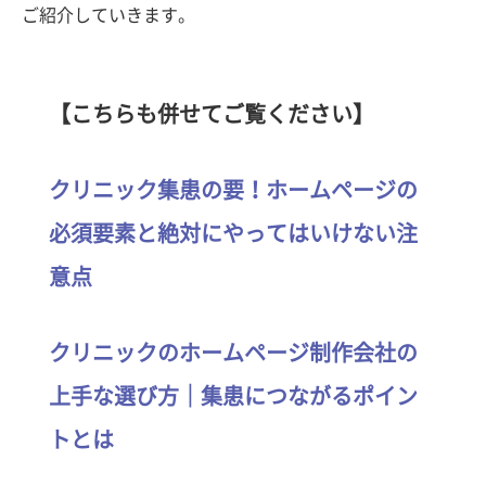
ご紹介していきます。
【こちらも併せてご覧ください】
クリニック集患の要！ホームページの
必須要素と絶対にやってはいけない注
意点
クリニックのホームページ制作会社の
上手な選び方｜集患につながるポイン
トとは