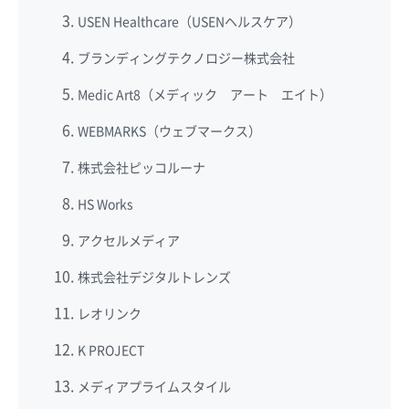
USEN Healthcare（USENヘルスケア）
ブランディングテクノロジー株式会社
Medic Art8（メディック アート エイト）
WEBMARKS（ウェブマークス）
株式会社ピッコルーナ
HS Works
アクセルメディア
株式会社デジタルトレンズ
レオリンク
K PROJECT
メディアプライムスタイル