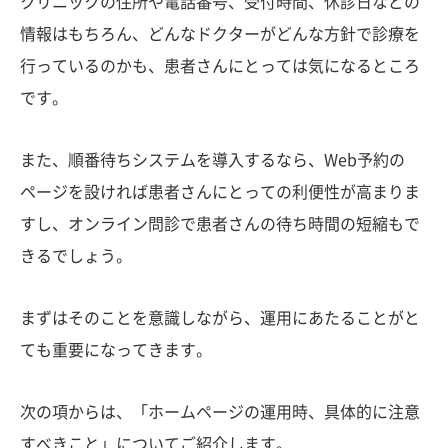
クリニックの住所や電話番号、受付時間、休診日などの
情報はもちろん、どんなドクターがどんな方針で診療を
行っているのかも、患者さんにとっては気になるところ
です。
また、順番待ちシステムを導入するなら、Web予約の
ページを設ければ患者さんにとっての利便性が高まりま
すし、オンライン問診で患者さんの待ち時間の短縮もで
きるでしょう。
まずはそのことを意識しながら、運用にあたることがと
ても重要になってきます。
次の項からは、「ホームページの運用時、具体的に注意
すべきこと」についてご紹介します。