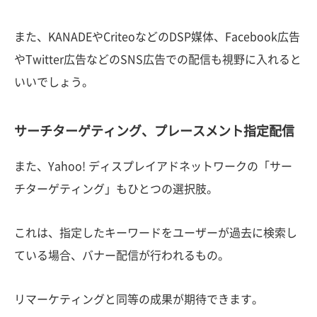
また、KANADEやCriteoなどのDSP媒体、Facebook広告
やTwitter広告などのSNS広告での配信も視野に入れると
いいでしょう。
サーチターゲティング、プレースメント指定配信
また、Yahoo! ディスプレイアドネットワークの「サー
チターゲティング」もひとつの選択肢。
これは、指定したキーワードをユーザーが過去に検索し
ている場合、バナー配信が行われるもの。
リマーケティングと同等の成果が期待できます。