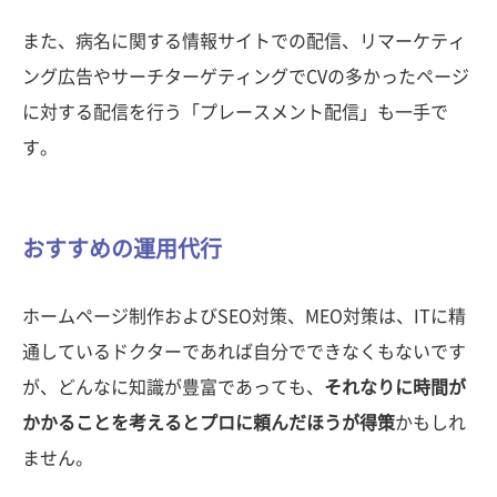
また、病名に関する情報サイトでの配信、リマーケティ
ング広告やサーチターゲティングでCVの多かったページ
に対する配信を行う「プレースメント配信」も一手で
す。
おすすめの運用代行
ホームページ制作およびSEO対策、MEO対策は、ITに精
通しているドクターであれば自分でできなくもないです
が、どんなに知識が豊富であっても、
それなりに時間が
かかることを考えるとプロに頼んだほうが得策
かもしれ
ません。