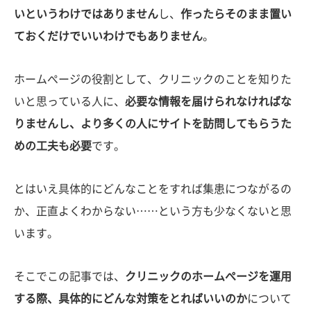
いというわけではありません
し、
作ったらそのまま置い
ておくだけでいいわけでもありません
。
ホームぺージの役割として、クリニックのことを知りた
いと思っている人に、
必要な情報を届けられなければな
りませんし、より多くの人にサイトを訪問してもらうた
めの工夫も必要
です。
とはいえ具体的にどんなことをすれば集患につながるの
か、正直よくわからない……という方も少なくないと思
います。
そこでこの記事では、
クリニックのホームぺージを運用
する際、具体的にどんな対策をとればいいのか
について