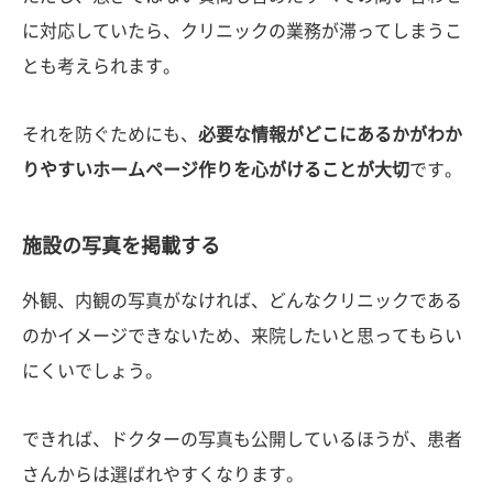
に対応していたら、クリニックの業務が滞ってしまうこ
とも考えられます。
それを防ぐためにも、
必要な情報がどこにあるかがわか
りやすいホームページ作りを心がけることが大切
です。
施設の写真を掲載する
外観、内観の写真がなければ、どんなクリニックである
のかイメージできないため、来院したいと思ってもらい
にくいでしょう。
できれば、ドクターの写真も公開しているほうが、患者
さんからは選ばれやすくなります。