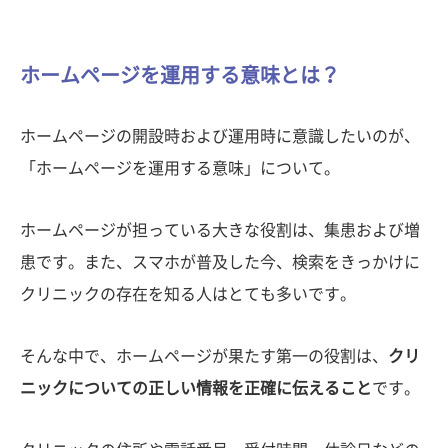
ホームページを運用する意味とは？
ホームページの開設時および運用時に意識したいのが、
「ホームページを運用する意味」について。
ホームページが担っている大きな役割は、集患および増
患です。また、スマホが普及した今、検索をきっかけに
クリニックの存在を知る人はとても多いです。
そんな中で、ホームページが果たす第一の役割は、
クリ
ニックについての正しい情報を正確に伝えること
です。