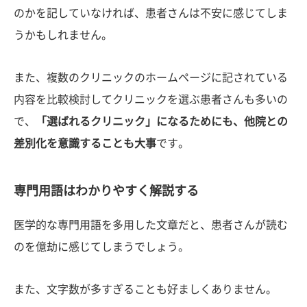
のかを記していなければ、患者さんは不安に感じてしま
うかもしれません。
また、複数のクリニックのホームページに記されている
内容を比較検討してクリニックを選ぶ患者さんも多いの
で、
「選ばれるクリニック」になるためにも、他院との
差別化を意識することも大事
です。
専門用語はわかりやすく解説する
医学的な専門用語を多用した文章だと、患者さんが読む
のを億劫に感じてしまうでしょう。
また、文字数が多すぎることも好ましくありません。