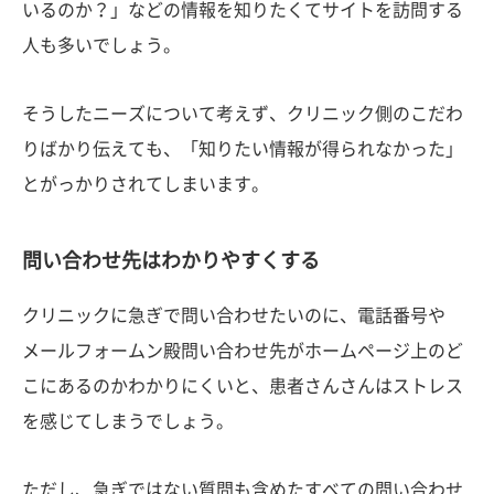
いるのか？」などの情報を知りたくてサイトを訪問する
人も多いでしょう。
そうしたニーズについて考えず、クリニック側のこだわ
りばかり伝えても、「知りたい情報が得られなかった」
とがっかりされてしまいます。
問い合わせ先はわかりやすくする
クリニックに急ぎで問い合わせたいのに、電話番号や
メールフォームン殿問い合わせ先がホームページ上のど
こにあるのかわかりにくいと、患者さんさんはストレス
を感じてしまうでしょう。
ただし、急ぎではない質問も含めたすべての問い合わせ