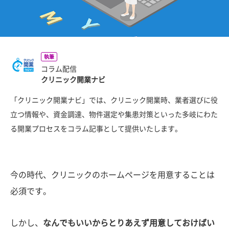
執筆
コラム配信
クリニック開業ナビ
「クリニック開業ナビ」では、クリニック開業時、業者選びに役
立つ情報や、資金調達、物件選定や集患対策といった多岐にわた
る開業プロセスをコラム記事として提供いたします。
今の時代、クリニックのホームページを用意することは
必須です。
しかし、
なんでもいいからとりあえず用意しておけばい