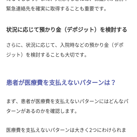
緊急連絡先を確実に取得することも重要です。
状況に応じて預かり金（デポジット）を検討する
さらに、状況に応じて、入院時などの預かり金（デポ
ジット）を検討することも大切です。
患者が医療費を支払えないパターンは？
まず、患者が医療費を支払えないパターンにはどんなパ
ターンがあるのかを確認します。
医療費を支払えないパターンは大きく2つにわけられま