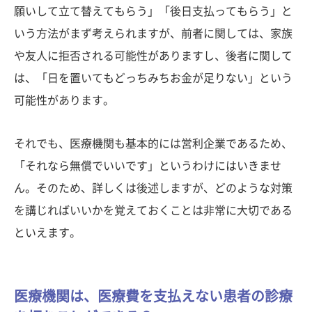
願いして立て替えてもらう」「後日支払ってもらう」と
いう方法がまず考えられますが、前者に関しては、家族
や友人に拒否される可能性がありますし、後者に関して
は、「日を置いてもどっちみちお金が足りない」という
可能性があります。
それでも、医療機関も基本的には営利企業であるため、
「それなら無償でいいです」というわけにはいきませ
ん。そのため、詳しくは後述しますが、どのような対策
を講じればいいかを覚えておくことは非常に大切である
といえます。
医療機関は、医療費を支払えない患者の診療