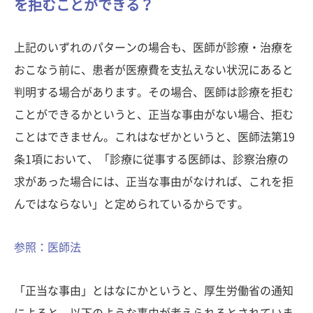
を拒むことができる？
上記のいずれのパターンの場合も、医師が診療・治療を
おこなう前に、患者が医療費を支払えない状況にあると
判明する場合があります。その場合、医師は診療を拒む
ことができるかというと、正当な事由がない場合、拒む
ことはできません。これはなぜかというと、医師法第19
条1項において、「診療に従事する医師は、診察治療の
求があった場合には、正当な事由がなければ、これを拒
んではならない」と定められているからです。
参照：医師法
「正当な事由」とはなにかというと、厚生労働省の通知