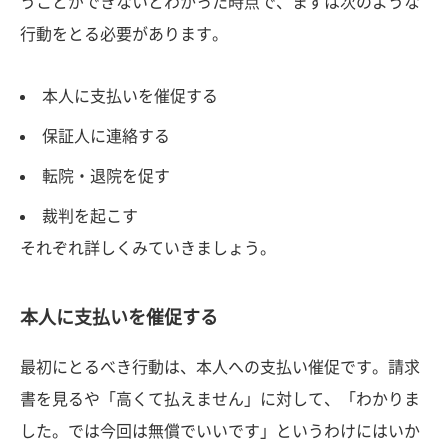
うことができないとわかった時点で、まずは次のような
行動をとる必要があります。
本人に支払いを催促する
保証人に連絡する
転院・退院を促す
裁判を起こす
それぞれ詳しくみていきましょう。
本人に支払いを催促する
最初にとるべき行動は、本人への支払い催促です。請求
書を見るや「高くて払えません」に対して、「わかりま
した。では今回は無償でいいです」というわけにはいか