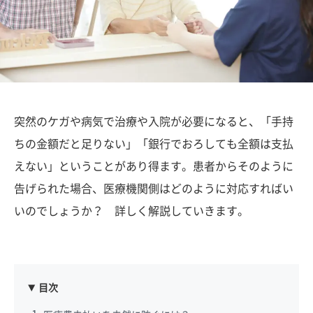
突然のケガや病気で治療や入院が必要になると、「手持
ちの金額だと足りない」「銀行でおろしても全額は支払
えない」ということがあり得ます。患者からそのように
告げられた場合、医療機関側はどのように対応すればい
いのでしょうか？ 詳しく解説していきます。
目次