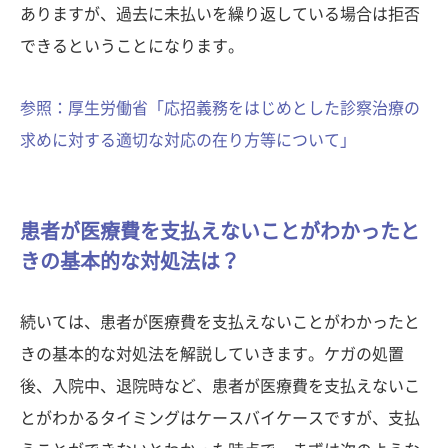
ありますが、過去に未払いを繰り返している場合は拒否
できるということになります。
参照：厚生労働省「応招義務をはじめとした診察治療の
求めに対する適切な対応の在り方等について」
患者が医療費を支払えないことがわかったと
きの基本的な対処法は？
続いては、患者が医療費を支払えないことがわかったと
きの基本的な対処法を解説していきます。ケガの処置
後、入院中、退院時など、患者が医療費を支払えないこ
とがわかるタイミングはケースバイケースですが、支払