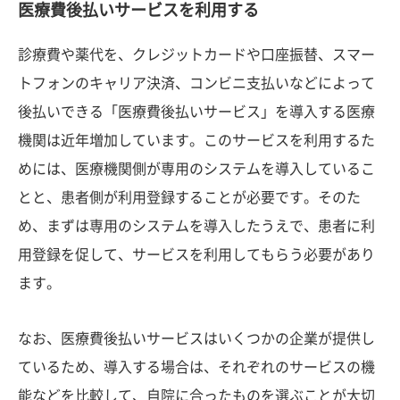
医療費後払いサービスを利用する
診療費や薬代を、クレジットカードや口座振替、スマー
トフォンのキャリア決済、コンビニ支払いなどによって
後払いできる「医療費後払いサービス」を導入する医療
機関は近年増加しています。このサービスを利用するた
めには、医療機関側が専用のシステムを導入しているこ
とと、患者側が利用登録することが必要です。そのた
め、まずは専用のシステムを導入したうえで、患者に利
用登録を促して、サービスを利用してもらう必要があり
ます。
なお、医療費後払いサービスはいくつかの企業が提供し
ているため、導入する場合は、それぞれのサービスの機
能などを比較して、自院に合ったものを選ぶことが大切