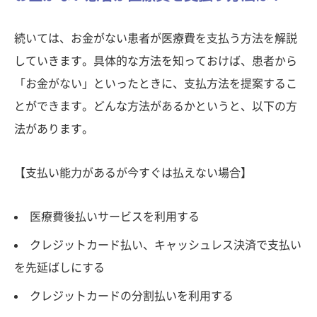
続いては、お金がない患者が医療費を支払う方法を解説
していきます。具体的な方法を知っておけば、患者から
「お金がない」といったときに、支払方法を提案するこ
とができます。どんな方法があるかというと、以下の方
法があります。
【支払い能力があるが今すぐは払えない場合】
医療費後払いサービスを利用する
クレジットカード払い、キャッシュレス決済で支払い
を先延ばしにする
クレジットカードの分割払いを利用する