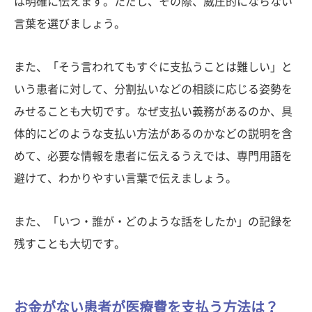
は明確に伝えます。ただし、その際、威圧的にならない
言葉を選びましょう。
また、「そう言われてもすぐに支払うことは難しい」と
いう患者に対して、分割払いなどの相談に応じる姿勢を
みせることも大切です。なぜ支払い義務があるのか、具
体的にどのような支払い方法があるのかなどの説明を含
めて、必要な情報を患者に伝えるうえでは、専門用語を
避けて、わかりやすい言葉で伝えましょう。
また、「いつ・誰が・どのような話をしたか」の記録を
残すことも大切です。
お金がない患者が医療費を支払う方法は？