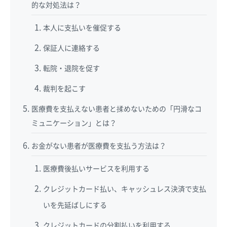
的な対処法は？
本人に支払いを催促する
保証人に連絡する
転院・退院を促す
裁判を起こす
医療費を支払えない患者と揉めないための「円滑なコ
ミュニケーション」とは？
お金がない患者が医療費を支払う方法は？
医療費後払いサービスを利用する
クレジットカード払い、キャッシュレス決済で支払
いを先延ばしにする
クレジットカードの分割払いを利用する