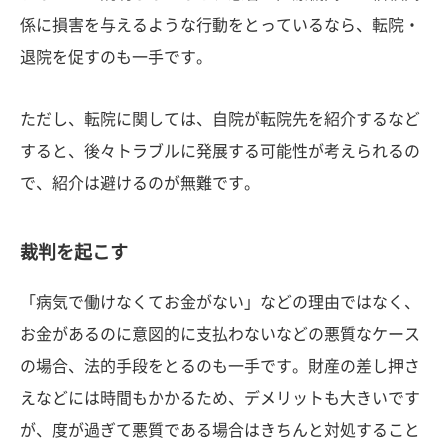
係に損害を与えるような行動をとっているなら、転院・
退院を促すのも一手です。
ただし、転院に関しては、自院が転院先を紹介するなど
すると、後々トラブルに発展する可能性が考えられるの
で、紹介は避けるのが無難です。
裁判を起こす
「病気で働けなくてお金がない」などの理由ではなく、
お金があるのに意図的に支払わないなどの悪質なケース
の場合、法的手段をとるのも一手です。財産の差し押さ
えなどには時間もかかるため、デメリットも大きいです
が、度が過ぎて悪質である場合はきちんと対処すること