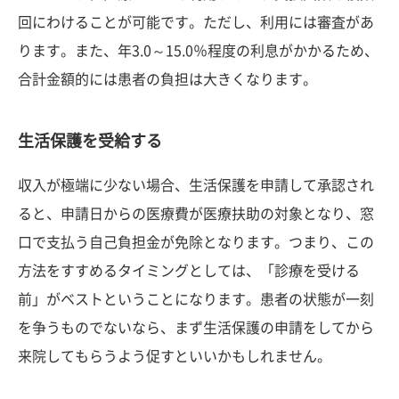
回にわけることが可能です。ただし、利用には審査があ
ります。また、年3.0～15.0％程度の利息がかかるため、
合計金額的には患者の負担は大きくなります。
生活保護を受給する
収入が極端に少ない場合、生活保護を申請して承認され
ると、申請日からの医療費が医療扶助の対象となり、窓
口で支払う自己負担金が免除となります。つまり、この
方法をすすめるタイミングとしては、「診療を受ける
前」がベストということになります。患者の状態が一刻
を争うものでないなら、まず生活保護の申請をしてから
来院してもらうよう促すといいかもしれません。