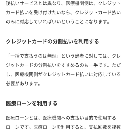
後払いサービスとは異なり、医療機関側は、クレジット
カード払いを受け付けたいなら、クレジットカード払い
のみに対応していればいいということになります。
クレジットカードの分割払いを利用する
「一括で支払うのは無理」という患者に対しては、クレ
ジットカードの分割払いをすすめるのも一手です。ただ
し、医療機関側がクレジットカード払いに対応している
必要があります。
医療ローンを利用する
医療ローンとは、医療機関への支払い目的で使用する
ローンです。医療ローンを利用すると、支払回数を複数