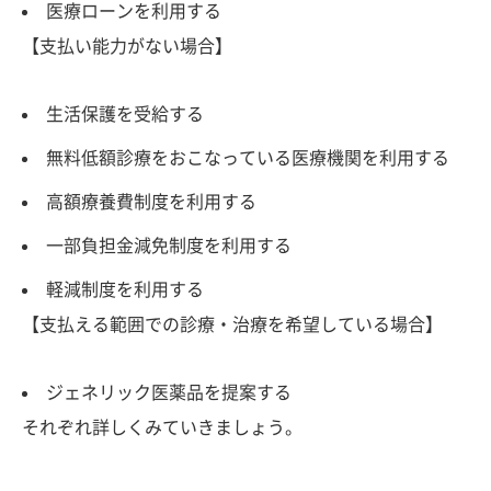
医療ローンを利用する
【支払い能力がない場合】
生活保護を受給する
無料低額診療をおこなっている医療機関を利用する
高額療養費制度を利用する
一部負担金減免制度を利用する
軽減制度を利用する
【支払える範囲での診療・治療を希望している場合】
ジェネリック医薬品を提案する
それぞれ詳しくみていきましょう。