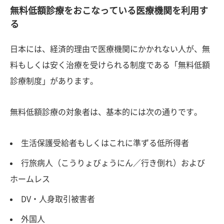
無料低額診療をおこなっている医療機関を利用す
る
日本には、経済的理由で医療機関にかかれない人が、無
料もしくは安く治療を受けられる制度である「無料低額
診療制度」があります。
無料低額診療の対象者は、基本的には次の通りです。
生活保護受給者もしくはこれに準ずる低所得者
行旅病人（こうりょびょうにん／行き倒れ）および
ホームレス
DV・人身取引被害者
外国人