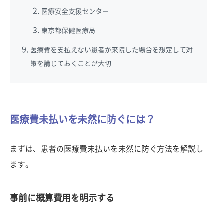
医療安全支援センター
東京都保健医療局
医療費を支払えない患者が来院した場合を想定して対
策を講じておくことが大切
医療費未払いを未然に防ぐには？
まずは、患者の医療費未払いを未然に防ぐ方法を解説し
ます。
事前に概算費用を明示する