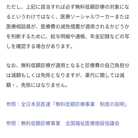
ただし、上記に該当すれば必ず無料低額診療の対象にな
るというわけではなく、医療ソーシャルワーカーまたは
医療相談員が、医療費の減免措置が適用されるかどうか
を判断するために、給与明細や通帳、年金記録などの写
しを確認する場合があります。
なお、無料低額診療が適用となると診療費の自己負担分
は減額もしくは免除となりますが、薬代に関しては減
額・、免除にはなりません。
参照：全日本民医連「無料低額診療事業 制度の説明」
参照：無料低額診療事業 全国福祉医療施設協議会