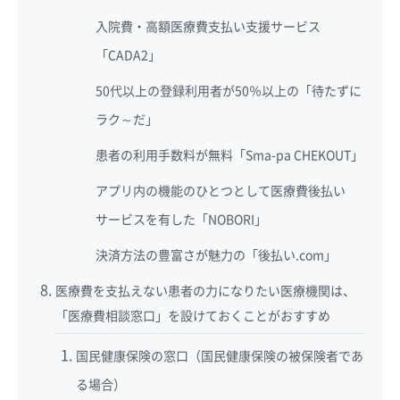
入院費・高額医療費支払い支援サービス
「CADA2」
50代以上の登録利用者が50％以上の「待たずに
ラク～だ」
患者の利用手数料が無料「Sma-pa CHEKOUT」
アプリ内の機能のひとつとして医療費後払い
サービスを有した「NOBORI」
決済方法の豊富さが魅力の「後払い.com」
医療費を支払えない患者の力になりたい医療機関は、
「医療費相談窓口」を設けておくことがおすすめ
国民健康保険の窓口（国民健康保険の被保険者であ
る場合）