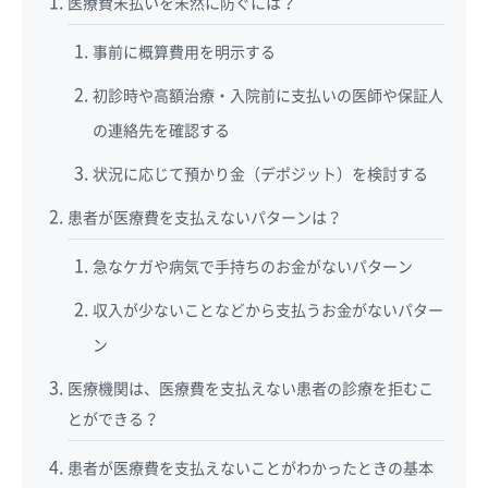
医療費未払いを未然に防ぐには？
事前に概算費用を明示する
初診時や高額治療・入院前に支払いの医師や保証人
の連絡先を確認する
状況に応じて預かり金（デポジット）を検討する
患者が医療費を支払えないパターンは？
急なケガや病気で手持ちのお金がないパターン
収入が少ないことなどから支払うお金がないパター
ン
医療機関は、医療費を支払えない患者の診療を拒むこ
とができる？
患者が医療費を支払えないことがわかったときの基本