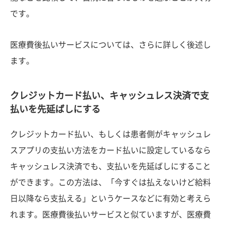
です。
医療費後払いサービスについては、さらに詳しく後述し
ます。
クレジットカード払い、キャッシュレス決済で支
払いを先延ばしにする
クレジットカード払い、もしくは患者側がキャッシュレ
スアプリの支払い方法をカード払いに設定しているなら
キャッシュレス決済でも、支払いを先延ばしにすること
ができます。この方法は、「今すぐは払えないけど給料
日以降なら支払える」というケースなどに有効と考えら
れます。医療費後払いサービスと似ていますが、医療費