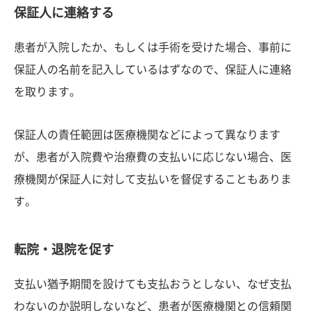
保証人に連絡する
患者が入院したか、もしくは手術を受けた場合、事前に
保証人の名前を記入しているはずなので、保証人に連絡
を取ります。
保証人の責任範囲は医療機関などによって異なります
が、患者が入院費や治療費の支払いに応じない場合、医
療機関が保証人に対して支払いを督促することもありま
す。
転院・退院を促す
支払い猶予期間を設けても支払おうとしない、なぜ支払
わないのか説明しないなど、患者が医療機関との信頼関