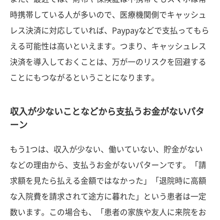
時携帯している人が多いので、医療機関側でキャッシュ
レス決済に対応していれば、Paypayなどで支払ってもら
える可能性は高いといえます。つまり、キャッシュレス
決済を導入しておくことは、万が一のリスクを回避する
ことにもつながるということになります。
収入が少ないことなどから支払うお金がないパタ
ーン
もう1つは、収入が少ない、働いていない、貯金がない
などの理由から、支払うお金がないパターンです。「請
求額を見たら払える金額ではなかった」「退院時に高額
な入院費を請求されて途方に暮れた」という患者は一定
数います。この場合も、「患者の家族や友人に来院をお