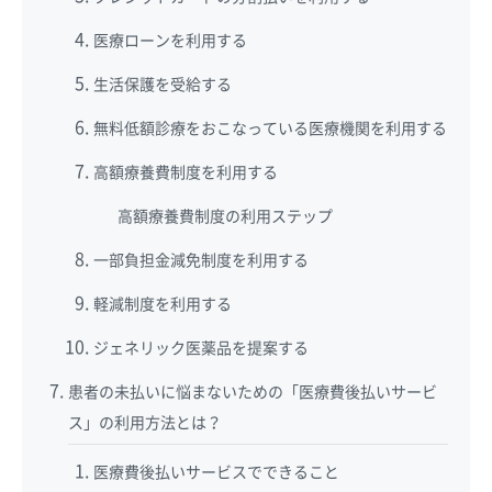
医療ローンを利用する
生活保護を受給する
無料低額診療をおこなっている医療機関を利用する
高額療養費制度を利用する
高額療養費制度の利用ステップ
一部負担金減免制度を利用する
軽減制度を利用する
ジェネリック医薬品を提案する
患者の未払いに悩まないための「医療費後払いサービ
ス」の利用方法とは？
医療費後払いサービスでできること