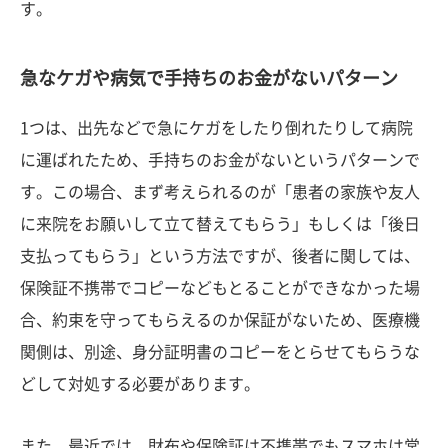
す。
急なケガや病気で手持ちのお金がないパターン
1つは、出先などで急にケガをしたり倒れたりして病院
に運ばれたため、手持ちのお金がないというパターンで
す。この場合、まず考えられるのが「患者の家族や友人
に来院をお願いして立て替えてもらう」もしくは「後日
支払ってもらう」という方法ですが、後者に関しては、
保険証不携帯でコピーなどもとることができなかった場
合、約束を守ってもらえるのか保証がないため、医療機
関側は、別途、身分証明書のコピーをとらせてもらうな
どして対処する必要があります。
また、最近では、財布や保険証は不携帯でもスマホは常