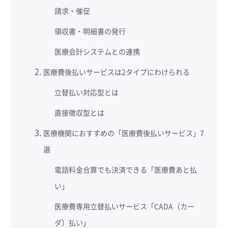
請求・催促
領収書・明細書の発行
医療会計システムとの連携
医療費後払いサービスは2タイプにわけられる
立替払い対応型とは
直接徴収型とは
医療機関におすすめの「医療費後払いサービス」7
選
電話料金合算でも決済できる「医療費あと払
い」
医療費専用立替払いサービス「CADA（カー
ダ）払い」