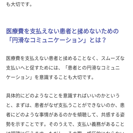
も大切です。
医療費を支払えない患者と揉めないための
「円滑なコミュニケーション」とは？
医療費を支払えない患者と揉めることなく、スムーズな
支払いへと促すためには、「患者との円滑なコミュニ
ケーション」を意識することも大切です。
具体的にどのようなことを意識すればいいのかという
と、まずは、患者がなぜ支払うことができないのか、患
者にどのような事情があるのかを傾聴して、共感する姿
勢を示すことです。そのうえで、支払い義務があること