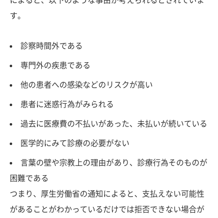
によると、以下のような事由が考えられるとされていま
す。
診察時間外である
専門外の疾患である
他の患者への感染などのリスクが高い
患者に迷惑行為がみられる
過去に医療費の不払いがあった、未払いが続いている
医学的にみて診療の必要がない
言葉の壁や宗教上の理由があり、診療行為そのものが
困難である
つまり、厚生労働省の通知によると、支払えない可能性
があることがわかっているだけでは拒否できない場合が