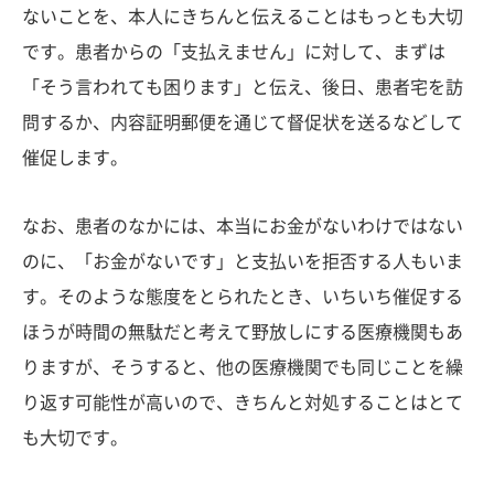
ないことを、本人にきちんと伝えることはもっとも大切
です。患者からの「支払えません」に対して、まずは
「そう言われても困ります」と伝え、後日、患者宅を訪
問するか、内容証明郵便を通じて督促状を送るなどして
催促します。
なお、患者のなかには、本当にお金がないわけではない
のに、「お金がないです」と支払いを拒否する人もいま
す。そのような態度をとられたとき、いちいち催促する
ほうが時間の無駄だと考えて野放しにする医療機関もあ
りますが、そうすると、他の医療機関でも同じことを繰
り返す可能性が高いので、きちんと対処することはとて
も大切です。