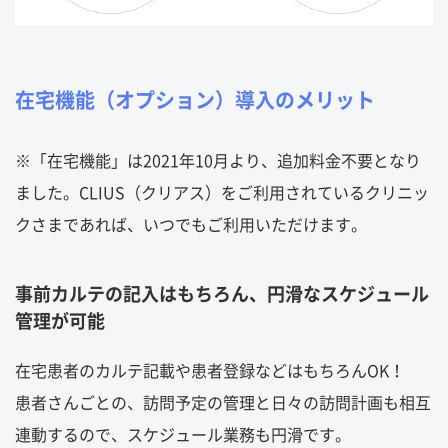
在宅機能（オプション）導入のメリット
※「在宅機能」は2021年10月より、追加料金不要となり
ました。CLIUS（クリアス）をご利用されているクリニッ
クさまであれば、いつでもご利用いただけます。
事前カルテの記入はもちろん、円滑なスケジュール
管理が可能
在宅患者のカルテ記載や患者登録などはもちろんOK！
患者さんごとの、訪問予定の管理と日々の訪問計画も相互
連動するので、スケジュール業務も円滑です。