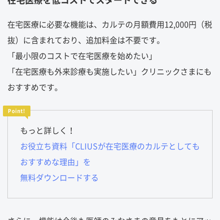
在宅医療に必要な機能は、カルテの月額費用12,000円（税
抜）に含まれており、追加料金は不要です。
「最小限のコストで在宅医療を始めたい」
「在宅医療も外来診療も実施したい」クリニックさまにも
おすすめです。
もっと詳しく！
お役立ち資料「CLIUSが在宅医療のカルテとしても
おすすめな理由」を
無料ダウンロードする