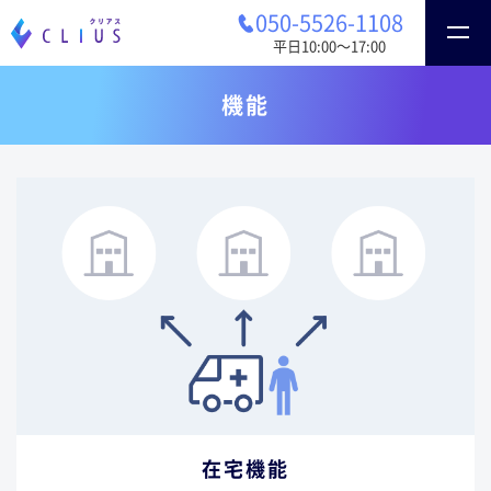
050-5526-1108
平日10:00〜17:00
機能
在宅機能