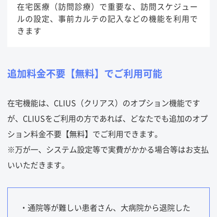
在宅医療（訪問診療）で重要な、訪問スケジュー
ルの設定、事前カルテの記入などの機能を利用で
きます
追加料金不要【無料】でご利用可能
在宅機能は、CLIUS（クリアス）のオプション機能です
が、CLIUSをご利用の方であれば、どなたでも追加の
オプ
ション料金不要【無料】
でご利用できます。
※万が一、システム設定等で実費がかかる場合等はお支払
いいただきます。
・通院等が難しい患者さん、大病院から退院した