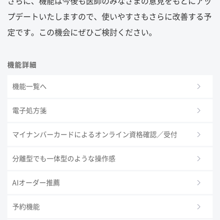
さらに、機能は今後も医師のみなさまの意見をもとにアッ
プデートいたしますので、使いやすさもさらに改善する予
定です。この機会にぜひご検討ください。
機能詳細
機能一覧へ
電子処方箋
マイナンバーカードによるオンライン資格確認／受付
分離型でも一体型のような操作感
AIオーダー推薦
予約機能