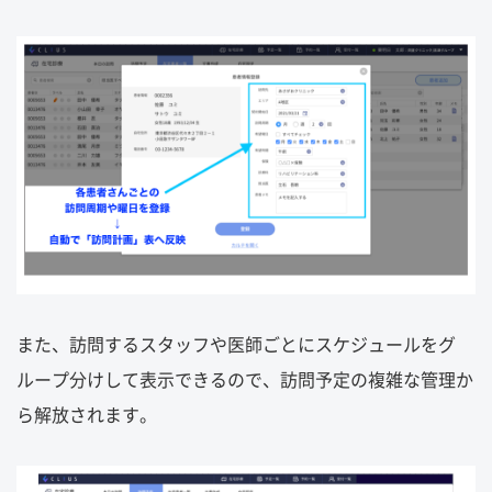
また、訪問するスタッフや医師ごとにスケジュールをグ
ループ分けして表示できるので、訪問予定の複雑な管理か
ら解放されます。