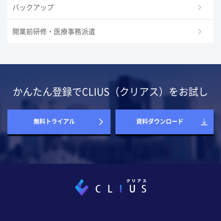
バックアップ
開業前研修・医療事務派遣
かんたん登録でCLIUS（クリアス）をお試し
無料トライアル
資料ダウンロード