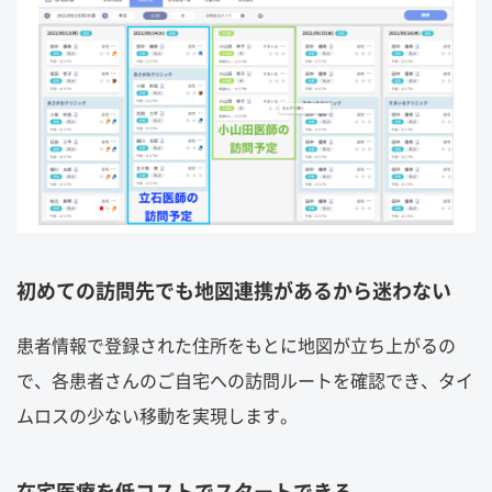
初めての訪問先でも地図連携があるから迷わない
患者情報で登録された住所をもとに地図が立ち上がるの
で、各患者さんのご自宅への訪問ルートを確認でき、タイ
ムロスの少ない移動を実現します。
在宅医療を低コストでスタートできる