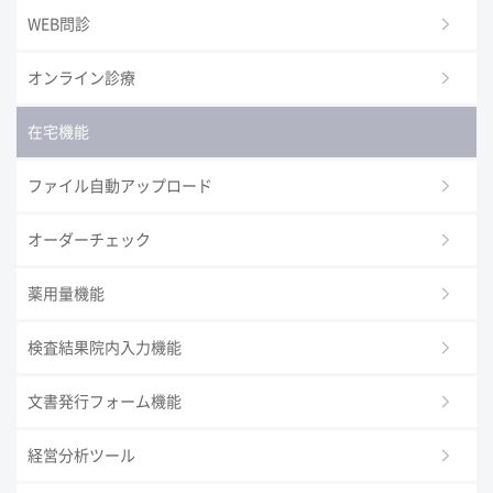
WEB問診
オンライン診療
在宅機能
ファイル自動アップロード
オーダーチェック
薬用量機能
検査結果院内入力機能
文書発行フォーム機能
経営分析ツール