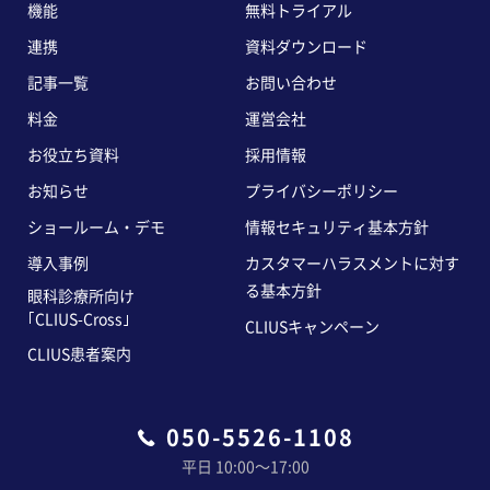
機能
無料トライアル
連携
資料ダウンロード
記事一覧
お問い合わせ
料金
運営会社
お役立ち資料
採用情報
お知らせ
プライバシーポリシー
ショールーム・デモ
情報セキュリティ基本方針
導入事例
カスタマーハラスメントに対す
る基本方針
眼科診療所向け
｢CLIUS-Cross｣
CLIUSキャンペーン
CLIUS患者案内
050-5526-1108
平日 10:00〜17:00