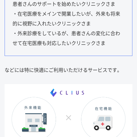
患者さんのサポートを始めたいクリニックさま
・在宅医療をメインで開業したいが、外来も将来
的に視野に入れたいクリニックさま
・外来診療をしているが、患者さんの変化に合わ
せて在宅医療も対応したいクリニックさま
などには特に快適にご利用いただけるサービスです。