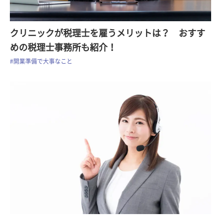
クリニックが税理士を雇うメリットは？ おすす
めの税理士事務所も紹介！
#開業準備で大事なこと