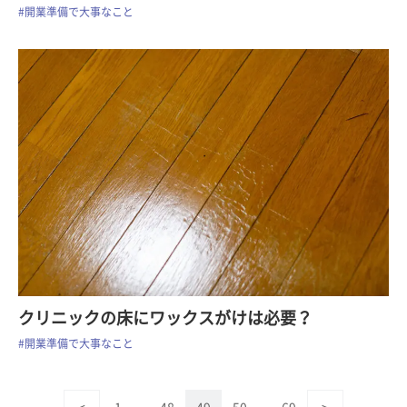
#開業準備で大事なこと
クリニックの床にワックスがけは必要？
#開業準備で大事なこと