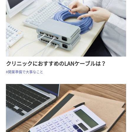
クリニックにおすすめのLANケーブルは？
#開業準備で大事なこと