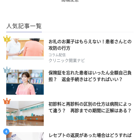
人気記事一覧
お礼のお菓子はもらえない！患者さんとの
攻防の行方
コラム配信
クリニック開業ナビ
保険証を忘れた患者はいったん全額自己負
担？ 返金手続きはどうすればいい？
初診料と再診料の区別の仕方は病院によっ
て違う？ 再診までの期間に正解はある？
レセプトの返戻があった場合はどうすれば