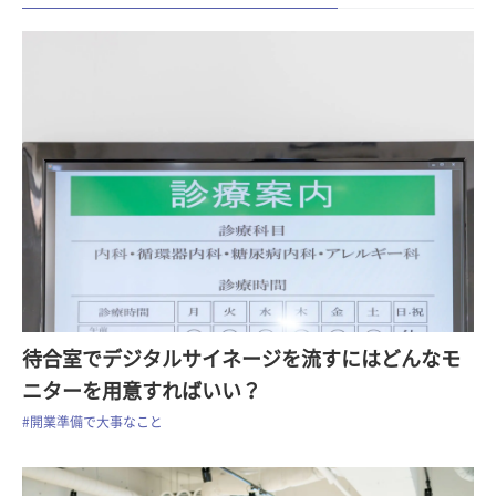
待合室でデジタルサイネージを流すにはどんなモ
ニターを用意すればいい？
#開業準備で大事なこと