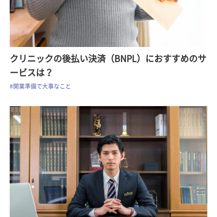
クリニックの後払い決済（BNPL）におすすめのサ
ービスは？
#開業準備で大事なこと