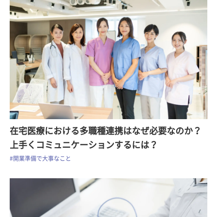
在宅医療における多職種連携はなぜ必要なのか？
上手くコミュニケーションするには？
#開業準備で大事なこと