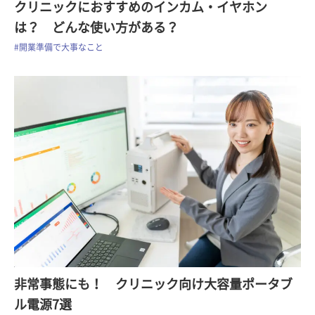
クリニックにおすすめのインカム・イヤホン
は？ どんな使い方がある？
#開業準備で大事なこと
非常事態にも！ クリニック向け大容量ポータブ
ル電源7選