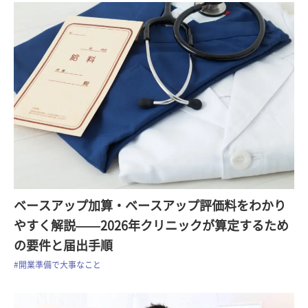
ベースアップ加算・ベースアップ評価料をわかり
やすく解説——2026年クリニックが算定するため
の要件と届出手順
#開業準備で大事なこと