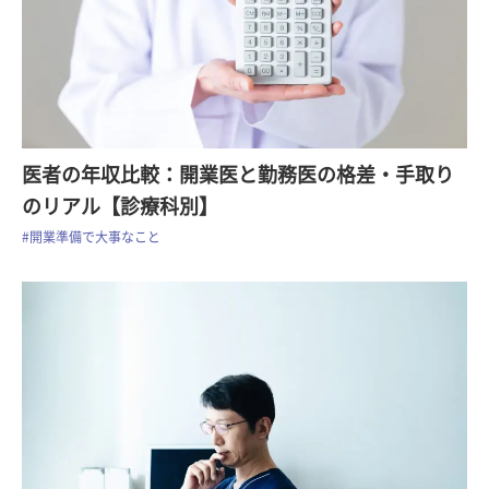
医者の年収比較：開業医と勤務医の格差・手取り
のリアル【診療科別】
#開業準備で大事なこと