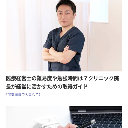
医療経営士の難易度や勉強時間は？クリニック院
長が経営に活かすための取得ガイド
#開業準備で大事なこと