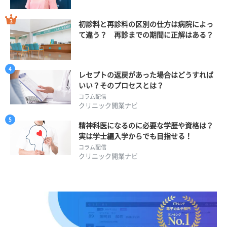
初診料と再診料の区別の仕方は病院によっ
て違う？ 再診までの期間に正解はある？
レセプトの返戻があった場合はどうすれば
いい？そのプロセスとは？
コラム配信
クリニック開業ナビ
精神科医になるのに必要な学歴や資格は？
実は学士編入学からでも目指せる！
コラム配信
クリニック開業ナビ