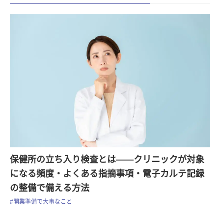
保健所の立ち入り検査とは——クリニックが対象
になる頻度・よくある指摘事項・電子カルテ記録
の整備で備える方法
#開業準備で大事なこと