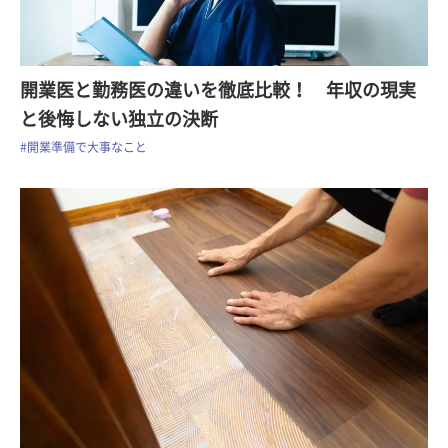
開業医と勤務医の違いを徹底比較！ 年収の現実
と後悔しない独立の決断
#開業準備で大事なこと