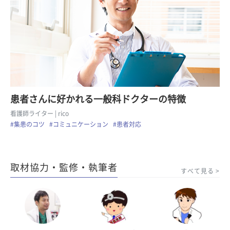
患者さんに好かれる一般科ドクターの特徴
看護師ライター
| rico
#集患のコツ
#コミュニケーション
#患者対応
取材協力・監修・執筆者
すべて見る