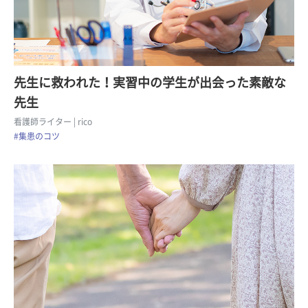
先生に救われた！実習中の学生が出会った素敵な
先生
看護師ライター
| rico
#集患のコツ