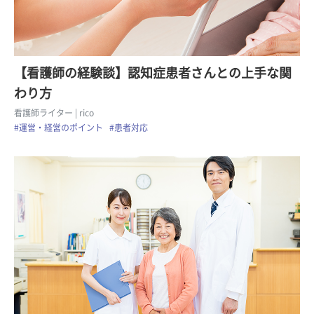
【看護師の経験談】認知症患者さんとの上手な関
わり方
看護師ライター
| rico
#運営・経営のポイント
#患者対応