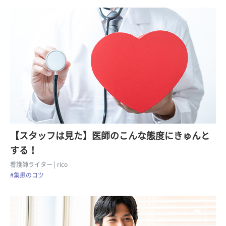
【スタッフは見た】医師のこんな態度にきゅんと
する！
看護師ライター
| rico
#集患のコツ